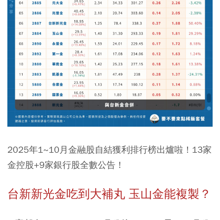
2025年1~10月金融股自結獲利排行榜出爐啦！13家
金控股+9家銀行股全數公告！
台新新光金吃到大補丸 玉山金能複製？