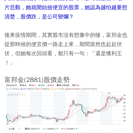
片悲觀，她就開始撿便宜的股票，她認為越怕越要想
清楚，股價跌，是公司變爛？
後來疫情期間，其實股市沒有想像中的慘，富邦金也
從那時候的便宜價一路走上來，期間當然也起起伏
伏，但她每次回頭看，都只有一句：「還是獲利王
！」
富邦金(2881)股價走勢