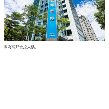
圖為富邦金控大樓。