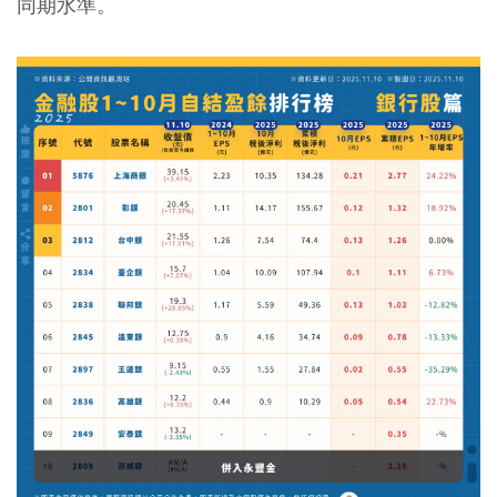
同期水準。