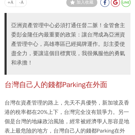
+A
-A
加入收藏
亞洲資產管理中心必須打通任督二脈！金管會主
委彭金隆任內最重要的政策：讓台灣成為亞洲資
產管理中心，高雄專區已經揭牌運作。彭主委使
盡全力，要讓這個目標實現，我很佩服他的勇氣
和承擔！
台灣自己人的錢都Parking在外面
台灣在資產管理的路上，先天不具優勢，新加坡及香
港的稅率都在20%上下，台灣完全沒有競爭力。另一
個是台灣的地緣政治風險，經常被經濟學人形容是地
表上最危險的地方，台灣自己人的錢都Parking在外