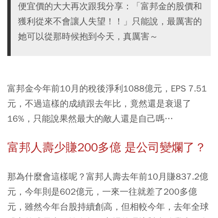
便宜價的大大再次跟我分享：「富邦金的股價和
獲利從來不會讓人失望！！」只能說，最厲害的
她可以從那時候抱到今天，真厲害～
富邦金今年前10月的稅後淨利1088億元，EPS 7.51
元，不過這樣的成績跟去年比，竟然還是衰退了
16%，只能說果然最大的敵人還是自己嗎…
富邦人壽少賺200多億 是公司變爛了？
那為什麼會這樣呢？富邦人壽去年前10月賺837.2億
元，今年則是602億元，一來一往就差了200多億
元，雖然今年台股持續創高，但相較今年，去年全球