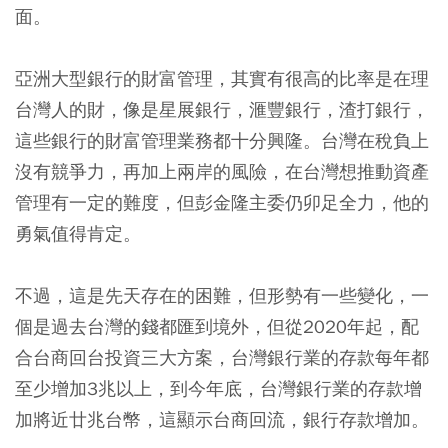
面。
亞洲大型銀行的財富管理，其實有很高的比率是在理
台灣人的財，像是星展銀行，滙豐銀行，渣打銀行，
這些銀行的財富管理業務都十分興隆。台灣在稅負上
沒有競爭力，再加上兩岸的風險，在台灣想推動資產
管理有一定的難度，但彭金隆主委仍卯足全力，他的
勇氣值得肯定。
不過，這是先天存在的困難，但形勢有一些變化，一
個是過去台灣的錢都匯到境外，但從2020年起，配
合台商回台投資三大方案，台灣銀行業的存款每年都
至少增加3兆以上，到今年底，台灣銀行業的存款增
加將近廿兆台幣，這顯示台商回流，銀行存款增加。