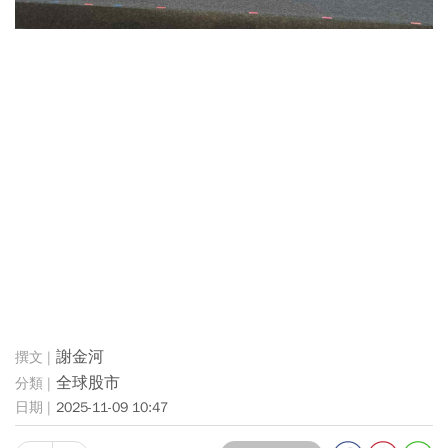
謝金河
全球股市
2025-11-09 10:47