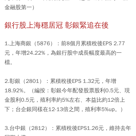
金融股第一）
銀行股上海穩居冠 彰銀緊追在後
1.上海商銀（5876）：
前8個月累積稅後EPS 2.77
元，年增24.22%，為銀行股中成長幅度最高的一
檔。
2.彰銀（2801）：
累積稅後EPS 1.32元，年增
18.92%。（編按：彰銀今年配發股票股利0.5元、現
金股利0.5元，殖利率約5%左右、本益比約12倍上
下；台企銀同樣在12-13倍之間，殖利率5%up。）
3.台中銀（2812）：
累積稅後EPS1.26元，維持去年