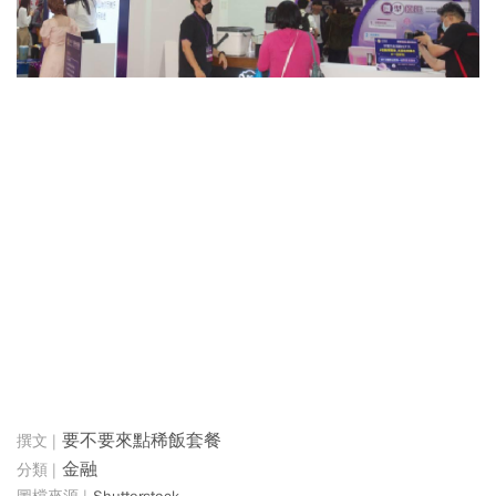
要不要來點稀飯套餐
金融