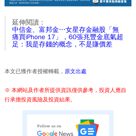
延伸閱讀：
中信金、富邦金…女星存金融股「無
痛買iPhone 17」，60張兆豐金底氣超
足：我是存錢的概念，不是賺價差
本文已獲作者授權轉載，
原文出處
※ 本網站及作者所提供資訊僅供參考，投資人應自
行承擔投資風險及投資結果。