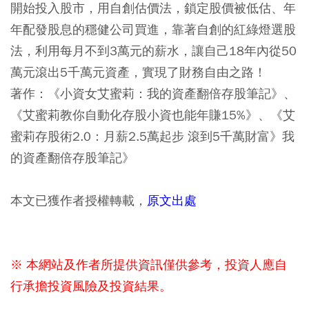
開始投入股市，用自創估價法，鎖定股價被低估、年
年配發股息的穩健公司買進，靠著自創的紅綠燈選股
法，利用每月不到3萬元的薪水，讓自己18年內從50
萬元滾出5千萬元資產，實現了財務自由之路！
著作：《小資女艾蜜莉：我的資產翻倍存股筆記》、
《艾蜜莉教你自動化存股小資也能年賺15%》、《艾
蜜莉存股術2.0：月薪2.5萬起步 滾到5千萬財富》我
的資產翻倍存股筆記》
本文已獲作者授權轉載，
原文出處
※ 本網站及作者所提供資訊僅供參考，投資人應自
行承擔投資風險及投資結果。