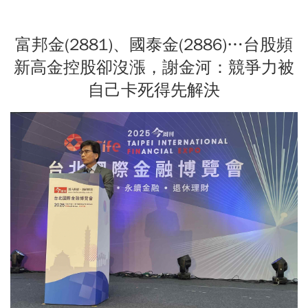
富邦金(2881)、國泰金(2886)…台股頻
新高金控股卻沒漲，謝金河：競爭力被
自己卡死得先解決