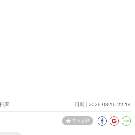
料庫
2026-03-15 22:14
加入收藏