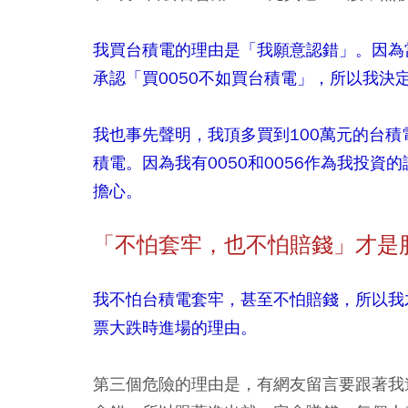
我買台積電的理由是「我願意認錯」。因為當
承認「買0050不如買台積電」，所以我決定
我也事先聲明，我頂多買到100萬元的台積電
積電。因為我有0050和0056作為我投
擔心。
「不怕套牢，也不怕賠錢」才是
我不怕台積電套牢，甚至不怕賠錢，所以我
票大跌時進場的理由。
第三個危險的理由是，有網友留言要跟著我