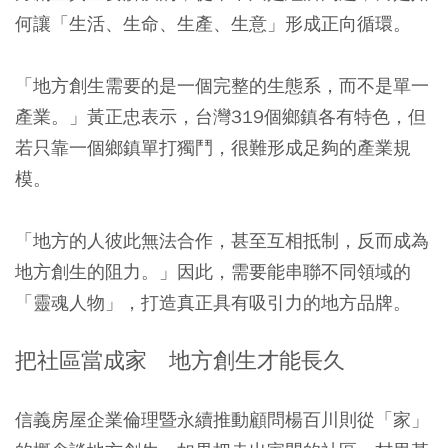
何讓「生活、生命、生產、生意」形成正向循環。
「地方創生需要的是一個完整的生態系，而不是單一
產業。」黃正忠表示，台灣319個鄉鎮各有特色，但
若只靠一個鄉鎮單打獨鬥，很難形成足夠的產業規
模。
「地方的人彼此無法合作，甚至互相抵制，反而成為
地方創生的阻力。」因此，需要能串聯不同領域的
「靈魂人物」，打造真正具有吸引力的地方品牌。
把社區當成家 地方創生才能長久
信義房屋企業倫理暨永續推動顧問楊百川則從「家」