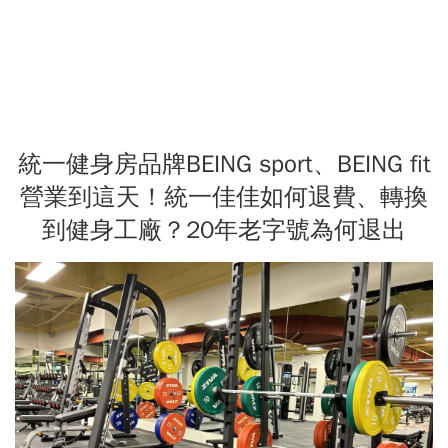
統一健身房品牌BEING sport、BEING fit
營業到這天！統一佳佳如何退費、轉換
到健身工廠？20年老字號為何退出