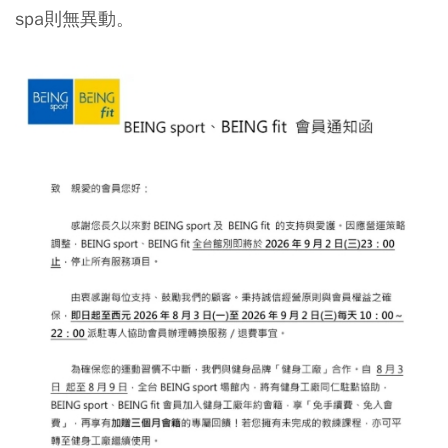
spa則無異動。