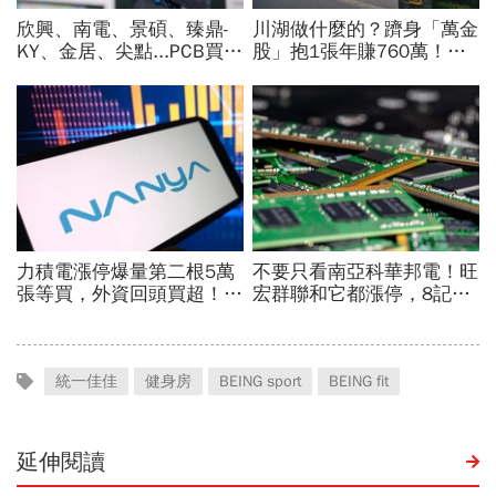
統一佳佳
健身房
BEING sport
BEING fit
延伸閱讀