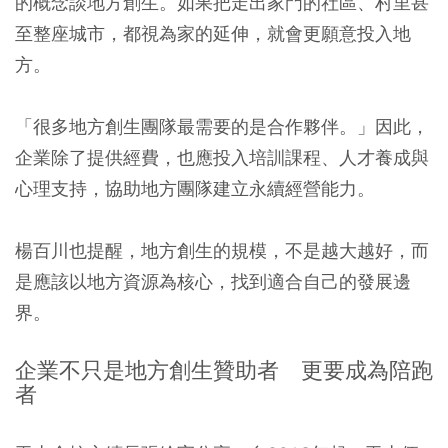
的概念談地方創生。如果把走出家門的社區、村里甚
至整座城市，都視為家的延伸，就會更願意投入地
方。
「很多地方創生團隊最需要的是合作夥伴。」因此，
企業除了提供經費，也應投入培訓課程、人才養成與
心理支持，協助地方團隊建立永續經營能力。
楊百川也提醒，地方創生的規模，不是越大越好，而
是應該以地方資源為核心，找到適合自己的發展邊
界。
企業不只是地方創生贊助者 更要成為陪跑
者