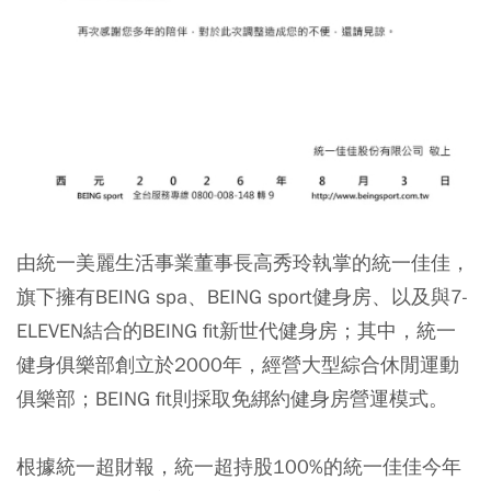
由統一美麗生活事業董事長高秀玲執掌的統一佳佳，
旗下擁有BEING spa、BEING sport健身房、以及與7-
ELEVEN結合的BEING fit新世代健身房；其中，統一
健身俱樂部創立於2000年，經營大型綜合休閒運動
俱樂部；BEING fit則採取免綁約健身房營運模式。
根據統一超財報，統一超持股100%的統一佳佳今年