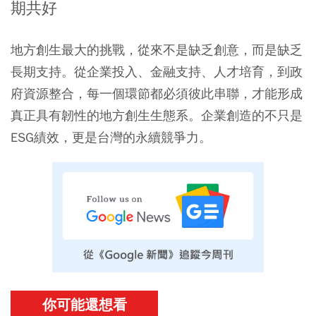
期共好
地方創生最大的挑戰，從來不是缺乏創意，而是缺乏
長期支持。從企業投入、金融支持、人才培育，到政
府資源整合，每一個環節都必須彼此串聯，才能形成
真正具有韌性的地方創生生態系。企業創造的不只是
ESG績效，更是台灣的永續競爭力。