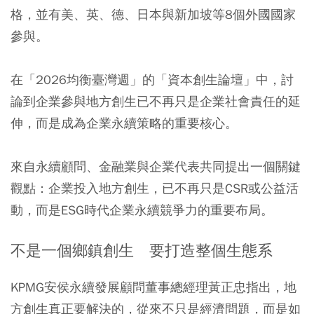
格，並有美、英、德、日本與新加坡等8個外國國家
參與。
在「2026均衡臺灣週」的「資本創生論壇」中，討
論到企業參與地方創生已不再只是企業社會責任的延
伸，而是成為企業永續策略的重要核心。
來自永續顧問、金融業與企業代表共同提出一個關鍵
觀點：企業投入地方創生，已不再只是CSR或公益活
動，而是ESG時代企業永續競爭力的重要布局。
不是一個鄉鎮創生 要打造整個生態系
KPMG安侯永續發展顧問董事總經理黃正忠指出，地
方創生真正要解決的，從來不只是經濟問題，而是如