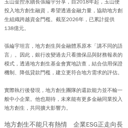
玉山金控永續長張綸宇分享，自2018年起，玉山便
投入地方創生融資，希望透過金融力量，協助地方創
生組織跨越資金門檻。截至2026年，已累計提供
138億元。
張綸宇坦言，地方創生與金融體系原本「講不同的語
言」。因此，銀行改變過去只看擔保品與財務報表的
模式，透過地方創生基金會實地訪查，結合信用保證
機制、降低貸款門檻，建立更符合地方需求的評估。
實際執行後發現，地方創生團隊的還款能力並不輸一
般中小企業。他也期待，未來能有更多金融同業投入
地方創生，共同擴大影響力。
地方創生不能只有熱情 企業ESG正走向長