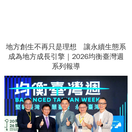
地方創生不再只是理想 讓永續生態系
成為地方成長引擎｜2026均衡臺灣週
系列報導