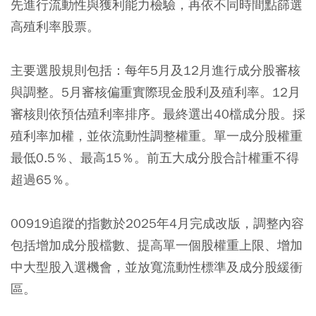
先進行流動性與獲利能力檢驗，再依不同時間點篩選
高殖利率股票。
主要選股規則包括：每年5月及12月進行成分股審核
與調整。5月審核偏重實際現金股利及殖利率。12月
審核則依預估殖利率排序。最終選出40檔成分股。採
殖利率加權，並依流動性調整權重。單一成分股權重
最低0.5％、最高15％。前五大成分股合計權重不得
超過65％。
00919追蹤的指數於2025年4月完成改版，調整內容
包括增加成分股檔數、提高單一個股權重上限、增加
中大型股入選機會，並放寬流動性標準及成分股緩衝
區。