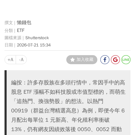
懶錢包
ETF
Shutterstock
2026-07-21 15:34
+A
-A
加入收藏
編按：許多存股族在多頭行情中，常因手中的高
股息 ETF 漲幅不如科技股或市值型標的，而萌生
「追熱門、換強勢股」的想法。以熱門
00919（群益台灣精選高息）為例，即便今年 6
月配出每單位 1 元新高、年化殖利率衝破
13%，仍有網友因績效落後 0050、0052 而動