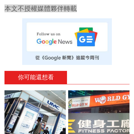
本文不授權媒體夥伴轉載
你可能還想看