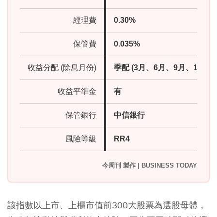
經理費
0.30%
保管費
0.035%
收益分配 (除息月份)
季配 (3月、6月、9月、12月)
收益平準金
有
保管銀行
中信銀行
風險等級
RR4
今周刊 製作 | BUSINESS TODAY
該指數以上市、上櫃市值前300大股票為選股母體，