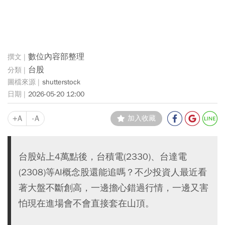
數位內容部整理
台股
shutterstock
2026-05-20 12:00
+A
-A
加入收藏
台股站上4萬點後，台積電(2330)、台達電
(2308)等AI概念股還能追嗎？不少投資人最近看
著大盤不斷創高，一邊擔心錯過行情，一邊又害
怕現在進場會不會直接套在山頂。