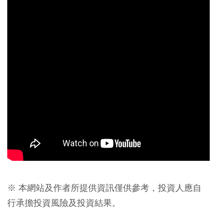
※ 本網站及作者所提供資訊僅供參考，投資人應自
行承擔投資風險及投資結果。