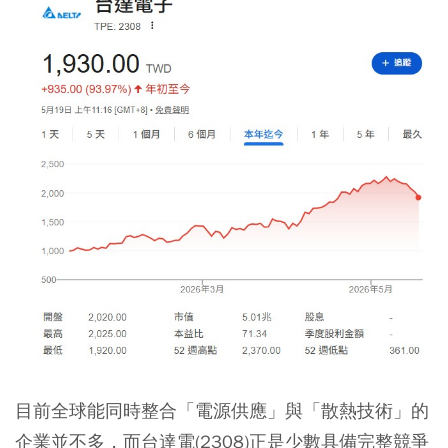
目前全球能同時整合「電源供應」與「散熱技術」的
企業並不多，而台達電(2308)正是少數具備完整競爭