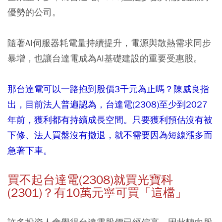
優勢的公司。
隨著AI伺服器耗電量持續提升，電源與散熱需求同步
暴增，也讓台達電成為AI基礎建設的重要受惠股。
那台達電可以一路抱到股價3千元為止嗎？陳威良指
出，目前法人普遍認為，台達電(2308)至少到2027
年前，獲利都有持續成長空間。只要獲利預估沒有被
下修、法人買盤沒有撤退，就不需要因為短線漲多而
急著下車。
買不起台達電(2308)就買光寶科
(2301)？有10萬元寧可買「這檔」