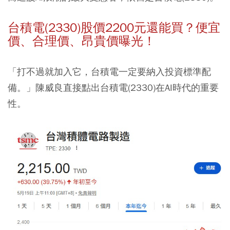
台積電(2330)股價2200元還能買？便宜
價、合理價、昂貴價曝光！
「打不過就加入它，台積電一定要納入投資標準配
備。」陳威良直接點出台積電(2330)在AI時代的重要
性。