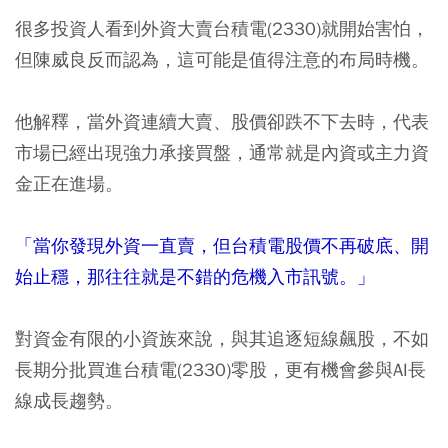
很多投資人看到外資大賣台積電(2330)就開始害怕，
但陳威良反而認為，這可能是值得注意的布局時機。
他解釋，當外資連續大賣、股價卻跌不下去時，代表
市場已經出現強力承接買盤，通常就是內資或主力資
金正在進場。
「當你發現外資一直賣，但台積電股價不再破底、開
始止穩，那往往就是不錯的危機入市訊號。」
對資金有限的小資族來說，與其追逐短線飆股，不如
長期分批買進台積電(2330)零股，更有機會參與AI長
線成長趨勢。