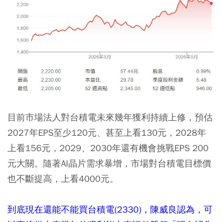
目前市場法人對台積電未來幾年獲利持續上修，預估
2027年EPS至少120元、甚至上看130元，2028年
上看156元，2029、2030年還有機會挑戰EPS 200
元大關。隨著AI晶片需求暴增，市場對台積電目標價
也不斷提高，上看4000元。
到底現在還能不能買台積電(2330)，陳威良認為，可