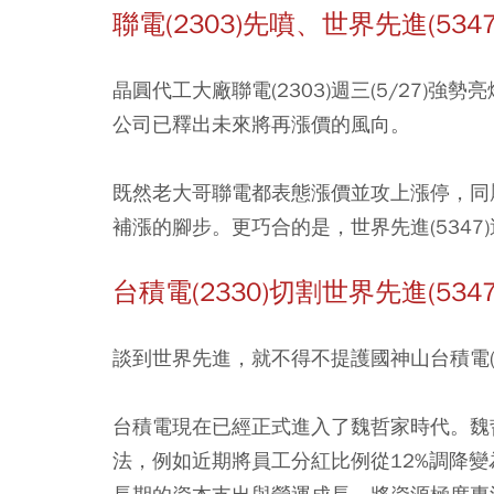
聯電(2303)先噴、
世界先進(5347
晶圓代工大廠聯電(2303)週三(5/27
公司已釋出未來將再漲價的風向。
既然老大哥聯電都表態漲價並攻上漲停，同
補漲的腳步。更巧合的是，世界先進(5347)
台積電(2330)切割世界先進
(5347
談到世界先進，就不得不提護國神山台積電(2
台積電現在已經正式進入了魏哲家時代。魏
法，例如近期將員工分紅比例從12%調降變