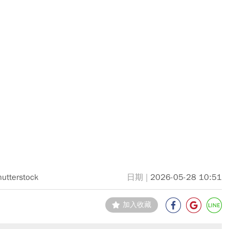
hutterstock
2026-05-28 10:51
加入收藏