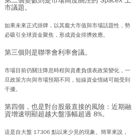
第二個變數則是市場高度關注的 SpaceX 上
市議題。
如果未來正式掛牌，以其龐大市值與市場話題性，勢
必吸引全球資金聚焦，形成資金排擠效應。
第三個則是聯準會利率會議。
市場目前仍關注降息時程與資產負債表政策變化，一
旦政策方向與市場預期不同，短線資金情緒可能受到
干擾。
第四個，也是對台股最直接的風險：近期融
資增速明顯超越大盤漲幅超過 8%。
這是自大盤 17306 點以來少見的現象。簡單來說，