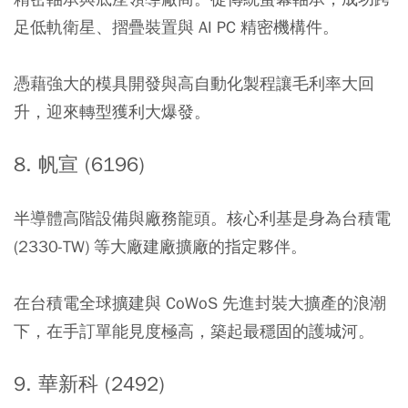
足低軌衛星、摺疊裝置與 AI PC 精密機構件。
憑藉強大的模具開發與高自動化製程讓毛利率大回
升，迎來轉型獲利大爆發。
8. 帆宣 (6196)
半導體高階設備與廠務龍頭。核心利基是身為台積電
(2330-TW) 等大廠建廠擴廠的指定夥伴。
在台積電全球擴建與 CoWoS 先進封裝大擴產的浪潮
下，在手訂單能見度極高，築起最穩固的護城河。
9. 華新科 (2492)