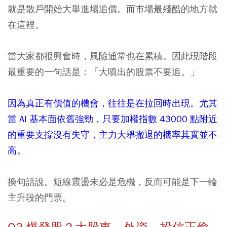
就是散戶開始大舉進場追價。而市場最殘酷的地方就
在這裡。
當大家都很興奮時，風險通常也在累積。因此現階段
最重要的一句話是：「大噴出的股票不要追。」
因為真正有價值的機會，往往是在拉回時出現。尤其
當 AI 基本面依舊強勁，只要加權指數 43000 點附近
的重要支撐沒有失守，主力大舉撤退的機率其實並不
高。
換句話說。短線震盪未必是危機，反而可能是下一輪
主升段的門票。