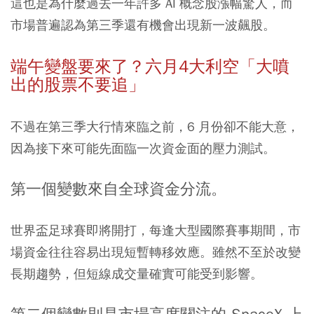
這也是為什麼過去一年許多 AI 概念股漲幅驚人，而
市場普遍認為第三季還有機會出現新一波飆股。
端午變盤要來了？六月4大利空
「大噴
出的股票不要追」
不過在第三季大行情來臨之前，6 月份卻不能大意，
因為接下來可能先面臨一次資金面的壓力測試。
第一個變數來自全球資金分流。
世界盃足球賽即將開打，每逢大型國際賽事期間，市
場資金往往容易出現短暫轉移效應。雖然不至於改變
長期趨勢，但短線成交量確實可能受到影響。