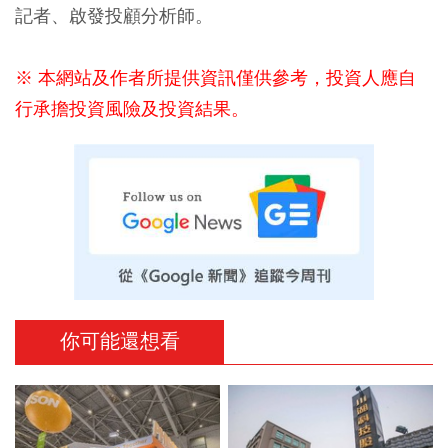
記者、啟發投顧分析師。
※ 本網站及作者所提供資訊僅供參考，投資人應自
行承擔投資風險及投資結果。
你可能還想看