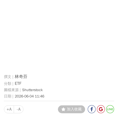
林奇芬
ETF
Shutterstock
2026-06-04 11:46
+A
-A
加入收藏