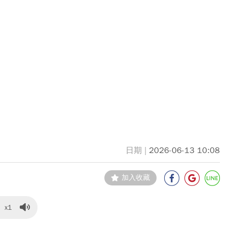
2026-06-13 10:08
加入收藏
x1