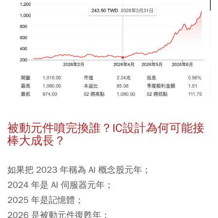
被動元件噴完換誰？IC設計為何可能接
棒大成長？
如果把 2023 年稱為 AI 概念股元年；
2024 年是 AI 伺服器元年；
2025 年是記憶體；
2026 是被動元件復甦年；