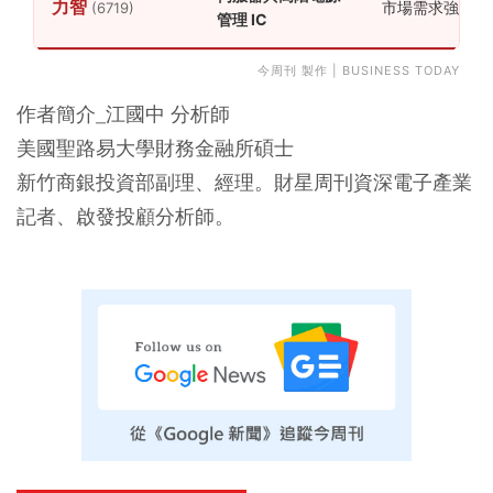
力智
市場需求強勁，
(6719)
管理 IC
今周刊 製作 | BUSINESS TODAY
作者簡介_江國中 分析師
美國聖路易大學財務金融所碩士
新竹商銀投資部副理、經理。財星周刊資深電子產業
記者、啟發投顧分析師。