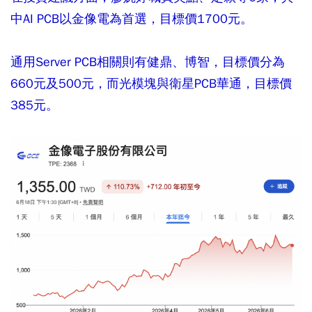
中AI PCB以金像電為首選，目標價1700元。
通用Server PCB相關則有健鼎、博智，目標價分為
660元及500元，而光模塊與衛星PCB華通，目標價
385元。