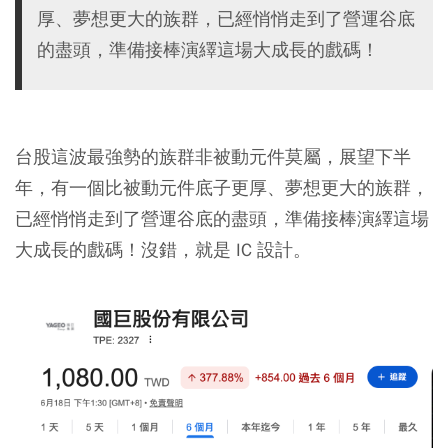
厚、夢想更大的族群，已經悄悄走到了營運谷底
的盡頭，準備接棒演繹這場大成長的戲碼！
台股這波最強勢的族群非被動元件莫屬，展望下半
年，有一個比被動元件底子更厚、夢想更大的族群，
已經悄悄走到了營運谷底的盡頭，準備接棒演繹這場
大成長的戲碼！沒錯，就是 IC 設計。