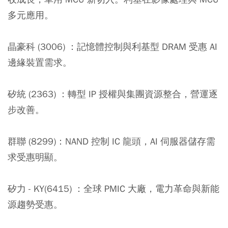
多元應用。
晶豪科 (3006) ：
記憶體控制與利基型 DRAM 受惠 AI
邊緣裝置需求。
矽統 (2363) ：
轉型 IP 授權與集團資源整合，營運逐
步改善。
群聯 (8299)：
NAND 控制 IC 龍頭，AI 伺服器儲存需
求受惠明顯。
矽力 - KY(6415) ：
全球 PMIC 大廠，電力革命與新能
源趨勢受惠。