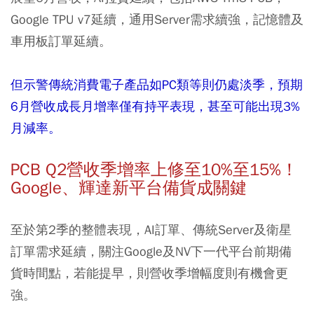
Google TPU v7延續，通用Server需求續強，記憶體及
車用板訂單延續。
但示警傳統消費電子產品如PC類等則仍處淡季，預期
6月營收成長月增率僅有持平表現，甚至可能出現3%
月減率。
PCB Q2營收季增率上修至10%至15%！
Google、輝達新平台備貨成關鍵
至於第2季的整體表現，AI訂單、傳統Server及衛星
訂單需求延續，關注Google及NV下一代平台前期備
貨時間點，若能提早，則營收季增幅度則有機會更
強。