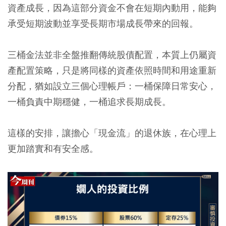
資產成長，因為這部分資金不會在短期內動用，能夠
承受短期波動並享受長期市場成長帶來的回報。
三桶金法並非全盤推翻傳統股債配置，本質上仍屬資
產配置策略，只是將同樣的資產依照時間和用途重新
分配，猶如設立三個心理帳戶：
一桶保障日常安心，
一桶負責中期穩健，一桶追求長期成長。
這樣的安排，讓擔心「現金流」的退休族，在心理上
更加踏實和有安全感。