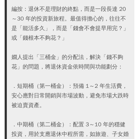
編按：退休不是理財的終點，而是一段長達 20
～30 年的投資新旅程。最值得擔心的，往往不
是「能活多久」，而是「錢會不會提早用完？」
或「錢根本不夠花？」
嫺人提出「三桶金」的分配法，解決「錢不夠
花」的問題，將退休資金依時間與功能劃分：
．短期桶（第一桶金）：預備 1～2 年生活費，
安心應對日常開銷與市場波動，避免市場大跌時
被迫賣資產。
．中期桶（第二桶金）：配置 3～10 年的穩健
投資，用於支應退休中程所需，如旅遊、子女婚