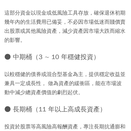
這部分資金以現金或低風險工具存放，確保退休初期
幾年內的生活費用已備妥，不必因市場低迷而賤價賣
出股票或其他風險資產，減少資產因市場大跌而縮水
的影響。
● 中期桶（3 ∼ 10 年穩健投資）
以較穩健的債券或混合型基金為主，提供穩定收益並
兼具一定成長性， 做為資產的緩衝區，能在市場波
動中減少總資產價值的劇烈起伏。
● 長期桶（11 年以上高成長資產）
投資於股票等高風險高報酬資產，專注長期抗通膨和