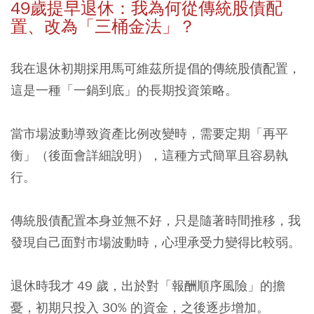
49歲提早退休：我為何從傳統股債配
置、改為「三桶金法」？
我在退休初期採用馬可維茲所提倡的傳統股債配置，
這是一種「一鍋到底」的長期投資策略。
當市場波動導致資產比例改變時，需要定期「再平
衡」（後面會詳細說明），這種方式簡單且容易執
行。
傳統股債配置本身並無不好，只是隨著時間推移，我
發現自己面對市場波動時，心理承受力變得比較弱。
退休時我才 49 歲，出於對「報酬順序風險」的擔
憂，初期只投入 30% 的資金，之後逐步增加。