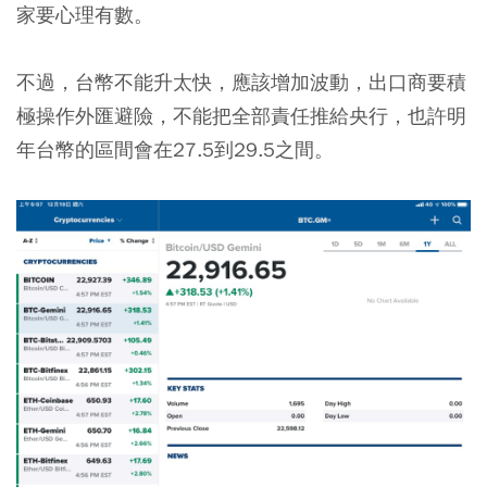
家要心理有數。
不過，台幣不能升太快，應該增加波動，出口商要積
極操作外匯避險，不能把全部責任推給央行，也許明
年台幣的區間會在27.5到29.5之間。