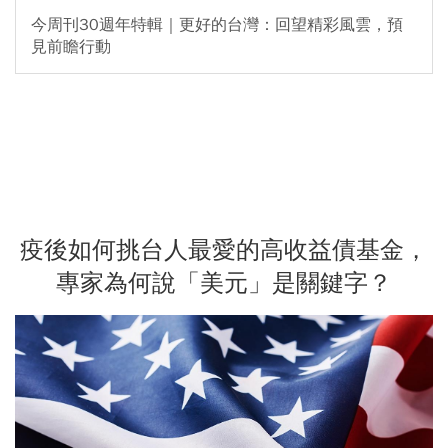
今周刊30週年特輯｜更好的台灣：回望精彩風雲，預
見前瞻行動
疫後如何挑台人最愛的高收益債基金，
專家為何說「美元」是關鍵字？