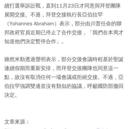
續打選舉訴訟戰，直到11月23日才同意與拜登團隊
展開交接。不過，拜登交接執行長亞伯拉罕
（Yohannes Abraham）表示，部分由川普任命的聯
邦政府官員近期已停止了合作交接，「我們在本周才
知道他們決定暫停合作」。
雖然米勒透過聲明表示，部分交接會議時程基於聖誕
連續假期而重新安排，而拜登交接團隊也同意這一
點，故沒有取消任何一場會議或拒絕交接。不過，亞
伯拉罕強調雙邊並沒有類似的協議，呼籲國防部撤回
決定。
文章來源：