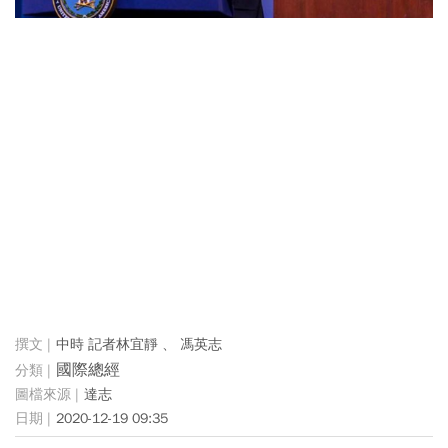
中時 記者林宜靜 、 馮英志
國際總經
達志
2020-12-19 09:35