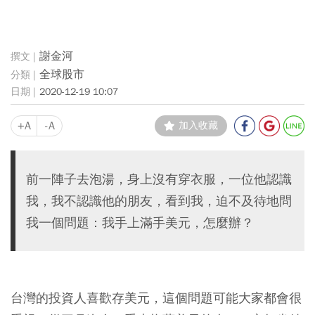
謝金河
全球股市
2020-12-19 10:07
+A
-A
加入收藏
前一陣子去泡湯，身上沒有穿衣服，一位他認識
我，我不認識他的朋友，看到我，迫不及待地問
我一個問題：我手上滿手美元，怎麼辦？
台灣的投資人喜歡存美元，這個問題可能大家都會很