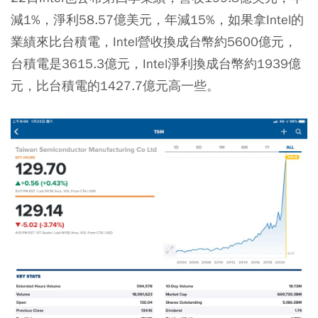
減1%，淨利58.57億美元，年減15%，如果拿Intel的
業績來比台積電，Intel營收換成台幣約5600億元，
台積電是3615.3億元，Intel淨利換成台幣約1939億
元，比台積電的1427.7億元高一些。