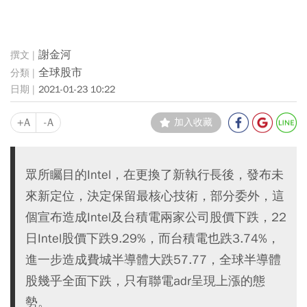
謝金河
全球股市
2021-01-23 10:22
+A
-A
加入收藏
眾所矚目的Intel，在更換了新執行長後，發布未
來新定位，決定保留最核心技術，部分委外，這
個宣布造成Intel及台積電兩家公司股價下跌，22
日Intel股價下跌9.29%，而台積電也跌3.74%，
進一步造成費城半導體大跌57.77，全球半導體
股幾乎全面下跌，只有聯電adr呈現上漲的態
勢。