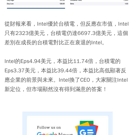
從財報來看，Intel優於台積電，但反應在市值，Intel
只有2323億美元，台積電仍達6697.3億美元，這個
差別在成長的台積電對比正在衰退的Intel。
Intel的Eps4.94美元，本益比11.74倍，台積電的
Eps3.37美元，本益比39.44倍，本益比高低顯著反
應企業的前景與未來。Intel換了CEO，大家關注Intel
新定位，但市場顯然沒有得到滿意的答案！