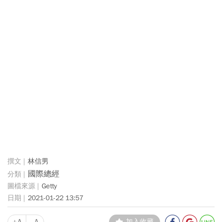
林信男
國際總經
Getty
2021-01-22 13:57
+A
-A
加入收藏