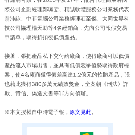
際公司企劃經理鄭珮雯、精誠軟體服務公司業務代表
翁沛詠、中菲電腦公司業務經理莊至傑、大同世界科
技公司協理楊天助等4名經銷商，先向公司報假交易
申請單，取得折扣後低價產品。
接著，張把產品私下交付給廠商，使得廠商可以低價
產品流入市場出售，並具有低價競爭優勢取得政府標
案，使4名廠商獲得價差高達1.2億元的軟體產品，張
也藉此獲得380多萬元績效獎金，全案朝《刑法》詐
欺、背信、偽造文書等罪方向偵辦。
※本文授權自中時電子報，
原文見此
。