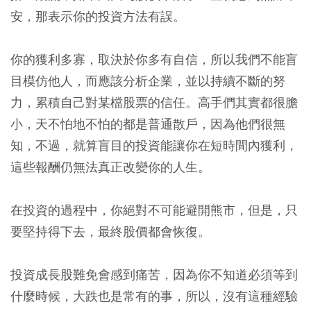
安，那表示你的投資方法有誤。
你的獲利多寡，取決於你多有自信，所以我們不能盲
目模仿他人，而應該分析企業，並以持續不斷的努
力，累積自己對某檔股票的信任。高手們其實都很膽
小，天不怕地不怕的都是普通散戶，因為他們很無
知，不過，就算盲目的投資能讓你在短時間內獲利，
這些報酬仍無法真正改變你的人生。
在投資的過程中，你絕對不可能避開熊市，但是，只
要堅持得下去，最終股價都會恢復。
投資成長股難免會感到痛苦，因為你不知道必須等到
什麼時候，大跌也是常有的事，所以，沒有這種經驗