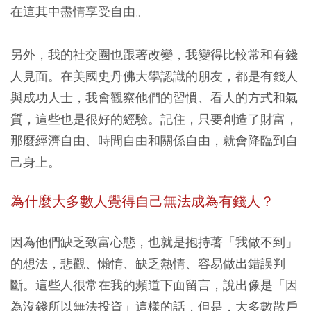
在這其中盡情享受自由。
另外，我的社交圈也跟著改變，我變得比較常和有錢
人見面。在美國史丹佛大學認識的朋友，都是有錢人
與成功人士，我會觀察他們的習慣、看人的方式和氣
質，這些也是很好的經驗。
記住，只要創造了財富，
那麼經濟自由、時間自由和關係自由，就會降臨到自
己身上。
為什麼大多數人覺得自己無法成為有錢人？
因為他們缺乏致富心態，也就是抱持著「我做不到」
的想法，悲觀、懶惰、缺乏熱情、容易做出錯誤判
斷。這些人很常在我的頻道下面留言，說出像是「因
為沒錢所以無法投資」這樣的話，但是，大多數散戶