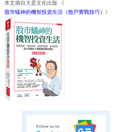
本文摘自大是文化出版 《
股市蟻神的機智投資生活（散戶實戰技巧）
》