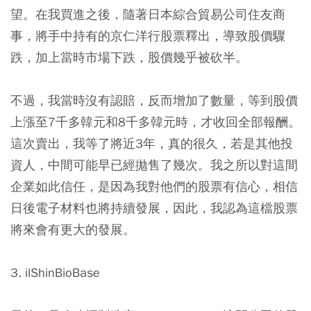
望。在我買進之後，隨著日本綜合貿易公司住友商
事，將手中持有的京仁洋行股票釋出，導致股價驟
跌，加上當時市場下跌，股價幾乎被砍半。
不過，我當時沒有認賠，反而增加了數量，等到股價
上漲至7千多韓元和8千多韓元時，才收回全部報酬。
這次賣出，我等了將近3年，真的很久，若是其他投
資人，中間可能早已經拋售了幾次。我之所以對這間
企業如此信任，是因為我對他們的股票有信心，相信
日後電子材料也將持續發展，因此，我認為這檔股票
將來會有更大的發展。
3. ilShinBioBase