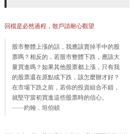
回檔是必然過程，散戶請耐心觀望
股市整體上漲的話，我應該賣掉手中的股
票嗎？相反的，若股市整體下跌，應該大
量買進嗎？如果其他股票都上漲，只有我
的股票還在原點或下跌，該怎麼辦才好？
在市場下跌之前，若你的投資組合不錯，
就堅守當初買進這些股票時的信心。
——約翰．坦伯頓