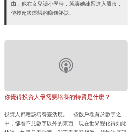
由，他在女兒讀小學時，就讓她練習進入股市，
傳授超級螞蟻的賺錢祕訣。
你覺得投資人最需要培養的特質是什麼？
投資人都應該培養靈活度。一些散戶埋首於數字之
中，卻看不見數字以外的東西，現在世界變化得如此