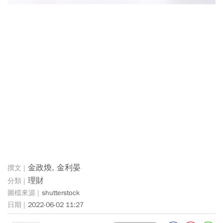
金政煥, 金利晏
理財
shutterstock
2022-06-02 11:27