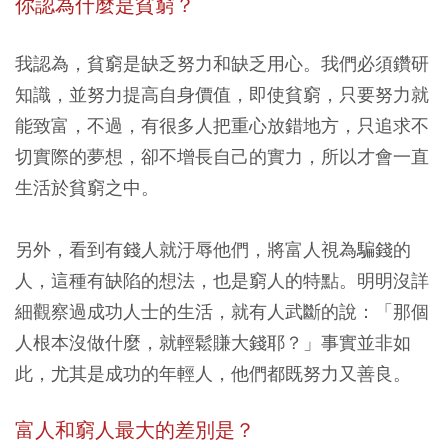
你認為什麼是貧窮？
我認為，貧窮是缺乏努力和缺乏用心。我們必須鑽研
知識，並努力提高自身價值，即使貧窮，只要努力就
能致富，不過，有很多人把重心放錯地方，只追求不
切實際的夢想，卻不增長自己的實力，所以才會一直
生活於貧窮之中。
另外，看到有錢人就汙辱他們，將富人視為騙錢的
人，這種有缺陷的想法，也是窮人的特點。明明沒詳
細觀察過成功人士的生活，就有人武斷的說：「那個
人根本沒做什麼，就輕鬆賺大錢耶？」事實並非如
此，尤其是成功的年輕人，他們都既努力又善良。
富人和窮人最大的差別是？