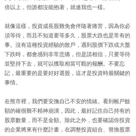
倍以上，但誰都沒能抱著，就連我也一樣。
就像這樣，投資成長股難免會伴隨著痛苦，因為你必
須等待，而且不知道要等多久，股票大跌也是常有的
事。沒有這種投資經驗的散戶，遇到股價下跌或大盤
下跌時，都會感到非常悲痛，但是請相信，只要等待
並堅持下去，就可以獲取相當可觀的報酬。不要忘
記，最重要的是要好好選股，這才是投資時最關鍵的
事情。
在熊市裡，我們要安撫自己不安的情緒。看到帳戶餘
額的確很難不精神崩潰，因此，最好記住自己持有的
股票數量，而不是金額。除此之外，也要確認你投資
的企業將來有什麼計畫，在調整投資組合、替換股票