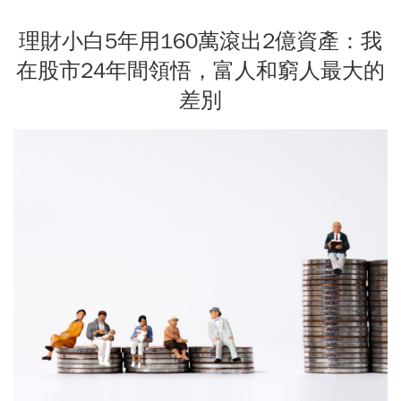
理財小白5年用160萬滾出2億資產：我
在股市24年間領悟，富人和窮人最大的
差別