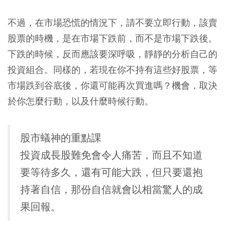
不過，在市場恐慌的情況下，請不要立即行動，該賣
股票的時機，是在市場下跌前，而不是市場下跌後。
下跌的時候，反而應該要深呼吸，靜靜的分析自己的
投資組合。同樣的，若現在你不持有這些好股票，等
市場跌到谷底後，你還可能再次買進嗎？機會，取決
於你怎麼行動，以及什麼時候行動。
股市蟻神的重點課
投資成長股難免會令人痛苦，而且不知道
要等待多久，還有可能大跌，但只要還抱
持著自信，那份自信就會以相當驚人的成
果回報。