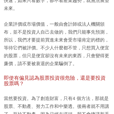
快速，如果只看數字，卻不看產業趨勢，就無法展望
未來。
企業評價或市場價值，一般由會計師或法人機關頒
布，並不是投資人自己去做的，我們只能事先預測，
所以，我們才要提前買進未來會受市場肯定的標的，
等待它們被評價。不少人什麼都不管，只想買入便宜
的股票，但只是便宜卻沒有未來的東西，只會變得更
廉價，請不要被衰退的企業騙倒了。
即使有偏見認為股票投資很危險，還是要投資
股票嗎？
當然要投資。為了創造財富，只有4 個方法，那就是
股票、不動產、努力工作和中樂透。後兩者就不用講