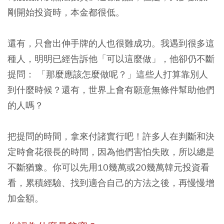
剛開始投資時，本金都很低。
還有，只會出伸手牌的人也很難成功。我遇到很多這
種人，明明已經告訴他「可以這麼做」，他卻仍不斷
提問： 「那麼應該怎麼做呢？」這些人打算靠別人
到什麼時候？還有，世界上會有願意無條件幫助他們
的人嗎？
把提問的時間，拿來付諸實行吧！許多人在判斷和決
定時會花很長的時間，因為他們害怕失敗，所以總是
不斷猶豫。你可以先用10幾萬或20幾萬韓元投資看
看，累積經驗、找到適合自己的方法之後，再慢慢增
加金額。