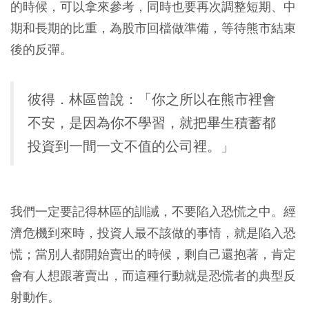
的時候，可以拿來參考，同時也要再次調整短期、中
期和長期的比重，為股市回檔做準備，等待熊市結束
後的反彈。
彼得．林區曾說：「你之所以在熊市裡會
不安，是因為你不學習，就把畢生積蓄都
投資到一間一文不值的公司裡。」
我們一定要記得林區的訓誡，不要陷入恐慌之中。經
濟危機到來時，投資人最不該做的事情，就是陷入恐
慌；當別人都開始賣出的時候，剩自己還抱著，肯定
會有人想跟著賣出，而這種行動就是恐慌者的典型反
射動作。