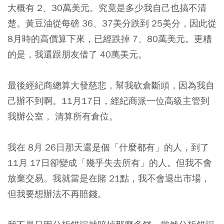
大概有 2、30萬美元。究竟是多少我自己也搞不清
楚。黃豆油從每磅 36、37美分跌到 25美分，因此從
8月時的高價算下來，已經跌掉 7、80萬美元。更糟
的是，我還跟朋友借了 40萬美元。
最後經紀商總算大發慈悲，幫我砍倉斷頭，因為我自
己辦不到啊。11月17日，經紀商派一位高級主管到
我辦公室， 清算所有倉位。
我在 8月 26日那天還是個「什麼都有」的人，到了
11月 17日卻變成「幾乎失去所有」的人。但我不會
放棄交易。我就當是在賭 21點，我不會退出市場，
但我要想辦法不再賠錢。