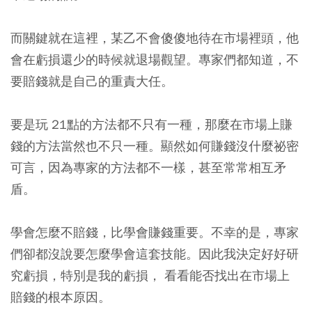
而關鍵就在這裡，某乙不會傻傻地待在市場裡頭，他
會在虧損還少的時候就退場觀望。專家們都知道，不
要賠錢就是自己的重責大任。
要是玩 21點的方法都不只有一種，那麼在市場上賺
錢的方法當然也不只一種。顯然如何賺錢沒什麼祕密
可言，因為專家的方法都不一樣，甚至常常相互矛
盾。
學會怎麼不賠錢，比學會賺錢重要。
不幸的是，專家
們卻都沒說要怎麼學會這套技能。因此我決定好好研
究虧損，特別是我的虧損， 看看能否找出在市場上
賠錢的根本原因。