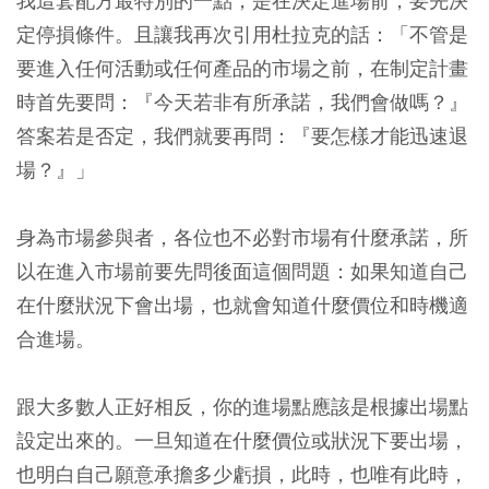
我這套配方最特別的一點，是在決定進場前，要先決
定停損條件。且讓我再次引用杜拉克的話：「不管是
要進入任何活動或任何產品的市場之前，在制定計畫
時首先要問：『今天若非有所承諾，我們會做嗎？』
答案若是否定，我們就要再問：『要怎樣才能迅速退
場？』」
身為市場參與者，各位也不必對市場有什麼承諾，所
以在進入市場前要先問後面這個問題：如果知道自己
在什麼狀況下會出場，也就會知道什麼價位和時機適
合進場。
跟大多數人正好相反，你的進場點應該是根據出場點
設定出來的。一旦知道在什麼價位或狀況下要出場，
也明白自己願意承擔多少虧損，此時，也唯有此時，