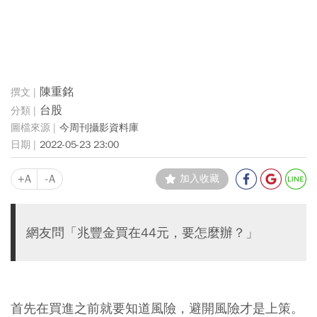
陳重銘
台股
今周刊攝影資料庫
2022-05-23 23:00
+A
-A
加入收藏
網友問「兆豐金買在44元，要怎麼辦？」
首先在買進之前就要知道風險，避開風險才是上策。