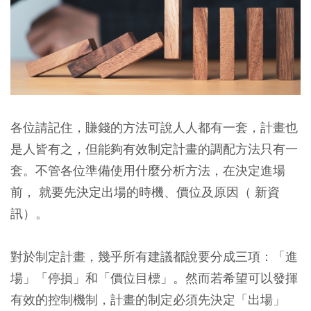
各位請記住，賺錢的方法可說人人都有一套，計畫也
是人皆有之，但能夠有效制定計畫的調配方法只有一
套。不管各位準備使用什麼分析方法，在決定進場
前， 就要先決定出場的時機、價位及原因（ 新資
訊）。
對於制定計畫，幾乎所有建議都說要分成三項：「進
場」「停損」和「價位目標」。
然而若希望可以發揮
有效的控制機制，計畫的制定必須先決定「出場」