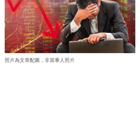
照片為文章配圖，非當事人照片