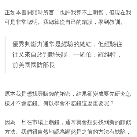
正如本書開頭時所言，也許我算不上明智，但現在我
可是非常聰明。我總算從自己的錯誤，學到教訓。
優秀判斷力通常是經驗的總結，但經驗往
往又來自於判斷失誤。—羅伯．羅維特，
前美國國防部長
原本我是想找尋賺錢的祕密，結果卻變成要先研究怎
樣才不會賠錢。何以學會不賠錢這麼重要呢？
因為一旦在市場上虧錢，通常就會想要找到新的賺錢
方法。我們很自然地認為顯然是之前的方法有缺陷，