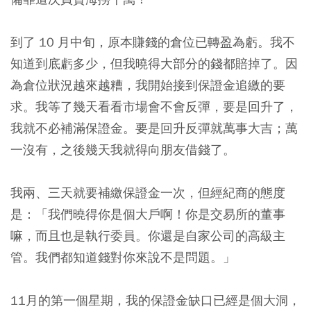
到了 10 月中旬，原本賺錢的倉位已轉盈為虧。我不
知道到底虧多少，但我曉得大部分的錢都賠掉了。因
為倉位狀況越來越糟，我開始接到保證金追繳的要
求。我等了幾天看看市場會不會反彈，要是回升了，
我就不必補滿保證金。要是回升反彈就萬事大吉；萬
一沒有，之後幾天我就得向朋友借錢了。
我兩、三天就要補繳保證金一次，但經紀商的態度
是：「我們曉得你是個大戶啊！你是交易所的董事
嘛，而且也是執行委員。你還是自家公司的高級主
管。我們都知道錢對你來說不是問題。」
11月的第一個星期，我的保證金缺口已經是個大洞，