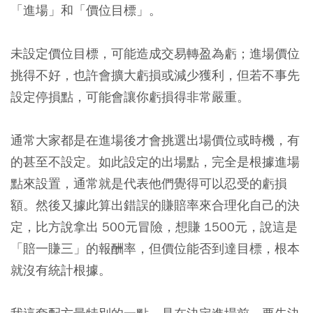
「進場」和「價位目標」。
未設定價位目標，可能造成交易轉盈為虧；進場價位
挑得不好，也許會擴大虧損或減少獲利，但若不事先
設定停損點，可能會讓你虧損得非常嚴重。
通常大家都是在進場後才會挑選出場價位或時機，有
的甚至不設定。如此設定的出場點，完全是根據進場
點來設置，通常就是代表他們覺得可以忍受的虧損
額。然後又據此算出錯誤的賺賠率來合理化自己的決
定，比方說拿出 500元冒險，想賺 1500元，說這是
「賠一賺三」的報酬率，但價位能否到達目標，根本
就沒有統計根據。