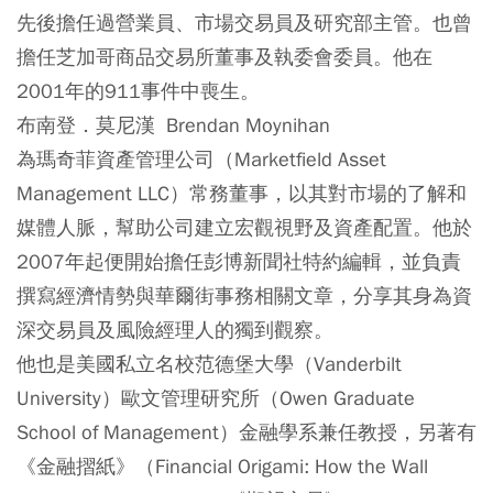
先後擔任過營業員、市場交易員及研究部主管。也曾
擔任芝加哥商品交易所董事及執委會委員。他在
2001年的911事件中喪生。
布南登．莫尼漢 Brendan Moynihan
為瑪奇菲資產管理公司（Marketfield Asset
Management LLC）常務董事，以其對市場的了解和
媒體人脈，幫助公司建立宏觀視野及資產配置。他於
2007年起便開始擔任彭博新聞社特約編輯，並負責
撰寫經濟情勢與華爾街事務相關文章，分享其身為資
深交易員及風險經理人的獨到觀察。
他也是美國私立名校范德堡大學（Vanderbilt
University）歐文管理研究所（Owen Graduate
School of Management）金融學系兼任教授，另著有
《金融摺紙》（Financial Origami: How the Wall