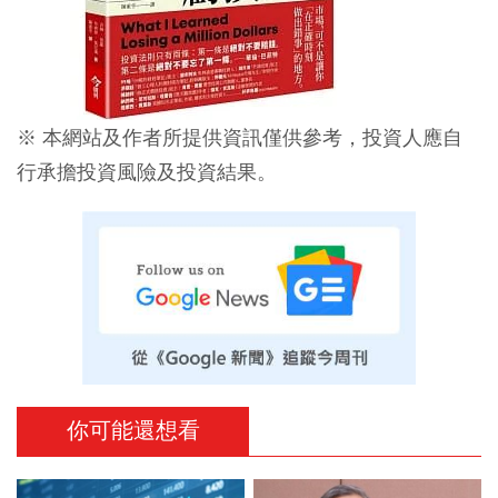
※ 本網站及作者所提供資訊僅供參考，投資人應自
行承擔投資風險及投資結果。
你可能還想看