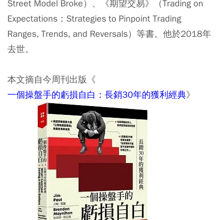
Street Model Broke）、《期望交易》（Trading on
Expectations：Strategies to Pinpoint Trading
Ranges, Trends, and Reversals）等書。他於2018年
去世。
本文摘自今周刊出版《
一個操盤手的虧損自白：長銷30年的獲利經典
》