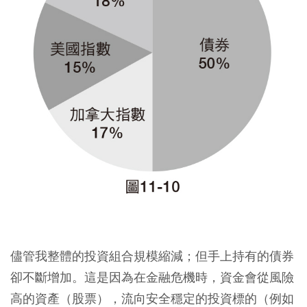
儘管我整體的投資組合規模縮減；但手上持有的債券
卻不斷增加。這是因為在金融危機時，資金會從風險
高的資產（股票），流向安全穩定的投資標的（例如