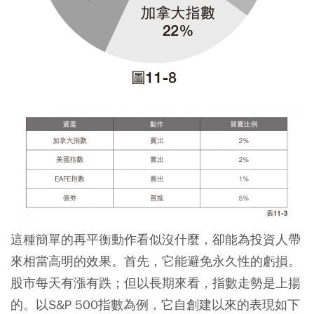
這種簡單的再平衡動作看似沒什麼，卻能為投資人帶
來相當高明的效果。首先，它能避免永久性的虧損。
股市每天有漲有跌；但以長期來看，指數走勢是上揚
的。以S&P 500指數為例，它自創建以來的表現如下