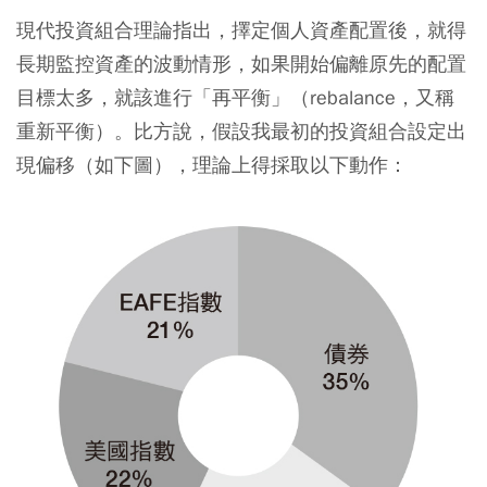
現代投資組合理論指出，擇定個人資產配置後，就得
長期監控資產的波動情形，如果開始偏離原先的配置
目標太多，就該進行「再平衡」（rebalance，又稱
重新平衡）。比方說，假設我最初的投資組合設定出
現偏移（如下圖），理論上得採取以下動作：