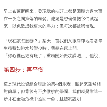
早上布萊斯醒來，發現我的枕頭上都是因壓力過大而
在一夜之間掉落的頭髮。他總是想偷偷把它們藏起
來，以免造成我更大的壓力；但每次都被我發現。
「現在該怎麼辦？」某天，當我們又眼睜睜地看著畢
生積蓄如跳水般變少時，我躺在床上問。
「妳心裡已經有底了，重頭開始做功課吧。」他說。
第四步：再平衡
這是現代投資組合理論的第4個步驟，聽起來雖然相
對簡單；但背後有不少微妙的學問。我們就是靠這一
步才在金融危機中撿回一命，且聽我說明：