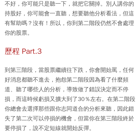
不好，你可能只是聽一下，就把它關掉。別人講你的
持股好，你可能會一直聽，想要聽他分析看法，但這
有幫助嗎？沒有！所以，你到第二階段仍然不會處理
你的股票。
歷程 Part.3
到第三階段，當股票繼續往下跌，你會開始罵，任何
好消息都聽不進去，抱怨第二階段因為看了什麼頻
道、聽了哪些人的分析，導致做了錯誤決定而不停
損，而這時候虧損又擴大到了30％左右。在第二階段
你總會去選擇那些跟你志同道合的分析來聽，因此錯
失了第二次可以停損的機會，但當你在第三階段終於
要停損了，說不定短線就開始反彈。