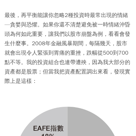
最後，再平衡能讓你忽略2種投資時最常出現的情緒
—貪婪與恐懼。如果你還不清楚避免被一時情緒沖昏
頭為何如此重要，讓我們以股市崩盤為例，看看會發
生什麼事。2008年金融風暴期間，每隔幾天，股市
就會出現令人緊張到胃痛的重挫，跌幅從500到700
點不等。我的投資組合也連帶遭殃，因為我大部分的
資產都是股票；但當我把資產配置調出來看，發現實
際上是這樣：