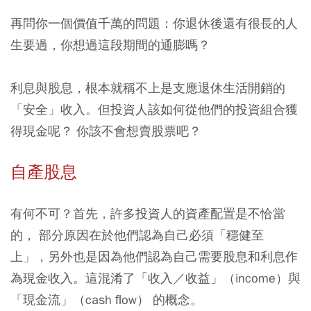
再問你一個價值千萬的問題：你退休後還有很長的人
生要過，你想過這段期間的通膨嗎？
利息與股息，根本就稱不上是支應退休生活開銷的
「安全」收入。但投資人該如何從他們的投資組合獲
得現金呢？ 你該不會想賣股票吧？
自產股息
有何不可？
首先，許多投資人的資產配置是不恰當
的， 部分原因在於他們認為自己必須「穩健至
上」，另外也是因為他們認為自己需要股息和利息作
為現金收入。
這混淆了「收入／收益」（income）與
「現金流」（cash ﬂow） 的概念。