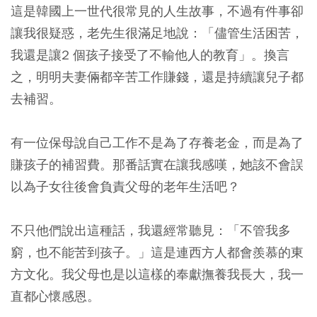
這是韓國上一世代很常見的人生故事，不過有件事卻
讓我很疑惑，
老先生很滿足地說：「儘管生活困苦，
我還是讓2 個孩子接受了不輸他人的教育」。換言
之，明明夫妻倆都辛苦工作賺錢，還是持續讓兒子都
去補習。
有一位保母說自己工作不是為了存養老金，而是為了
賺孩子的補習費。那番話實在讓我感嘆，她該不會誤
以為子女往後會負責父母的老年生活吧？
不只他們說出這種話，我還經常聽見：「不管我多
窮，也不能苦到孩子。」這是連西方人都會羨慕的東
方文化。我父母也是以這樣的奉獻撫養我長大，我一
直都心懷感恩。