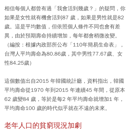
相信每個人都曾有過「我會活到幾歲？」的疑問，你
如果是女性就有機會活到87 歲，如果是男性就是82
歲。這是平均數值，但依照個人條件不同也會有差
異，由於預期壽命持續增加，每年都會稍微改變。
（編按：根據內政部所公布「110年簡易生命表」，
台灣人平均壽命為80.86歲，其中男性77.67歲、女
性84.25歲）
這個數值出自2015 年韓國統計廳，資料指出，韓國
平均壽命從1970 年到2015 年連續45 年間，從原本
62 歲變84 歲，等於是每2 年平均壽命就增加1 年，
平均壽命100 歲的時代似乎就在不遠的未來。
老年人口的貧窮現況加劇