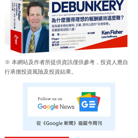
※ 本網站及作者所提供資訊僅供參考，投資人應自
行承擔投資風險及投資結果。