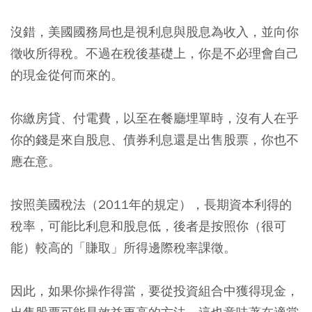
沒錯，美國國務局也是視利息與股息為收入，並向你
徵收所得稅。不過在稅後基礎上，你是不必理會自己
的現金從何而來的。
你繳房貸、付電費，以至在餐廳埋單時，沒有人在乎
你的錢是來自股息、債券利息還是出售股票，你也不
應在意。
按照美國稅法（2011年的規定），長期資本利得的
稅率，可能比利息和股息低，後者是按照你（很可
能）較高的「賺取」所得邊際稅率課徵。
因此，
如果你操作得當，要從投資組合中獲得現金，