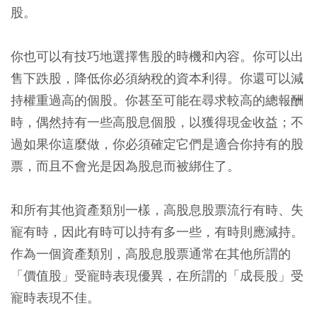
股。
你也可以有技巧地選擇售股的時機和內容。你可以出
售下跌股，降低你必須納稅的資本利得。你還可以減
持權重過高的個股。你甚至可能在尋求較高的總報酬
時，偶然持有一些高股息個股，以獲得現金收益；不
過如果你這麼做，你必須確定它們是適合你持有的股
票，而且不會光是因為股息而被綁住了。
和所有其他資產類別一樣，高股息股票流行有時、失
寵有時，因此有時可以持有多一些，有時則應減持。
作為一個資產類別，高股息股票通常在其他所謂的
「價值股」受寵時表現優異，在所謂的「成長股」受
寵時表現不佳。