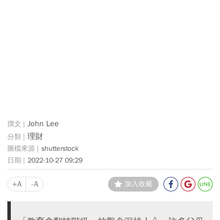
John Lee
理財
shutterstock
2022-10-27 09:29
+A
-A
加入收藏