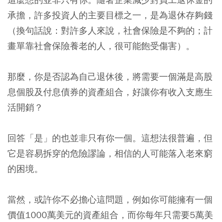
承擔，許多投資人的主要目標之一，是為退休存夠錢
（換句話說：對許多人來說，社會保險是不夠的；計
畫單靠社會保險養老的人，很可能飽受傷害）。
那麼，你是否認為自己退休後，將需要一個滿是高股
息個股及付息債券的資產組合，好讓你有收入支應生
活開銷？
回答「是」的也並非只有你一個。
這想法很普遍，但
它是容易拆穿的危險謬論，相信的人可能落入老來窮
的困境。
當然，或許你不必擔心這問題，例如你可能擁有一個
價值1000萬美元的資產組合，而你每年只需要5萬美