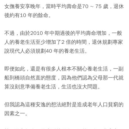
女撫養安享晚年，當時平均壽命是70 ∼ 75 歲，退休
後約有10 年的餘命。
不過，由於2010 年中期過後的平均壽命增加，一般
人的養老生活至少增加了2 倍的時間，退休規劃專家
說現代人必須規劃40 年的養老生活。
即便如此，還是有很多人根本不關心養老生活，一副
船到橋頭自然直的態度，因為他們認為父母那一代就
算沒刻意準備養老生活，生活也沒大問題。
但我認為這種安逸的想法絕對是造成老年人口貧窮的
因素之一。