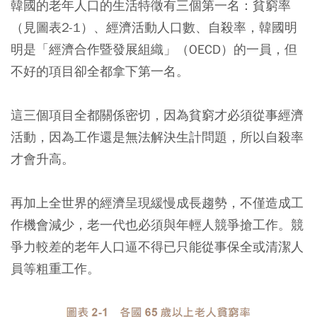
韓國的老年人口的生活特徵有三個第一名：貧窮率
（見圖表2-1）、經濟活動人口數、自殺率
，韓國明
明是「經濟合作暨發展組織」（OECD）的一員，但
不好的項目卻全都拿下第一名。
這三個項目全都關係密切，因為貧窮才必須從事經濟
活動，因為工作還是無法解決生計問題，所以自殺率
才會升高。
再加上全世界的經濟呈現緩慢成長趨勢，不僅造成工
作機會減少，老一代也必須與年輕人競爭搶工作。競
爭力較差的老年人口逼不得已只能從事保全或清潔人
員等粗重工作。