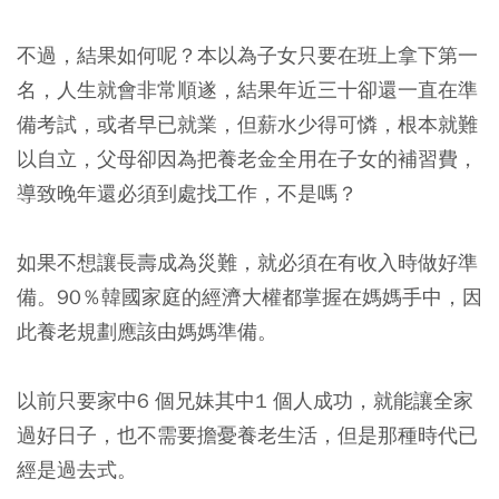
不過，結果如何呢？本以為子女只要在班上拿下第一
名，人生就會非常順遂，結果年近三十卻還一直在準
備考試，或者早已就業，但薪水少得可憐，根本就難
以自立，父母卻因為把養老金全用在子女的補習費，
導致晚年還必須到處找工作，不是嗎？
如果不想讓長壽成為災難，就必須在有收入時做好準
備。90％韓國家庭的經濟大權都掌握在媽媽手中，因
此養老規劃應該由媽媽準備。
以前只要家中6 個兄妹其中1 個人成功，就能讓全家
過好日子，也不需要擔憂養老生活，但是那種時代已
經是過去式。