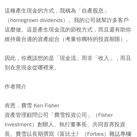
這種產生現金的方式，我稱為「自產股息」
（homegrown dividends）。我的公司就幫許多客戶
這麼做。這是產生現金流的節稅方式，而且還有助你
維持最合適的資產組合（考量你獨特的投資期限）。
因此，你應該想的是「現金流」而非「收入」，而且
別在意現金從哪裡來。
作者簡介
肯恩．費雪 Ken Fisher
資產管理顧問公司「費雪投資公司」（Fisher
Investment）創辦人、執行董事長、共同首席投資
長。費雪以長期撰寫《富比士》（Forbes）雜誌專欄