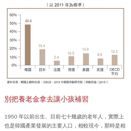
別把養老金拿去讓小孩補習
1950 年以前出生、目前七十幾歲的老年人，實際上
也是韓國產業發展的主要人口，相較現今，那時是相