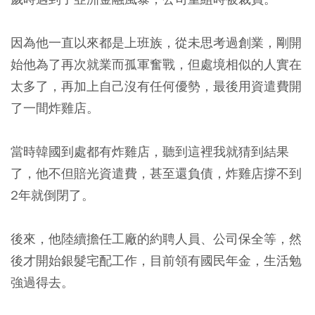
因為他一直以來都是上班族，從未思考過創業，剛開
始他為了再次就業而孤軍奮戰，但處境相似的人實在
太多了，再加上自己沒有任何優勢，最後用資遣費開
了一間炸雞店。
當時韓國到處都有炸雞店，聽到這裡我就猜到結果
了，他不但賠光資遣費，甚至還負債，炸雞店撐不到
2年就倒閉了。
後來，他陸續擔任工廠的約聘人員、公司保全等，然
後才開始銀髮宅配工作，目前領有國民年金，生活勉
強過得去。