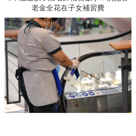
老金全花在子女補習費