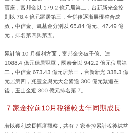
寶座，富邦金以 179.2 億元居第二，台新新光金控
則以 78.4 億元躍居第三，合併後逐漸展現整合成
效，中信金、凱基金分別以 65.84 億元、47.49 億
元，排名第四與第五。
累計前 10 月獲利方面，富邦金突破千億、達
1088.4 億元穩居冠軍，國泰金以 942.2 億元位居第
二，中信金 673.43 億元居第三，台新新光 338.3 億
元居第四，兆豐金與元大金皆逾 300 億元緊追在
後，玉山金近 300 億元排名第 7。
7 家金控前10月稅後較去年同期成長
若以獲利成長幅度觀察，共有 7 家金控累計稅後純益