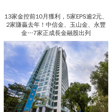
13家金控前10月獲利，5家EPS逾2元、
2家賺贏去年！中信金、玉山金、永豐
金…7家正成長金融股出列