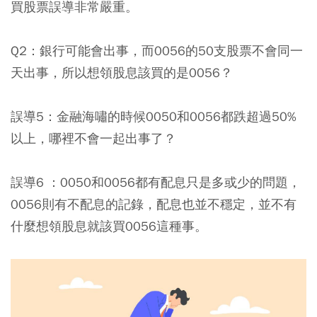
買股票誤導非常嚴重。
Q2：銀行可能會出事，而0056的50支股票不會同一
天出事，所以想領股息該買的是0056？
誤導5：金融海嘯的時候0050和0056都跌超過50%
以上，哪裡不會一起出事了？
誤導6 ：0050和0056都有配息只是多或少的問題，
0056則有不配息的記錄，配息也並不穩定，並不有
什麼想領股息就該買0056這種事。