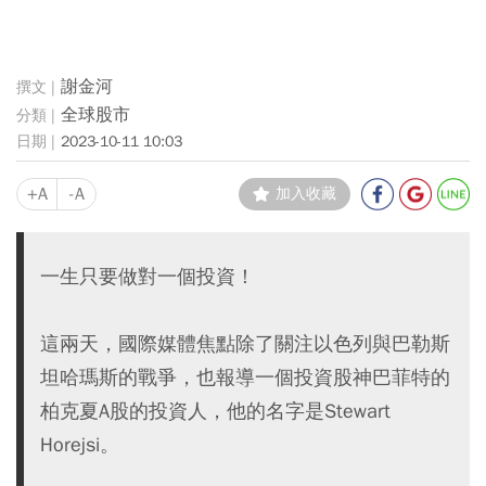
謝金河
全球股市
2023-10-11 10:03
+A
-A
加入收藏
一生只要做對一個投資！
這兩天，國際媒體焦點除了關注以色列與巴勒斯
坦哈瑪斯的戰爭，也報導一個投資股神巴菲特的
柏克夏A股的投資人，他的名字是Stewart
Horejsi。