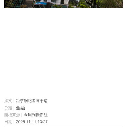
鉅亨網記者陳于晴
金融
今周刊攝影組
2025-11-11 10:27