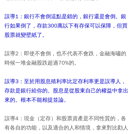
誤導1：銀行不會倒這點是錯的，銀行還是會倒。銀
行如果倒了，存款300萬以下有存保可以保障，但買
股票就變壁紙了。
誤導2：即使不會倒，也不代表不會跌，金融海嘯的
時候一堆金融股跌超過70%的。
誤導3：至於用股息殖利率比定存利率更是誤導人，
存款是銀行給你的。股息是從股東自己的權益中拿出
來的。根本不能相提並論。
誤導4：現金（定存）和股票資產是不同性質的，各
有各自的功能，以及適合的人和情境，拿來對比勸人