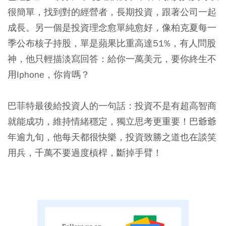
很簡單，找到對的經營者，長期投資，跟著公司一起
成長。另一個是投資理念愈單純愈好，像柏克夏每一
季公布核子持股，單是蘋果比重高達51%，有人問股
神，他只輕描淡寫回答：給你一萬美元，要你終生不
用Iphone，你肯嗎？
巴菲特最後給投資人的一句話：投資不是有超高智商
就能成功，維持情緒穩定，獨立思考更重要！巴爺爺
年逾九旬，他每天都很快樂，投資致勝之道也在談笑
用兵，千萬不要過度槓桿，斷掉手臂！