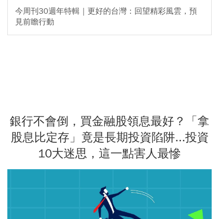
今周刊30週年特輯｜更好的台灣：回望精彩風雲，預
見前瞻行動
銀行不會倒，買金融股領息最好？「拿
股息比定存」竟是長期投資陷阱...投資
10大迷思，這一點害人最慘