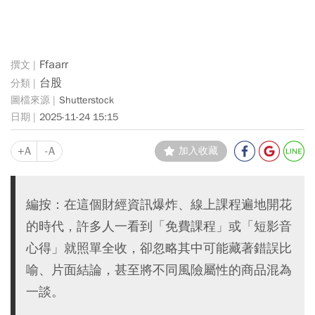
Ffaarr
台股
Shutterstock
2025-11-24 15:15
+A
-A
加入收藏
編按：在這個財經資訊爆炸、線上課程遍地開花
的時代，許多人一看到「免費課程」或「短影音
心得」就照單全收，卻忽略其中可能藏著錯誤比
喻、片面結論，甚至將不同風險屬性的商品混為
一談。