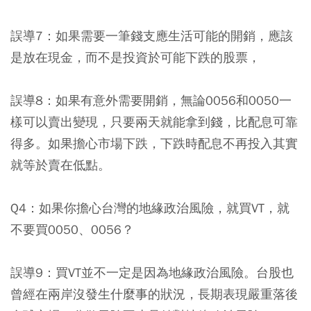
誤導7：如果需要一筆錢支應生活可能的開銷，應該
是放在現金，而不是投資於可能下跌的股票，
誤導8：如果有意外需要開銷，無論0056和0050一
樣可以賣出變現，只要兩天就能拿到錢，比配息可靠
得多。如果擔心市場下跌，下跌時配息不再投入其實
就等於賣在低點。
Q4：如果你擔心台灣的地緣政治風險，就買VT，就
不要買0050、0056？
誤導9：買VT並不一定是因為地緣政治風險。台股也
曾經在兩岸沒發生什麼事的狀況，長期表現嚴重落後