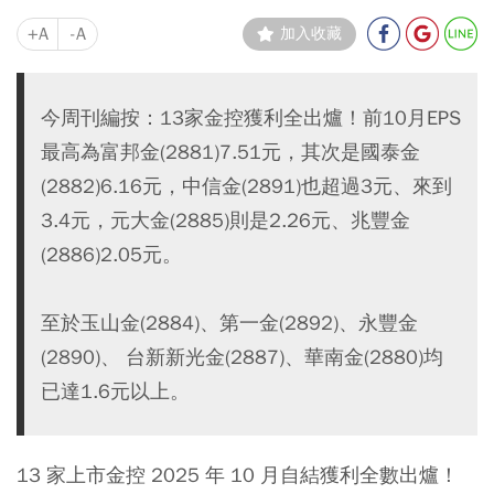
+A
-A
加入收藏
今周刊編按：13家金控獲利全出爐！前10月EPS
最高為富邦金(2881)7.51元，其次是國泰金
(2882)6.16元，中信金(2891)也超過3元、來到
3.4元，元大金(2885)則是2.26元、兆豐金
(2886)2.05元。
至於玉山金(2884)、第一金(2892)、永豐金
(2890)、 台新新光金(2887)、華南金(2880)均
已達1.6元以上。
13 家上市金控 2025 年 10 月自結獲利全數出爐！