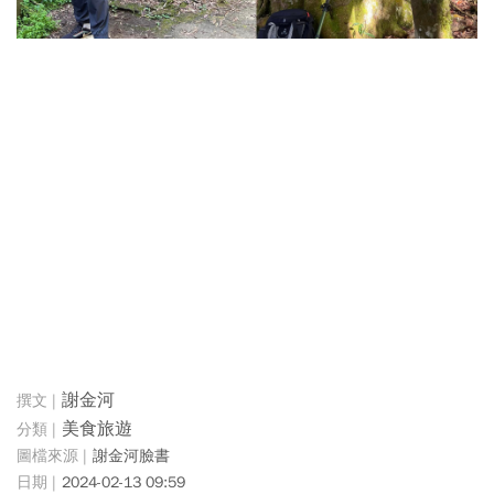
謝金河
美食旅遊
謝金河臉書
2024-02-13 09:59