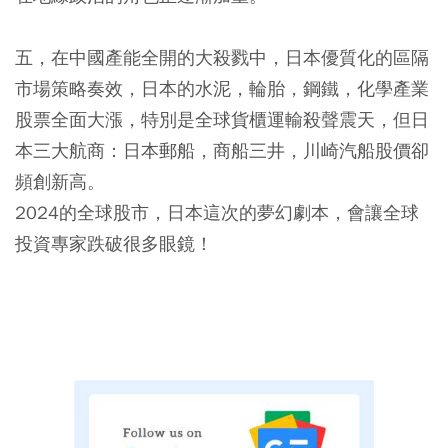
五，在中國產能全開的大殺戮中，日本優質化的區隔
市場策略奏效，日本的水泥，輪胎，鋼鐵，化學產業
股票全面大漲，特別是全球貨櫃運輸殺聲震天，但日
本三大航商：日本郵船，商船三井，川崎汽船股價卻
頻創新高。
2024的全球股市，日本這次的夢幻劇本，會讓全球
投資專家跌破很多眼鏡！