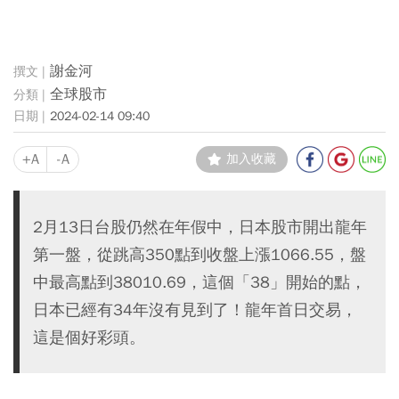
謝金河
全球股市
2024-02-14 09:40
+A
-A
加入收藏
2月13日台股仍然在年假中，日本股市開出龍年
第一盤，從跳高350點到收盤上漲1066.55，盤
中最高點到38010.69，這個「38」開始的點，
日本已經有34年沒有見到了！龍年首日交易，
這是個好彩頭。