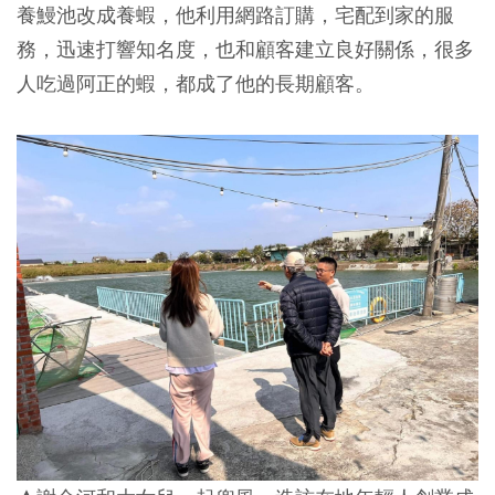
養鰻池改成養蝦，他利用網路訂購，宅配到家的服
務，迅速打響知名度，也和顧客建立良好關係，很多
人吃過阿正的蝦，都成了他的長期顧客。