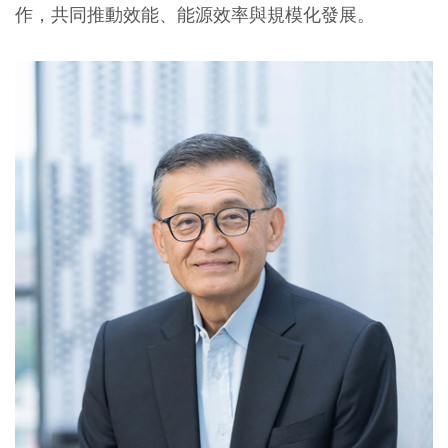
作，共同推動效能、能源效率與規模化發展。