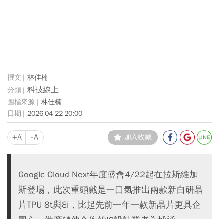
林佳楠
科技線上
林佳楠
2026-04-22 20:00
+A
-A
加入收藏
Google Cloud Next年度盛會4/22起在拉斯維加
斯登場，此次重頭戲是一口氣推出兩款新自研晶
片TPU 8t與8i，比起先前一年一款新晶片更具企