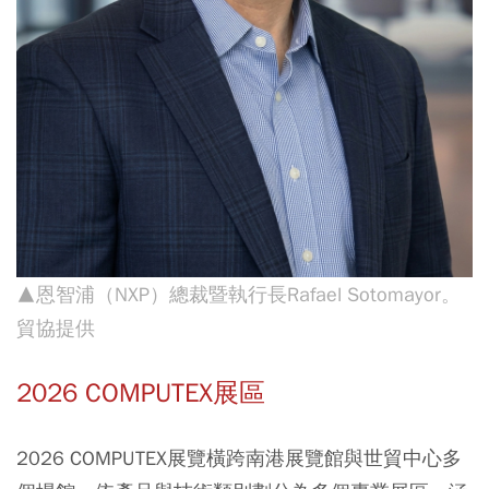
▲恩智浦（NXP）總裁暨執行長Rafael Sotomayor。
貿協提供
2026 COMPUTEX展區
2026 COMPUTEX展覽橫跨南港展覽館與世貿中心多