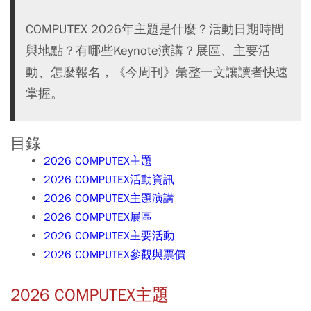
COMPUTEX 2026年主題是什麼？活動日期時間
與地點？有哪些Keynote演講？展區、主要活
動、怎麼報名，《今周刊》彙整一文讓讀者快速
掌握。
目錄
2026 COMPUTEX主題
2026 COMPUTEX活動資訊
2026 COMPUTEX主題演講
2026 COMPUTEX展區
2026 COMPUTEX主要活動
2026 COMPUTEX參觀與票價
2026 COMPUTEX主題