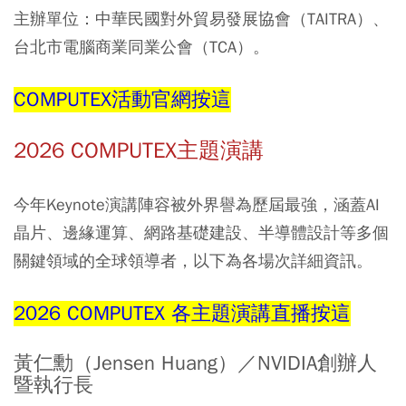
主辦單位：中華民國對外貿易發展協會（TAITRA）、
台北市電腦商業同業公會（TCA）。
COMPUTEX活動官網按這
2026 COMPUTEX主題演講
今年Keynote演講陣容被外界譽為歷屆最強，涵蓋AI
晶片、邊緣運算、網路基礎建設、半導體設計等多個
關鍵領域的全球領導者，以下為各場次詳細資訊。
2026 COMPUTEX 各主題演講直播按這
黃仁勳（Jensen Huang）／NVIDIA創辦人
暨執行長