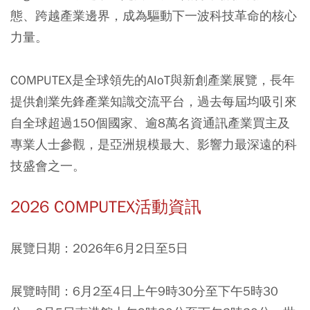
態、跨越產業邊界，成為驅動下一波科技革命的核心
力量。
COMPUTEX是全球領先的AIoT與新創產業展覽，長年
提供創業先鋒產業知識交流平台，過去每屆均吸引來
自全球超過150個國家、逾8萬名資通訊產業買主及
專業人士參觀，是亞洲規模最大、影響力最深遠的科
技盛會之一。
2026 COMPUTEX活動資訊
展覽日期：
2026年6月2日至5日
展覽時間：
6月2至4日上午9時30分至下午5時30