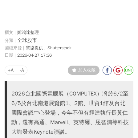
鄭鴻達整理
全球股市
貿協提供、Shutterstock
2026-04-27 17:36
+A
-A
加入收藏
2026台北國際電腦展（COMPUTEX）將於6/2至
6/5於台北南港展覽館1、2館、世貿1館及台北
國際會議中心登場，今年不但有輝達執行長黃仁
勳，還有高通、Marvell、英特爾、恩智浦等科技
大咖發表Keynote演講。