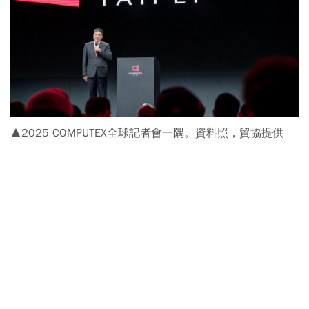
▲2025 COMPUTEX全球記者會一隅。資料照，貿協提供