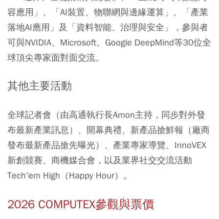
容應用」、「AI裝置、物聯網與邊緣運算」、「產業
落地AI應用」及「資料智能、治理與安全」，參與者
可與NVIDIA、Microsoft、Google DeepMind等30位全
球頂尖專家面對面交流。
其他主要活動
全球記者會（由高通執行長Amon主持，同步對外發
布最新產業訊息）、開幕典禮、新產品搶鮮報（廠商
發布最新產品搶先曝光）、產業專家導覽、InnoVEX
新創競賽、商機媒合會，以及業界社交交流活動
Tech'em High（Happy Hour）。
2026 COMPUTEX參觀與票價