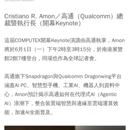
Cristiano R. Amon／高通（Qualcomm）總
裁暨執行長（開幕Keynote）
這屆COMPUTEX開幕Keynote演講由高通執掌，Amon
將於6月1日（一）下午2時至3時15分，於南港展覽
館2館7樓登台，同場也作為全球記者會。
高通旗下Snapdragon與Qualcomm Dragonwing平台
涵蓋AI PC、智慧型手機、工業AI、機器人到資料中
心，Amon預計揭示高通如何在代理式AI（Agentic
AI）浪潮下，整合裝置端智慧與邊緣至雲端運算效
能，加速AI全面普及。