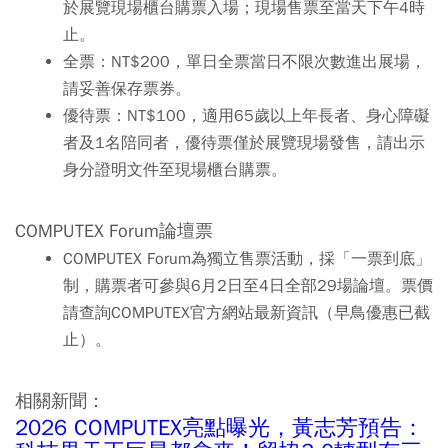
於展覽現場櫃台購票入場；現場售票至當天下午4時
止。
全票：NT$200，單日全票當日不限次數進出展場，
請妥善保存票券。
優待票：NT$100，適用65歲以上年長者、身心障礙
者及1名陪同者，優待票僅於展覽現場發售，請出示
身分證明文件至現場櫃台購票。
COMPUTEX Forum論壇票
COMPUTEX Forum為獨立售票活動，採「一票到底」
制，購票者可參與6月2日至4日全部29場論壇。票價
請查詢COMPUTEX官方網站最新資訊（早鳥優惠已截
止）。
相關新聞：
2026 COMPUTEX亮點曝光，黃志芳預告：