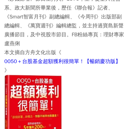
系、政大新聞所畢業後，歷任《聯合報》記者、
《Smart智富月刊》副總編輯、《今周刊》出版部副
總編輯、《萬寶週刊》編輯總監，並主持過寶島新聲
廣播節目，及中視股市節目。FB粉絲專頁：理財專家
盧燕俐
本文摘自方舟文化出版《
0050＋台股基金超額獲利很簡單！【暢銷慶功版】
》