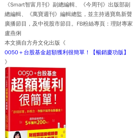
《Smart智富月刊》副總編輯、《今周刊》出版部副
總編輯、《萬寶週刊》編輯總監，並主持過寶島新聲
廣播節目，及中視股市節目。FB粉絲專頁：理財專家
盧燕俐
本文摘自方舟文化出版《
0050＋台股基金超額獲利很簡單！【暢銷慶功版】
》