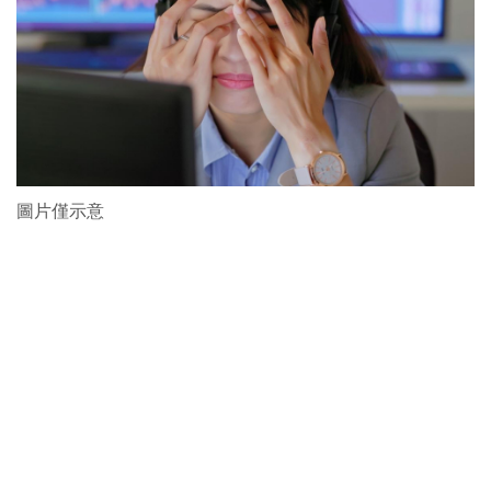
圖片僅示意