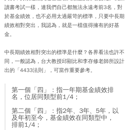
讀書考試一樣，連我們自己都無法永遠考前3名，對
於基金績效，也不必用太過嚴苛的標準，只要中長期
績效相對突出，我認為，就是一檔值得擁有的好基
金。
中長期績效相對突出的標準是什麼？各界看法也許不
同，一般認為，台大教授邱顯比和李存修老師所設計
出的「4433法則」，可當作重要參考。
第一個「四」：指一年期基金績效排
名，位居同類型前1/4；
第二個「四」：指2年、3年、5年，以
及年初至今，基金績效在同類型中，
排前1/4；