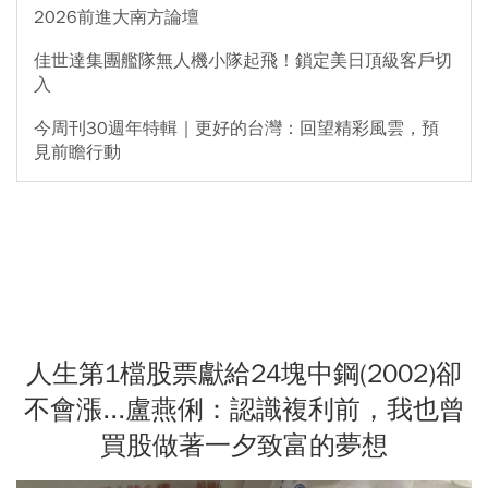
2026前進大南方論壇
佳世達集團艦隊無人機小隊起飛！鎖定美日頂級客戶切
入
今周刊30週年特輯｜更好的台灣：回望精彩風雲，預
見前瞻行動
人生第1檔股票獻給24塊中鋼(2002)卻
不會漲...盧燕俐：認識複利前，我也曾
買股做著一夕致富的夢想