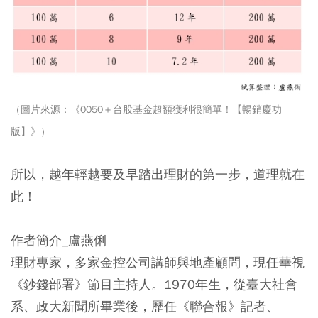
（圖片來源：《0050＋台股基金超額獲利很簡單！【暢銷慶功
版】》）
所以，越年輕越要及早踏出理財的第一步，道理就在
此！
作者簡介_盧燕俐
理財專家，多家金控公司講師與地產顧問，現任華視
《鈔錢部署》節目主持人。1970年生，從臺大社會
系、政大新聞所畢業後，歷任《聯合報》記者、