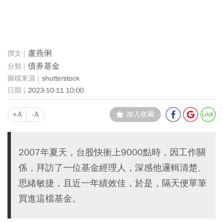
盧燕俐
債券基金
shutterstock
2023-10-11 10:00
+A
-A
加入收藏
2007年夏天，台股快衝上9000點時，因工作關
係，拜訪了一位基金經理人，深感他邏輯清楚、
思緒敏捷，且近一年績效佳，於是，隔天便單筆
買進這檔基金。