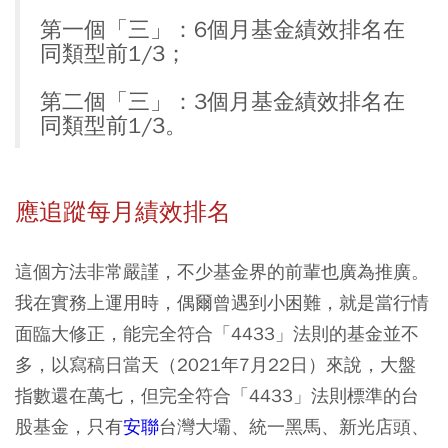
第一個「三」：6個月基金績效排名在
同類型前1/3；
第二個「三」：3個月基金績效排名在
同類型前1/3。
應追蹤每月績效排名
這個方法非常嚴謹，不少基金界的前輩也廣為推廣。
我在實務上運用時，偶爾曾遇到小困難，就是當行情
面臨大修正，能完全符合「4433」法則的基金並不
多，以寫稿日當天（2021年7月22日）來說，大盤
指數還在萬七，但完全符合「4433」法則標準的台
股基金，只有
安聯
台灣大壩、統一黑馬、新光店頭、