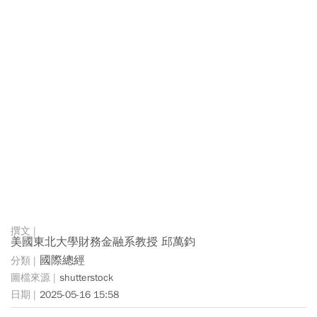
美國東北大學財務金融系教授 邱萬鈞
國際總經
shutterstock
2025-05-16 15:58