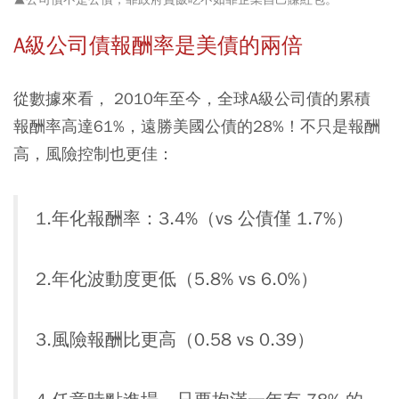
A級公司債報酬率是美債的兩倍
從數據來看， 2010年至今，全球A級公司債的累積
報酬率高達61%，遠勝美國公債的28%！不只是報酬
高，風險控制也更佳：
1.年化報酬率：3.4%（vs 公債僅 1.7%）
2.年化波動度更低（5.8% vs 6.0%）
3.風險報酬比更高（0.58 vs 0.39）