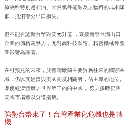
原物料特別是石油、天然氣等能源及原物料的成本降
低，抵消部分出口損失。
但不能否認新台幣對美元升值 ，直接衝擊台灣出口
企業的價格競爭力，尤對高科技製造、精密機械等產
業影響為顯著。
在可預見的未來，於臺灣廠商主要貿易往來的國家區
域，仍以其經濟與美國高度相關者，佔主導的地位。
即使經濟體量居世界第二的的中國， 努力多時仍與
美國市場難以分道揚鑣。
強勢台幣來了！
台灣產業化危機也是轉
機