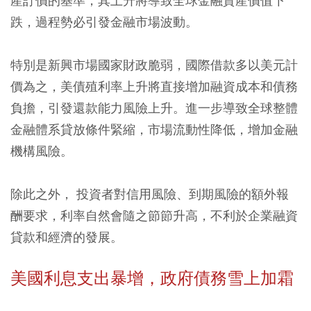
產訂價的基準，其上升將導致全球金融資產價值下
跌，過程勢必引發金融市場波動。
特別是新興市場國家財政脆弱，國際借款多以美元計
價為之，美債殖利率上升將直接增加融資成本和債務
負擔，引發還款能力風險上升。進一步導致全球整體
金融體系貸放條件緊縮，市場流動性降低，增加金融
機構風險。
除此之外， 投資者對信用風險、到期風險的額外報
酬要求，利率自然會隨之節節升高，不利於企業融資
貸款和經濟的發展。
美國利息支出暴增，政府債務雪上加霜