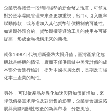
企業勢得接受一段時間強勢的新台幣之現實，可預見
對於匯率曝險管理未來會更加重視，出口可引入匯率
聯動條款，或考慮加入其他貨幣計價機制的可能性。
如遠期外匯合約、貨幣期權等避險工具的使用亦可能
提高，形成金融機構未來的商機。
就像1990年代初期新臺幣大幅升值，臺灣產業化危
機就是轉機的情況，廠商不僅供應鏈中美元計價的成
本部分會進行檢討，提升本國採購比例，長期反而強
化本土產業的韌性。
另外， 可以從產品差異化加速與附加價值增加，來
降低價格需求彈性及對銷售的影響，企業更會加速拓
展與美國相關性較低的新興市場，分散風險。