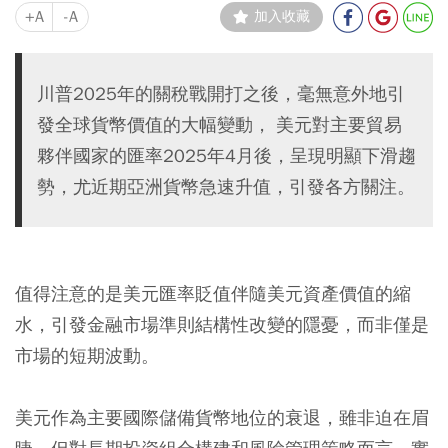
+A
-A
加入收藏
川普2025年的關稅戰開打之後，毫無意外地引
發全球貨幣價值的大幅變動， 美元對主要貿易
夥伴國家的匯率2025年4月後，呈現明顯下滑趨
勢，尤近期亞洲貨幣急速升值，引發各方關注。
值得注意的是美元匯率貶值伴隨美元資產價值的縮
水，引發金融市場準則結構性改變的隱憂，而非僅是
市場的短期波動。
美元作為主要國際儲備貨幣地位的衰退，雖非迫在眉