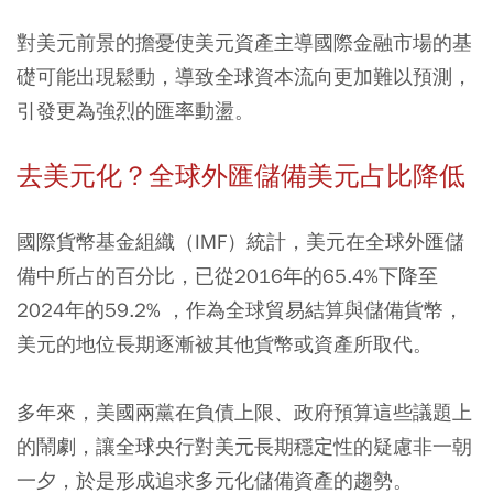
對美元前景的擔憂使美元資產主導國際金融市場的基
礎可能出現鬆動，導致全球資本流向更加難以預測，
引發更為強烈的匯率動盪。
去美元化？全球外匯儲備美元占比降低
國際貨幣基金組織（IMF）統計，美元在全球外匯儲
備中所占的百分比，已從2016年的65.4%下降至
2024年的59.2% ，作為全球貿易結算與儲備貨幣，
美元的地位長期逐漸被其他貨幣或資產所取代。
多年來，美國兩黨在負債上限、政府預算這些議題上
的鬧劇，讓全球央行對美元長期穩定性的疑慮非一朝
一夕，於是形成追求多元化儲備資產的趨勢。