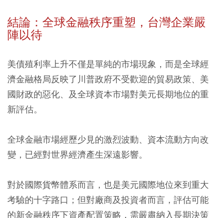
結論：全球金融秩序重塑，台灣企業嚴
陣以待
美債殖利率上升不僅是單純的市場現象，而是全球經
濟金融格局反映了川普政府不受歡迎的貿易政策、美
國財政的惡化、及全球資本市場對美元長期地位的重
新評估。
全球金融市場經歷少見的激烈波動、資本流動方向改
變，已經對世界經濟產生深遠影響。
對於國際貨幣體系而言，也是美元國際地位來到重大
考驗的十字路口；但對廠商及投資者而言，評估可能
的新金融秩序下資產配置策略，需嚴肅納入長期決策