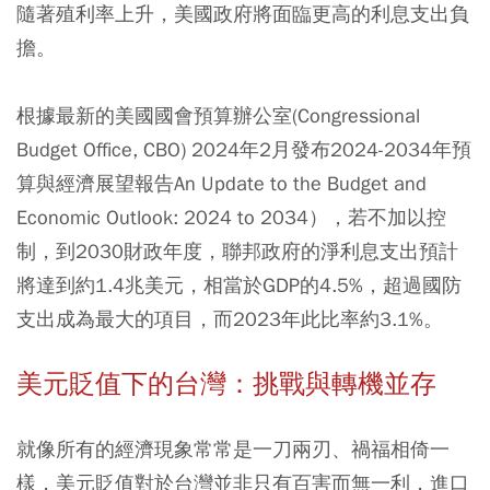
隨著殖利率上升，美國政府將面臨更高的利息支出負
擔。
根據最新的美國國會預算辦公室(Congressional
Budget Office, CBO) 2024年2月發布2024-2034年預
算與經濟展望報告An Update to the Budget and
Economic Outlook: 2024 to 2034），若不加以控
制，到2030財政年度，聯邦政府的淨利息支出預計
將達到約1.4兆美元，相當於GDP的4.5%，超過國防
支出成為最大的項目，而2023年此比率約3.1%。
美元貶值下的台灣：挑戰與轉機並存
就像所有的經濟現象常常是一刀兩刃、禍福相倚一
樣，美元貶值對於台灣並非只有百害而無一利，進口