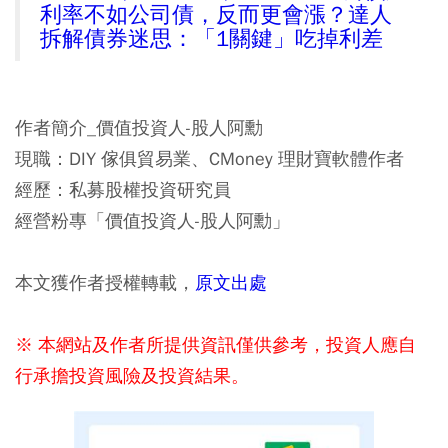
利率不如公司債，反而更會漲？達人
拆解債券迷思：「1關鍵」吃掉利差
作者簡介_價值投資人-股人阿勳
現職：DIY 傢俱貿易業、CMoney 理財寶軟體作者
經歷：私募股權投資研究員
經營粉專「價值投資人-股人阿勳」
本文獲作者授權轉載，
原文出處
※ 本網站及作者所提供資訊僅供參考，投資人應自
行承擔投資風險及投資結果。