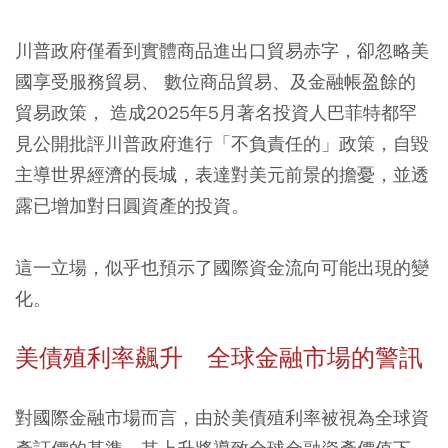
川普政府僅看到實體商品進出口貿易赤字，卻忽略美
國享受服務貿易、 數位商品貿易、及金融帳盈餘的
貿易政策， 造成2025年5月著名投資人巴菲特都罕
見公開批評川普政府進行「不負責任的」政策，自毀
主導世界經濟的長城，表達對美元前景的擔憂，並透
露已增加對日圓資產的投資。
這一立場，似乎也預示了國際資金流向可能出現的變
化。
美債殖利率飆升 全球金融市場的警訊
對國際金融市場而言，由於美債殖利率被視為全球資