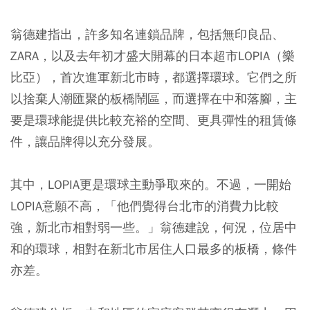
翁德建指出，許多知名連鎖品牌，包括無印良品、
ZARA，以及去年初才盛大開幕的日本超市LOPIA（樂
比亞），首次進軍新北市時，都選擇環球。它們之所
以捨棄人潮匯聚的板橋鬧區，而選擇在中和落腳，主
要是環球能提供比較充裕的空間、更具彈性的租賃條
件，讓品牌得以充分發展。
其中，LOPIA更是環球主動爭取來的。不過，一開始
LOPIA意願不高，「他們覺得台北市的消費力比較
強，新北市相對弱一些。」翁德建說，何況，位居中
和的環球，相對在新北市居住人口最多的板橋，條件
亦差。