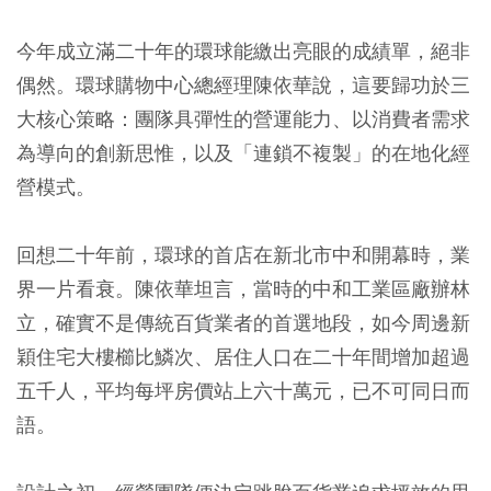
今年成立滿二十年的環球能繳出亮眼的成績單，絕非
偶然。環球購物中心總經理陳依華說，這要歸功於三
大核心策略：團隊具彈性的營運能力、以消費者需求
為導向的創新思惟，以及「連鎖不複製」的在地化經
營模式。
回想二十年前，環球的首店在新北市中和開幕時，業
界一片看衰。陳依華坦言，當時的中和工業區廠辦林
立，確實不是傳統百貨業者的首選地段，如今周邊新
穎住宅大樓櫛比鱗次、居住人口在二十年間增加超過
五千人，平均每坪房價站上六十萬元，已不可同日而
語。