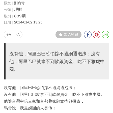
劉俞青
理財
889期
2014-01-02 13:25
+A
-A
加入收藏
沒有他，阿里巴巴恐怕撐不過網通泡沫；沒有
他，阿里巴巴就拿不到軟銀資金、吃不下雅虎中
國。
沒有他，阿里巴巴恐怕撐不過網通泡沫；
沒有他，阿里巴巴就拿不到軟銀資金、吃不下雅虎中國。
他讓台灣中信辜家和富邦蔡家願意掏錢投資，
馬雲說：我最感謝的人是他！