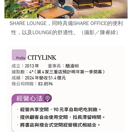
SHARE LOUNGE，同時具備SHARE OFFICE的便利
性，以及LOUNGE的舒適性。（攝影／陳睿緯）