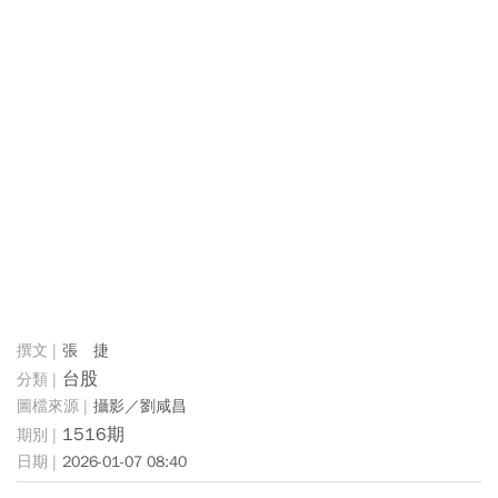
張 捷
台股
攝影／劉咸昌
1516期
2026-01-07 08:40