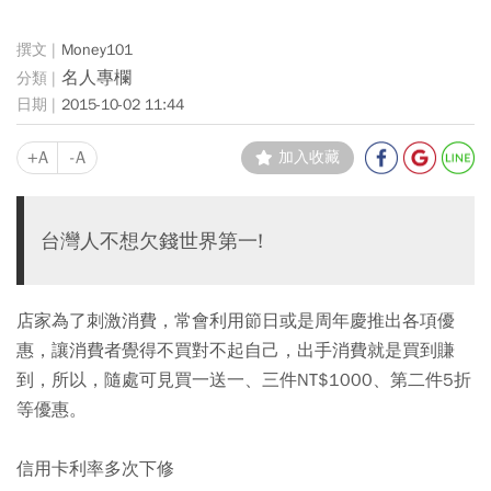
Money101
名人專欄
2015-10-02 11:44
+A
-A
加入收藏
台灣人不想欠錢世界第一!
店家為了刺激消費，常會利用節日或是周年慶推出各項優
惠，讓消費者覺得不買對不起自己，出手消費就是買到賺
到，所以，隨處可見買一送一、三件NT$1000、第二件5折
等優惠。
信用卡利率多次下修