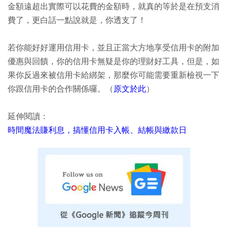
金額遠超出實際可以花費的金額時，就真的等於是在預支消
費了，更白話一點說就是，你透支了！
若你能好好運用信用卡，並且正當大方地享受信用卡的附加
優惠與回饋，你的信用卡無疑是你的理財好工具，但是，如
果你反過來被信用卡給綁架，那麼你可能需要重新檢視一下
你跟信用卡的合作關係囉。（
原文於此
）
延伸閱讀：
時間魔法賺利息，搞懂信用卡入帳、結帳與繳款日