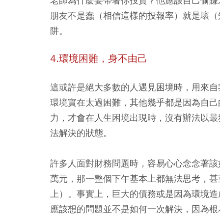
老師為什麼要帶著你投資？他應該自己偷賺
朋友不是蠢（相信這樣的投報率）就是壞（
阱。
4.環境困難，身不由己
這或許是絕大多數的人遇見困境時，用來自
環境實在太過困難，其他幾乎都是因為自己
力，才會在人生困境出現時，沒有辦法以最
法解決的狀態。
許多人面對財務問題時，容易心心念念著該
萬元，那一整個下午基本上都無法思考，甚
上）。事實上，巨大的債務或是因為環境造
應該想的問題並不是如何一次解決，因為根