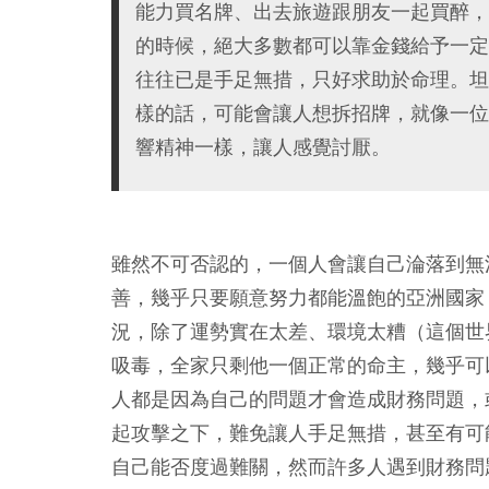
能力買名牌、出去旅遊跟朋友一起買醉，
的時候，絕大多數都可以靠金錢給予一定
往往已是手足無措，只好求助於命理。坦
樣的話，可能會讓人想拆招牌，就像一位
響精神一樣，讓人感覺討厭。
雖然不可否認的，一個人會讓自己淪落到無
善，幾乎只要願意努力都能溫飽的亞洲國家
況，除了運勢實在太差、環境太糟（這個世
吸毒，全家只剩他一個正常的命主，幾乎可
人都是因為自己的問題才會造成財務問題，
起攻擊之下，難免讓人手足無措，甚至有可
自己能否度過難關，然而許多人遇到財務問