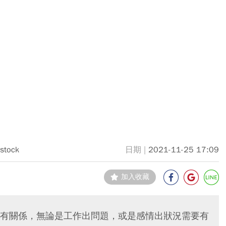
rstock
2021-11-25 17:09
加入收藏
有關係，無論是工作出問題，或是感情出狀況需要有