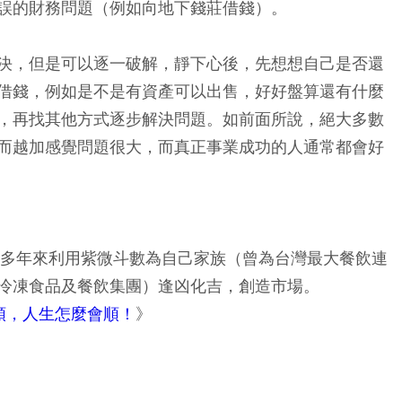
誤的財務問題（例如向地下錢莊借錢）。
決，但是可以逐一破解，靜下心後，先想想自己是否還
借錢，例如是不是有資產可以出售，好好盤算還有什麼
，再找其他方式逐步解決問題。如前面所說，絕大多數
而越加感覺問題很大，而真正事業成功的人通常都會好
，多年來利用紫微斗數為自己家族（曾為台灣最大餐飲連
冷凍食品及餐飲集團）逢凶化吉，創造市場。
順，人生怎麼會順！
》