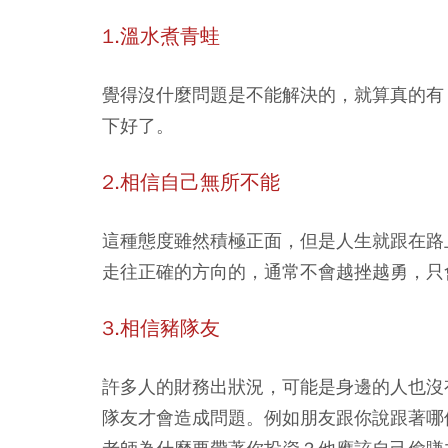
1.溫水煮青蛙
覺得沒什麼問題是不能解決的，就算真的有
下好了。
2.相信自己無所不能
這種態度雖然積極正面，但是人生就跟在路
走往正確的方向的，通常不會越挫越勇，只
3.相信豬隊友
許多人的財務出狀況，可能是身邊的人也沒
隊友才會造成問題。例如朋友跟你說跟著哪