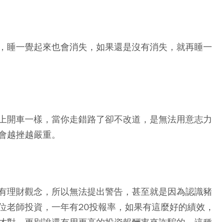
，睡一覺起來也會消失，如果還是沒有消失，就再睡一
上開車一樣，當你走錯路了卻不改道，是無法用意志力
會越挫越嚴重。
有理財觀念，所以無法提出警告，甚至就是因為認識豬
位老師投資，一年有20投報率，如果有這麼好的績效，