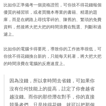
比如你正準備考一個資格證照，可你捨不得花錢報個
優質的補習班，或者買幾本專業的書籍、精選的題
庫，而是在網路上尋找零碎的、陳舊的、繁瑣的免費
資料，然後將大把大把的時間浪費在甄選、判斷和過
濾上。
比如你的電腦卡得要死，導致你的工作效率很低，可
你捨不得花錢換台新的，只能每天耗著，將大把大把
的時間浪費在電腦的反應速度上。
因為沒錢，所以拿時間去省錢，可如果你
沒有任何技能上的提高，註定了你會越省
越沒錢。而你的那些潛在對手，你的直接
競爭者們，只是捨得花錢，就可以把那個