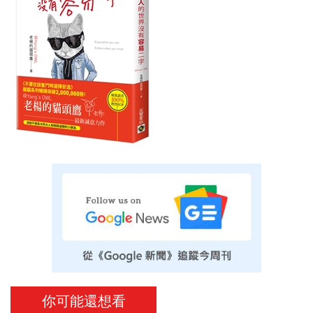
你可能還想看