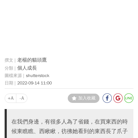
老楊的貓頭鷹
個人成長
shutterstock
2022-09-14 11:00
+A
-A
加入收藏
在我們身邊，有很多人為了省錢，在買東西的時
候東瞧瞧、西瞅瞅，彷彿她看到的東西長了爪子