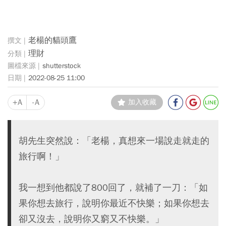
老楊的貓頭鷹
理財
shutterstock
2022-08-25 11:00
+A
-A
加入收藏
胡先生突然說：「老楊，真想來一場說走就走的
旅行啊！」
我一想到他都說了800回了，就補了一刀：「如
果你想去旅行，說明你最近不快樂；如果你想去
卻又沒去，說明你又窮又不快樂。」