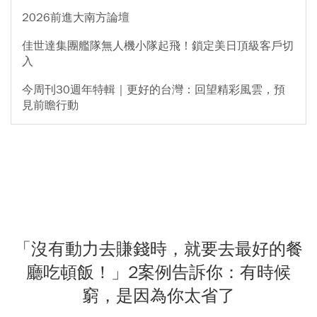
2026前進大南方論壇
佳世達集團艦隊無人機小隊起飛！鎖定美日頂級客戶切
入
今周刊30週年特輯｜更好的台灣：回望精彩風雲，預
見前瞻行動
「沒有動力去賺錢時，就要去最好的餐
廳吃頓飯！」2案例告訴你：有時候
窮，是因為你太省了