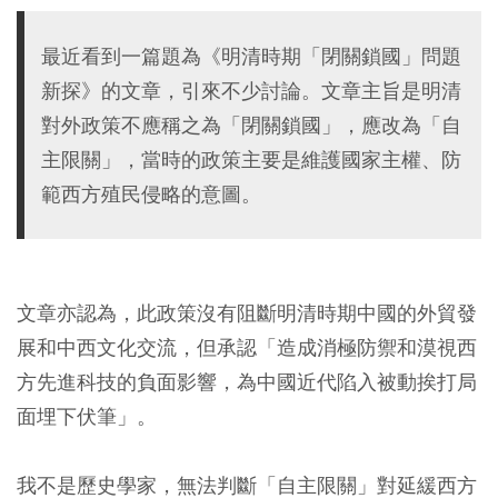
最近看到一篇題為《明清時期「閉關鎖國」問題
新探》的文章，引來不少討論。文章主旨是明清
對外政策不應稱之為「閉關鎖國」，應改為「自
主限關」，當時的政策主要是維護國家主權、防
範西方殖民侵略的意圖。
文章亦認為，此政策沒有阻斷明清時期中國的外貿發
展和中西文化交流，但承認「造成消極防禦和漠視西
方先進科技的負面影響，為中國近代陷入被動挨打局
面埋下伏筆」。
我不是歷史學家，無法判斷「自主限關」對延緩西方