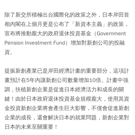
除了新交所積極出台國際化的政策之外，日本岸田首
相內閣在上個月更是公布了「新資本主義」的政策，
宣布將推動龐大的政府退休投資基金（Government
Pension Investment Fund）增加對新創公司的投融
資。
提振新創產業已是岸田經濟計畫的重要部分，這項計
畫預計在5年內讓新創公司數量增加10倍。計畫中強
調，扶植新創企業是促進日本經濟活力和成長的關
鍵！由於日本政府退休投資基金規模龐大，使用其資
金投資新創企業將會產生巨大影響，不僅會促進新創
企業的成長，還會解決日本的就業問題，新創企業對
日本的未來至關重要！