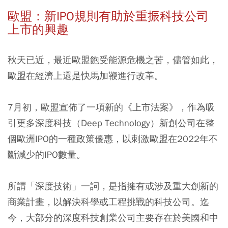
歐盟：新IPO規則有助於重振科技公司
上市的興趣
秋天已近，最近歐盟飽受能源危機之苦，儘管如此，
歐盟在經濟上還是快馬加鞭進行改革。
7月初，歐盟宣佈了一項新的《上市法案》，作為吸
引更多深度科技（Deep Technology）新創公司在整
個歐洲IPO的一種政策優惠，以刺激歐盟在2022年不
斷減少的IPO數量。
所謂「深度技術」一詞，是指擁有或涉及重大創新的
商業計畫，以解決科學或工程挑戰的科技公司。迄
今，大部分的深度科技創業公司主要存在於美國和中