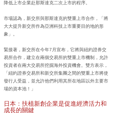
降低上市企業赴那斯達克二次上市的程序。
市場認為，新交所與那斯達克的雙重上市合作，「將
大大提升新交所作為亞洲科技上市重要目的地的形
象」。
緊接著，新交所在今年7月宣布，它將與紐約證券交
易所合作，建立在兩個交易所的雙重上市機制，允許
投資者在兩大交易所挖掘海外投資機會。雙方表示，
「紐約證券交易所和新交所集團之間的雙重上市將使
發行人受益，並允許他們利用其所在地區以外主要市
場的資本池！」
日本：扶植新創企業是促進經濟活力和
成長的關鍵