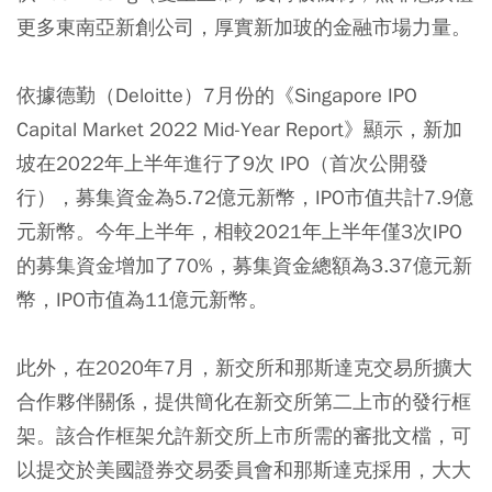
更多東南亞新創公司，厚實新加玻的金融市場力量。
依據德勤（Deloitte）7月份的《Singapore IPO
Capital Market 2022 Mid-Year Report》顯示，新加
坡在2022年上半年進行了9次 IPO（首次公開發
行），募集資金為5.72億元新幣，IPO市值共計7.9億
元新幣。今年上半年，相較2021年上半年僅3次IPO
的募集資金增加了70%，募集資金總額為3.37億元新
幣，IPO市值為11億元新幣。
此外，在2020年7月，新交所和那斯達克交易所擴大
合作夥伴關係，提供簡化在新交所第二上市的發行框
架。該合作框架允許新交所上市所需的審批文檔，可
以提交於美國證券交易委員會和那斯達克採用，大大