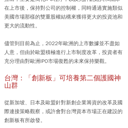
在上市後，保持對公司的控制權，同時通過實施類似
美國市場那樣的雙重股權結構來獲得更大的投資池和
更大的流動性。
儘管到目前為止，2022年歐洲的上市數據並不盡如
人意，但由於歐盟積極進行上市制度改革，投資者有
充分理由對歐洲IPO市場復甦的未來保持樂觀。
台灣：「創新板
」
可培養第二個護國神
山群
從新加坡、日本及歐盟針對新創企業籌資的改革及國
際連接策略觀察，或許會對台灣資本市場正在建設的
創新板有所啟發。