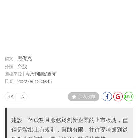
黑傑克
台股
今周刊攝影團隊
2022-09-12 09:45
+A
-A
加入收藏
建設一個成功且服務於創新企業的上市板塊，僅
僅是鬆綁上市規則，幫助有限。往往要考慮到從