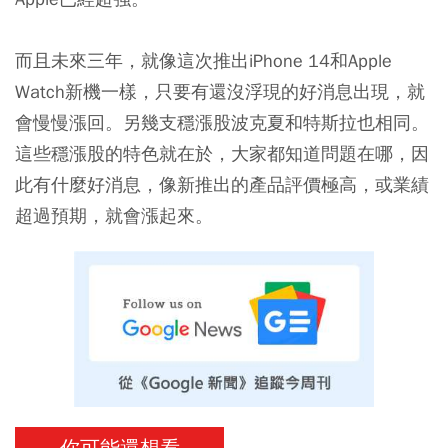
而且未來三年，就像這次推出iPhone 14和Apple
Watch新機一樣，只要有還沒浮現的好消息出現，就
會慢慢漲回。另幾支穩漲股波克夏和特斯拉也相同。
這些穩漲股的特色就在於，大家都知道問題在哪，因
此有什麼好消息，像新推出的產品評價極高，或業績
超過預期，就會漲起來。