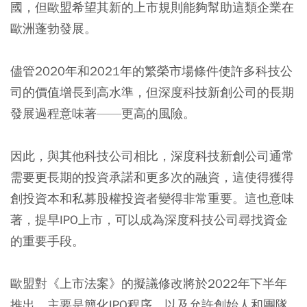
國，但歐盟希望其新的上市規則能夠幫助這類企業在
歐洲蓬勃發展。
儘管2020年和2021年的繁榮市場條件使許多科技公
司的價值增長到高水準，但深度科技新創公司的長期
發展過程意味著——更高的風險。
因此，與其他科技公司相比，深度科技新創公司通常
需要更長期的投資承諾和更多次的融資，這使得獲得
創投資本和私募股權投資者變得非常重要。這也意味
著，提早IPO上市，可以成為深度科技公司尋找資金
的重要手段。
歐盟對《上市法案》的擬議修改將於2022年下半年
推出，主要是簡化IPO程序，以及允許創始人和團隊