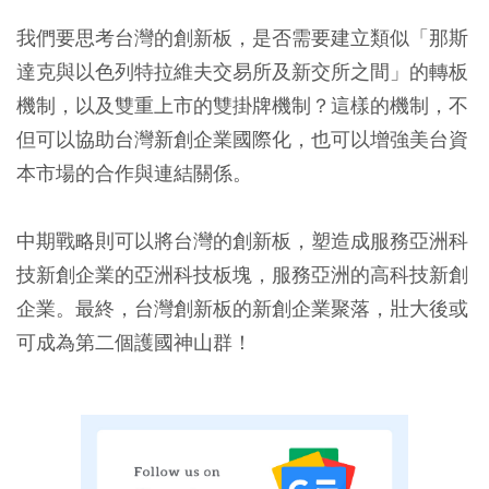
我們要思考台灣的創新板，是否需要建立類似「那斯
達克與以色列特拉維夫交易所及新交所之間」的轉板
機制，以及雙重上市的雙掛牌機制？這樣的機制，不
但可以協助台灣新創企業國際化，也可以增強美台資
本市場的合作與連結關係。
中期戰略則可以將台灣的創新板，塑造成服務亞洲科
技新創企業的亞洲科技板塊，服務亞洲的高科技新創
企業。最終，台灣創新板的新創企業聚落，壯大後或
可成為第二個護國神山群！