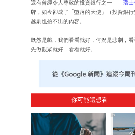
還有曾經令人尊敬的投資銀行之一——
瑞士
牌，如今卻成了「墮落的天使」（投資銀行
越劇也拍不出的內容。
既然是戲，我們看看就好，何況是悲劇，看
先做觀眾就好，看看就好。
你可能還想看
PR