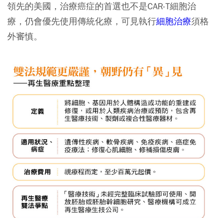
領先的美國，治療癌症的首選也不是CAR-T細胞治
療，仍會優先使用傳統化療，可見執行
細胞治療
須格
外審慎。