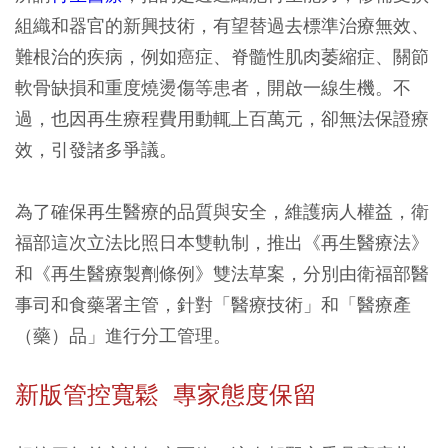
組織和器官的新興技術，有望替過去標準治療無效、
難根治的疾病，例如癌症、脊髓性肌肉萎縮症、關節
軟骨缺損和重度燒燙傷等患者，開啟一線生機。不
過，也因再生療程費用動輒上百萬元，卻無法保證療
效，引發諸多爭議。
為了確保再生醫療的品質與安全，維護病人權益，衛
福部這次立法比照日本雙軌制，推出《再生醫療法》
和《再生醫療製劑條例》雙法草案，分別由衛福部醫
事司和食藥署主管，針對「醫療技術」和「醫療產
（藥）品」進行分工管理。
新版管控寬鬆 專家態度保留