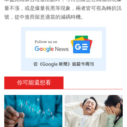
量不漲，或是爆量長黑等現象，兩者皆可視為轉折訊
號，從中進而留意適當的減碼時機。
你可能還想看