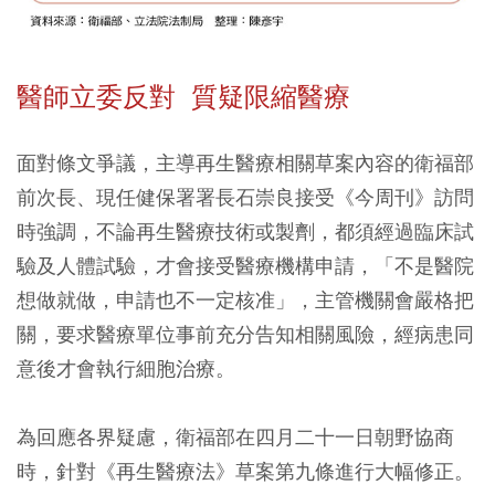
醫師立委反對 質疑限縮醫療
面對條文爭議，主導再生醫療相關草案內容的衛福部
前次長、現任健保署署長石崇良接受《今周刊》訪問
時強調，不論再生醫療技術或製劑，都須經過臨床試
驗及人體試驗，才會接受醫療機構申請，「不是醫院
想做就做，申請也不一定核准」，主管機關會嚴格把
關，要求醫療單位事前充分告知相關風險，經病患同
意後才會執行細胞治療。
為回應各界疑慮，衛福部在四月二十一日朝野協商
時，針對《再生醫療法》草案第九條進行大幅修正。