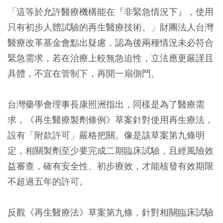
「這等於允許醫療機構能在『非緊急情況下』，使用
只有初步人體試驗的再生醫療技術。」財團法人台灣
醫療改革基金會點出疑慮，認為後兩種情況未必符合
緊急需求，若在治療上較無急迫性，立法應更嚴謹且
具體，不宜在管制下，再開一扇側門。
台灣藥學會理事長康照洲指出，同樣是為了醫療需
求，《再生醫療製劑條例》草案針對使用再生療法，
設有「附款許可」嚴格把關。像是該草案第九條明
定，相關製劑至少要完成二期臨床試驗，且經風險效
益審查，確有安全性、初步療效，才能核發有效期限
不超過五年的許可。
反觀《再生醫療法》草案第九條，針對相關臨床試驗