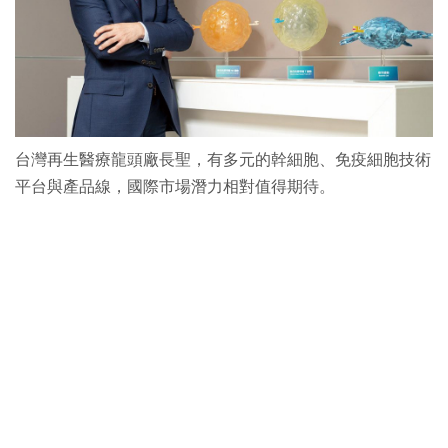
台灣再生醫療龍頭廠長聖，有多元的幹細胞、免疫細胞技術
平台與產品線，國際市場潛力相對值得期待。