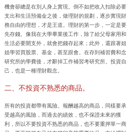
機會卻總是在別人身上實現。倒不如把收入扣除必要
支出和生活預備金之後，做理財的規劃，逐步實現財
務自由的理想，才是王道。理財的第一步，一定是要
先存錢。像我在大學畢業後工作，除了給父母家用和
生活必要開支外，就會把錢存起來；此外，還跟著姐
姐學習買股票、基金，甚至跟會。在存到補習費和念
研究所的學費後，才辭掉工作補習考研究所。投資自
己，也是一種理財觀念。
二、不投資不熟悉的商品。
所有的投資都帶有風險。報酬越高的商品，同樣要承
受越高的風險，而過去的績效，也不保證未來的獲
利，所以不要投資不熟悉的商品，也不要重押單一商