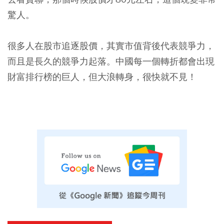
驚人。
很多人在股市追逐股價，其實市值背後代表競爭力，
而且是長久的競爭力起落。中國每一個轉折都會出現
財富排行榜的巨人，但大浪轉身，很快就不見！