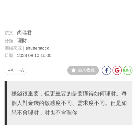
尚瑞君
理財
shutterstock
2023-08-10 15:00
+A
-A
加入收藏
賺錢很重要，但更重要的是要懂得如何理財。每
個人對金錢的敏感度不同、需求度不同。但是如
果不會理財，財也不會理你。