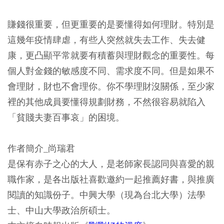
賺錢很重要，但更重要的是要懂得如何理財。特別是
這幾年疫情肆虐，有些人突然就失去工作、失去健
康，更凸顯平常就要有積蓄與理財觀念的重要性。每
個人對金錢的敏感度不同、需求度不同。但是如果不
會理財，財也不會理你。你不學理財沒關係，至少家
裡的其他成員要懂得規劃財務，不然很容易就陷入
「貧賤夫妻百事哀」的困境。
作者簡介_尚瑞君
是保有赤子之心的大人，是老師家長認同與喜愛的親
職作家，是各出版社喜歡邀約一起推薦好書，與推廣
閱讀的知識份子。中興大學（現為台北大學）法學
士、中山大學政治所碩士。