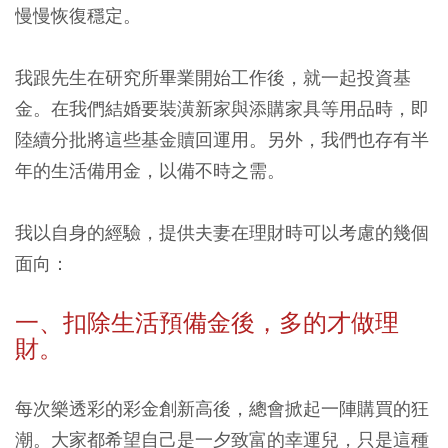
慢慢恢復穩定。
我跟先生在研究所畢業開始工作後，就一起投資基
金。在我們結婚要裝潢新家與添購家具等用品時，即
陸續分批將這些基金贖回運用。另外，我們也存有半
年的生活備用金，以備不時之需。
我以自身的經驗，提供夫妻在理財時可以考慮的幾個
面向：
一、扣除生活預備金後，多的才做理
財。
每次樂透彩的彩金創新高後，總會掀起一陣購買的狂
潮。大家都希望自己是一夕致富的幸運兒，只是這種