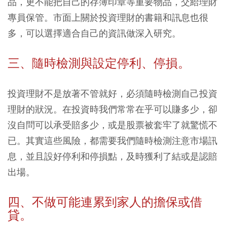
品，更不能把自己的存簿印章等重要物品，交給理財
專員保管。市面上關於投資理財的書籍和訊息也很
多，可以選擇適合自己的資訊做深入研究。
三、隨時檢測與設定停利、停損。
投資理財不是放著不管就好，必須隨時檢測自己投資
理財的狀況。在投資時我們常常在乎可以賺多少，卻
沒自問可以承受賠多少，或是股票被套牢了就驚慌不
已。其實這些風險，都需要我們隨時檢測注意市場訊
息，並且設好停利和停損點，及時獲利了結或是認賠
出場。
四、不做可能連累到家人的擔保或借
貸。