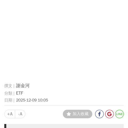
謝金河
ETF
2025-12-09 10:05
+A
-A
加入收藏