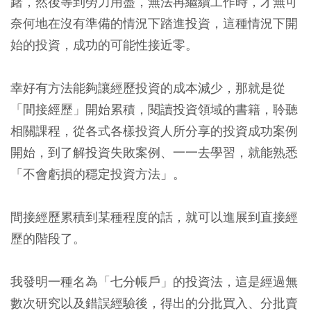
躇，然後等到勞力用盡，無法再繼續工作時，才無可
奈何地在沒有準備的情況下踏進投資，這種情況下開
始的投資，成功的可能性接近零。
幸好有方法能夠讓經歷投資的成本減少，那就是從
「間接經歷」開始累積，閱讀投資領域的書籍，聆聽
相關課程，從各式各樣投資人所分享的投資成功案例
開始，到了解投資失敗案例、一一去學習，就能熟悉
「不會虧損的穩定投資方法」。
間接經歷累積到某種程度的話，就可以進展到直接經
歷的階段了。
我發明一種名為「七分帳戶」的投資法，這是經過無
數次研究以及錯誤經驗後，得出的分批買入、分批賣