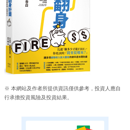
※ 本網站及作者所提供資訊僅供參考，投資人應自
行承擔投資風險及投資結果。