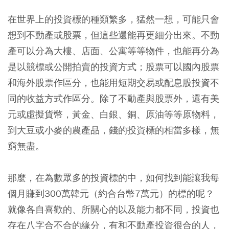
在世界上的投資標的種類繁多，猛然一想，可能只會
想到不動產或股票，但這些還能再更細分出來。不動
產可以分為大樓、店面、公寓等等物件，也能再分為
是以競標或公開拍賣的投資方式；股票可以國內股票
和海外股票作區分，也能用短期交易或配息股投資不
同的收益方式作區分。除了不動產與股票外，還有美
元或虛擬貨幣，黃金、白銀、銅、原油等等原物料，
到大豆或小麥的農產品，錢的投資標的相當多樣，無
窮無盡。
那麼，在為數眾多的投資標的中，如何找到能讓我每
個月賺到300萬韓元（約合台幣7萬元）的標的呢？
就像各自喜歡的、所關心的以及能力都不同，投資也
存在八字合不合的緣分，有和不動產投資很合的人，