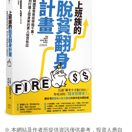
※ 本網站及作者所提供資訊僅供參考，投資人應自