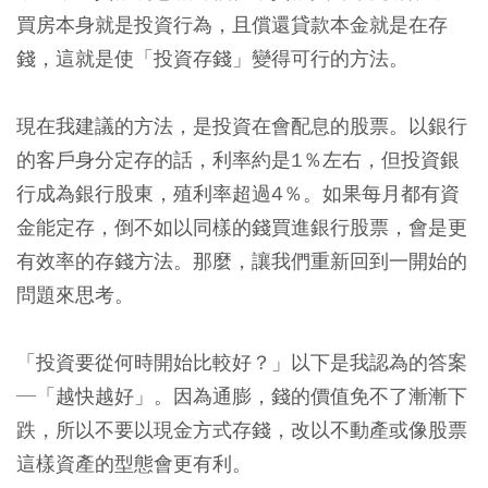
買房本身就是投資行為，且償還貸款本金就是在存
錢，這就是使「投資存錢」變得可行的方法。
現在我建議的方法，是投資在會配息的股票。以銀行
的客戶身分定存的話，利率約是1％左右，但投資銀
行成為銀行股東，殖利率超過4％。如果每月都有資
金能定存，倒不如以同樣的錢買進銀行股票，會是更
有效率的存錢方法。
那麼，讓我們重新回到一開始的
問題來思考。
「投資要從何時開始比較好？」以下是我認為的答案
─「越快越好」。
因為通膨，錢的價值免不了漸漸下
跌，所以不要以現金方式存錢，改以不動產或像股票
這樣資產的型態會更有利。