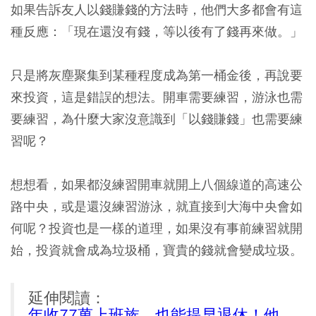
如果告訴友人以錢賺錢的方法時，他們大多都會有這
種反應：「現在還沒有錢，等以後有了錢再來做。」
只是將灰塵聚集到某種程度成為第一桶金後，再說要
來投資，這是錯誤的想法。開車需要練習，游泳也需
要練習，為什麼大家沒意識到「以錢賺錢」也需要練
習呢？
想想看，如果都沒練習開車就開上八個線道的高速公
路中央，或是還沒練習游泳，就直接到大海中央會如
何呢？投資也是一樣的道理，如果沒有事前練習就開
始，投資就會成為垃圾桶，寶貴的錢就會變成垃圾。
延伸閱讀：
年收77萬上班族，也能提早退休！他