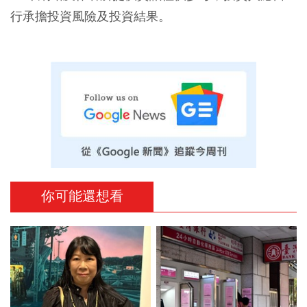
行承擔投資風險及投資結果。
你可能還想看