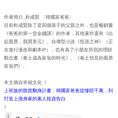
作者簡介_朴成賢 〈韓國富爸爸〉
目前朴成賢除了是四個孩子的父親之外，也是暢銷書
《爸爸的第一堂金錢課》的作者，其他著作還有《比
起股票，我買美元》、自傳型小說《投資之神》（正
在進行漫改和劇本IP），也有為了小朋友所寫的理財
觀念書《泰土成為富翁的時光》、《泰土預見的股票
富翁們》。
本文摘自幸福文化《
上班族的脫貧翻身計畫：韓國富爸爸從慘賠千萬，到
打造上億身家的素人投資告白
》