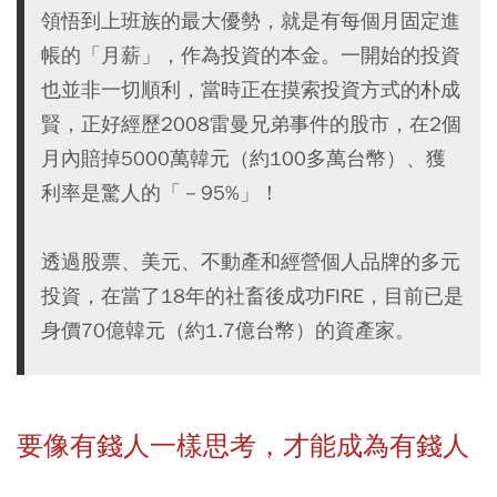
領悟到上班族的最大優勢，就是有每個月固定進
帳的「月薪」，作為投資的本金。一開始的投資
也並非一切順利，當時正在摸索投資方式的朴成
賢，正好經歷2008雷曼兄弟事件的股市，在2個
月內賠掉5000萬韓元（約100多萬台幣）、獲
利率是驚人的「－95%」！
透過股票、美元、不動產和經營個人品牌的多元
投資，在當了18年的社畜後成功FIRE，目前已是
身價70億韓元（約1.7億台幣）的資產家。
要像有錢人一樣思考，才能成為有錢人