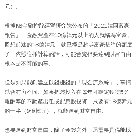
元）。
根據KB金融控股經營研究院公布的「2021韓國富豪
報告」，金融資產在10億韓元以上的人就稱為富豪。
回想前述的18億韓元，就已經是超越富豪基準的額度
了，依照這樣計算的話，可能會覺得要達到財富自由
根本是不可能的事。
但是如果能夠建立以錢賺錢的「現金流系統」，事情
就會有所不同。
如果把錢投入在每年可穩定獲得5％
報酬率的不動產出租或配息股投資，只要有18億韓元
的一半（9億韓元），就能達到財富自由。
想要達到財富自由，除了金錢之外，還需要具備能以