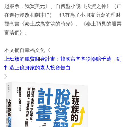
起股票，我買美元》、自傳型小說《投資之神》（正
在進行漫改和劇本IP），也有為了小朋友所寫的理財
觀念書《泰土成為富翁的時光》、《泰土預見的股票
富翁們》。
本文摘自幸福文化《
上班族的脫貧翻身計畫：韓國富爸爸從慘賠千萬，到
打造上億身家的素人投資告白
》