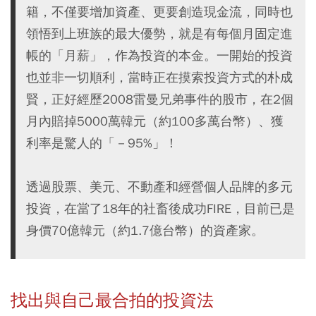
籍，不僅要增加資產、更要創造現金流，同時也
領悟到上班族的最大優勢，就是有每個月固定進
帳的「月薪」，作為投資的本金。一開始的投資
也並非一切順利，當時正在摸索投資方式的朴成
賢，正好經歷2008雷曼兄弟事件的股市，在2個
月內賠掉5000萬韓元（約100多萬台幣）、獲
利率是驚人的「－95%」！
透過股票、美元、不動產和經營個人品牌的多元
投資，在當了18年的社畜後成功FIRE，目前已是
身價70億韓元（約1.7億台幣）的資產家。
找出與自己最合拍的投資法