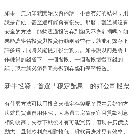
如果一無所知就開始投資的話，不會有好的結果，別
說是存錢，甚至還可能會有損失。那麼，難道就沒有
安全的方法，能夠透過投資存到錢又不會虧損嗎？如
果能讓學習投資與投資行動兩者並行，就能有效存下
許多錢，同時又能提升投資實力。如果說以前是將工
作賺得的錢省下，一個階段、一個階段慢慢存錢的
話，現在就必須是同步做到存錢和學習投資。
新手投資，首選「穩定配息」的好公司股票
有什麼方法可以用投資來穩定存錢呢？原本最好的方
法就是買進自用住宅，因為過去房價便宜且貸款利息
相對較高，先存下錢後才有可能買房，但現在房價波
動大，且貸款利息相對較低，貸款買房才更有效率。