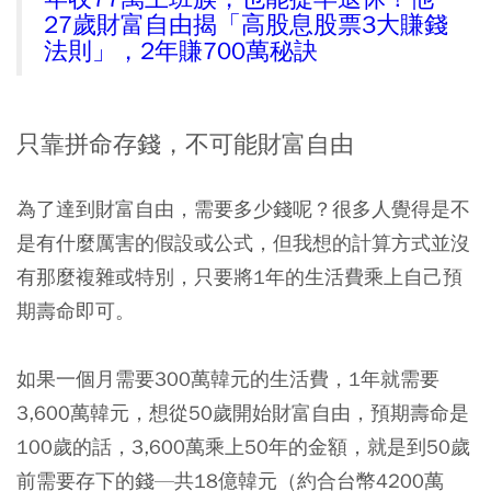
27歲財富自由揭「高股息股票3大賺錢
法則」，2年賺700萬秘訣
只靠拼命存錢，不可能財富自由
為了達到財富自由，需要多少錢呢？很多人覺得是不
是有什麼厲害的假設或公式，但我想的計算方式並沒
有那麼複雜或特別，
只要將1年的生活費乘上自己預
期壽命即可。
如果一個月需要300萬韓元的生活費，1年就需要
3,600萬韓元，想從50歲開始財富自由，預期壽命是
100歲的話，3,600萬乘上50年的金額，就是到50歲
前需要存下的錢—共18億韓元（約合台幣4200萬