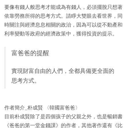
要像有錢人般思考才能成為有錢人，必須擺脫只想著
依靠勞務所得的思考方式。請睜大雙眼去看世界，同
時關注與經濟息息相關的政治，因為可以從不動產和
利率變動等政府的經濟政策中，獲得投資的提示。
富爸爸的提醒
實現財富自由的人們，全都具備更全面的
思考方式。
作者簡介_朴成賢 〈韓國富爸爸〉
目前朴成賢除了是四個孩子的父親之外，也是暢銷書
《爸爸的第一堂金錢課》的作者，其他著作還有《比