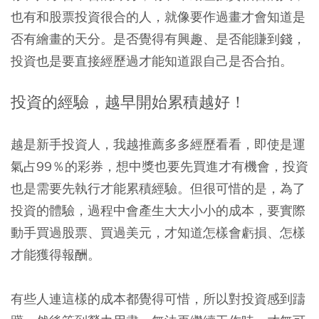
也有和股票投資很合的人，就像要作過畫才會知道是
否有繪畫的天分。是否覺得有興趣、是否能賺到錢，
投資也是要直接經歷過才能知道跟自己是否合拍。
投資的經驗，越早開始累積越好！
越是新手投資人，我越推薦多多經歷看看，即使是運
氣占99％的彩券，想中獎也要先買進才有機會，投資
也是需要先執行才能累積經驗。但很可惜的是，為了
投資的體驗，過程中會產生大大小小的成本，要實際
動手買過股票、買過美元，才知道怎樣會虧損、怎樣
才能獲得報酬。
有些人連這樣的成本都覺得可惜，所以對投資感到躊