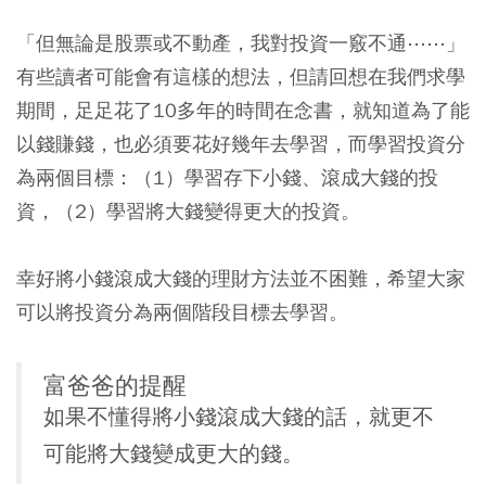
「但無論是股票或不動產，我對投資一竅不通⋯⋯」
有些讀者可能會有這樣的想法，但請回想在我們求學
期間，足足花了10多年的時間在念書，就知道為了能
以錢賺錢，也必須要花好幾年去學習，而學習投資分
為兩個目標：（1）學習存下小錢、滾成大錢的投
資，（2）學習將大錢變得更大的投資。
幸好將小錢滾成大錢的理財方法並不困難，希望大家
可以將投資分為兩個階段目標去學習。
富爸爸的提醒
如果不懂得將小錢滾成大錢的話，就更不
可能將大錢變成更大的錢。