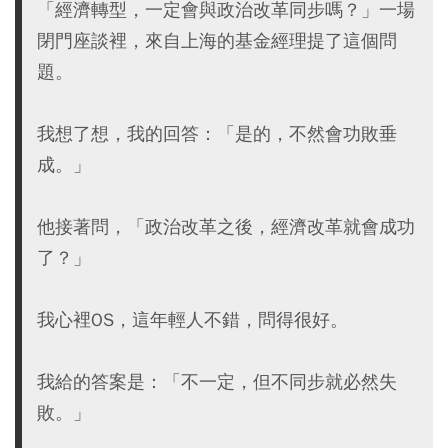
「經濟轉型，一定會與政治改革同步嗎？」一場
閉門座談裡，來自上海的基金經理提了這個問
題。
我想了想，我的回答：「是的，不然會功敗垂
成。」
他接著問，「政治改革之後，經濟改革就會成功
了？」
我心裡OS，這年輕人不錯，問得很好。
我給的答案是：「不一定，但不同步就必然失
敗。」