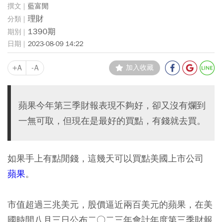
藍富閒
理財
1390期
2023-08-09 14:22
+A
-A
加入收藏
蘋果今年第三季財報表現不夠好，卻又沒有爛到
一無可取，但現在是最好的買點，有錢就去買。
如果手上有點閒錢，這幾天可以買點美國上市公司
蘋果
。
市值超過三兆美元，股價逼近兩百美元的蘋果，在美
國時間八月三日公布二○二三年會計年度第三季財報