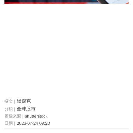
黑傑克
全球股市
shutterstock
2023-07-24 09:20