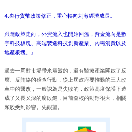
4.央行貨幣政策修正，重心轉向刺激經濟成長。
跟隨政策走向，外資流入也開始回溫，資金流向是數
字科技板塊、高端製造科技創新產業、內需消費以及
地產板塊。』
過去一周對市場帶來震盪的，還有醫療產業開啟了反
腐、反賄絡的稽查行動，從上屆政府要推動的三大改
革中的醫改，一般認為是失敗的，政策高度保護下造
成了又長又深的腐敗鏈，目前查核的動靜很大，相關
類股受到影響。先觀望。