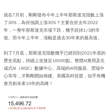
就在7月初，剛剛發布今年上半年那斯達克指數上漲
了30%，為何強調上漲30%？主要在於去年2022
年，一整年那斯達克市場下跌，幾乎跌掉1/3的市
值。而今年上半年，漲幅是過去30年來的最高值。
到了7月底，那斯達克指數幾乎已經回到2021年底的
歷史高點，持續上攻接近16000點。整體AI應用及生
成式AI（AIGC）數據中心、高端的AI伺服器、雲端中
心等等，才剛剛開始佈建。美國高科技股，似乎有機
會另創未來10年的高峰！