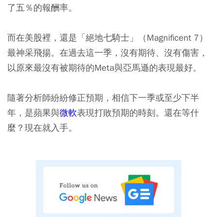
了五％的報酬率。
而在美股裡，還是「絕地七騎士」（Magnificent 7）
最神采飛揚。在過去這一季，沒有期待、沒有傷害，
以原來最沒有被期待的Meta與亞馬遜的表現最好。
隨著分析師紛紛修正預期，相信下一季或至少下半
年，是蘋果與
微軟
表現打敗預期的時刻。還在等什
麼？現在就入手。