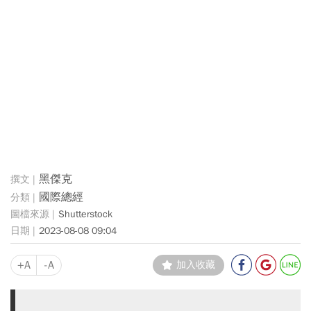
黑傑克
國際總經
Shutterstock
2023-08-08 09:04
+A
-A
加入收藏