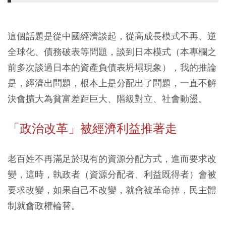
這個話題是從中國經濟談起，從高成長模式不再、逆
全球化、債務破表等問題，談到日本模式（本專欄之
前多次談過日本的資產負債表坍塌現象），我的推論
是，經濟出問題，根本上是分配出了問題，一直不解
決會擴大為貧富差距巨大、階級對立、社會動盪。
「政治改革」被經濟利益推著走
老百姓不再滿足於現有的資源分配方式，進而要求改
變，這時，執政者（資源分配者、利益既得者）會被
要求改變，如果自己不改變，就會被革命掉，民主體
制就會政權輪替。