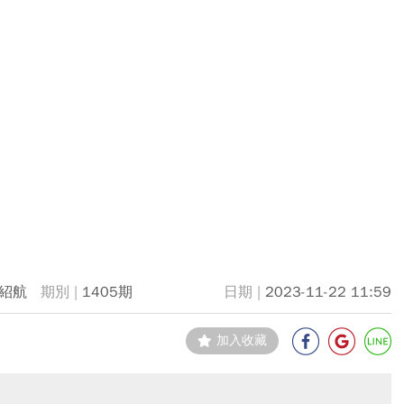
紹航
1405期
2023-11-22 11:59
加入收藏