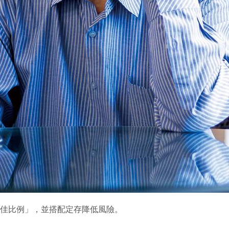
最佳比例」，並搭配定存降低風險。