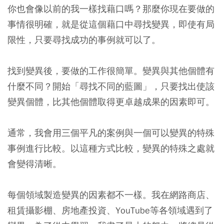
你也會像以前的我一樣找藉口嗎？那麼你現在要做的
事情很明確，就是從這個藉口中尋找變異，即使有局
限性，只要尋找成功的事例就可以了。
找到變異後，要做的工作很簡單。變異與其他個體有
什麼不同？開始「尋找不同的藍圖」，只要找出使該
變異個體，比其他個體取得更卓越成果的因素即可。
通常，我會用三個平凡的案例與一個可以變異的特殊
事例進行比較。以這種方式比較，變異的特殊之處就
會變得清晰。
每個領域製造變異的因素都不一樣。我在網路商店、
租賃攝影棚、房地產投資、YouTube等各領域遇到了