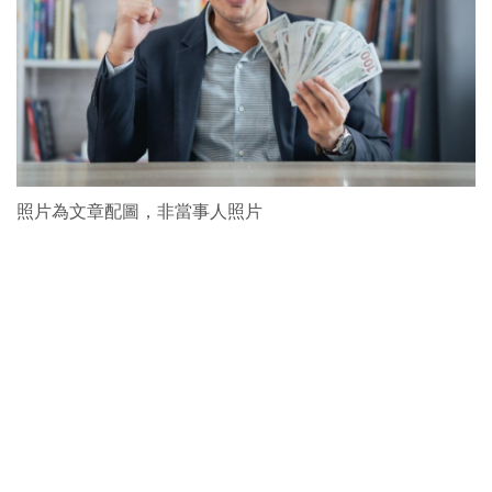
照片為文章配圖，非當事人照片