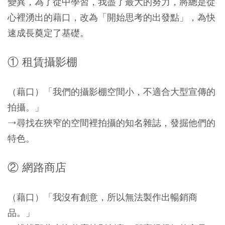
變異，為了從中學習，我盡了最大的努力，將總是從
心裡湧出的藉口，改為「開始思考的出發點」，為快
速成長奠定了基礎。
① 租賃攝影棚
（藉口）「我們的攝影棚空間小，不適合大型宣傳的
拍攝。」
→尋找在狹窄的空間裡拍攝的知名雜誌，發掘他們的
特色。
② 網路商店
（藉口）「我沒有創意，所以無法製作出暢銷商
品。」