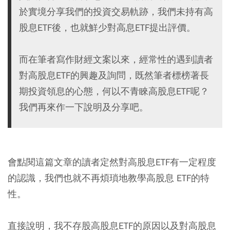
於實境分享我們的投資交易軌跡，我們未持有高
股息ETF後，也就鮮少對高息ETF提出評價。
而在筆者寫作財經文案以來，經常性的遇到讀者
對高股息ETF的興趣及詢問，既然筆者標榜著長
期投資領息的心態，何以不青睞高股息ETF呢？
我們再來作一下說明及分享吧。
會點閱這篇文章的讀者定然對高股息ETF有一定程度
的認識，我們也就不再煩瑣地教學高股息 ETF的特
性。
直接說明，我不存股高股息ETF的原因以及對高股息