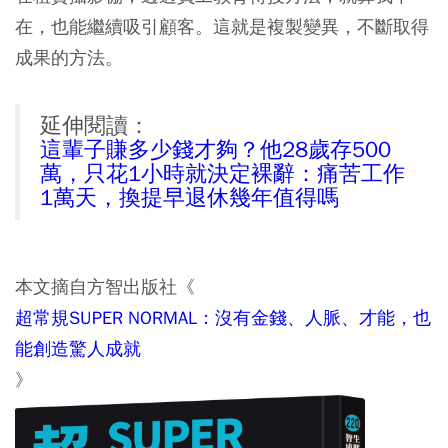
在，也能繼續吸引顧客。這就是複製變異，不斷取得
成果的方法。
延伸閱讀：
這輩子賺多少錢才夠？他28歲存500
萬，只花1小時就決定裸辭：痛苦工作
1萬天，換提早退休幾年值得嗎
本文摘自方智出版社《
超常規SUPER NORMAL：沒有金錢、人脈、才能，也
能創造驚人成就
》