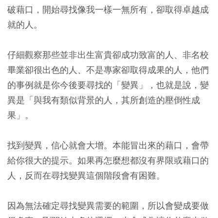
破藉口，開始尋找像我一樣一無所有，卻取得卓越成
就的人。
仔細觀察那些並非出生富貴卻成功致富的人、非名校
畢業卻很出色的人、不是專家卻取得成果的人，他們
的事例就是你今後要尋找的「變異」，也就是說，變
異是「與我有類似背景的人，其所創造的壓倒性成
果」。
找到變異，信心就會大增。本能冒出來的藉口，會帶
給你很大的提示。如果再怎麼想都沒有界限或藉口的
人，反而在尋找變異這個階段會有困難。
因為無法確定尋找變異需要的範圍，所以會變成要做