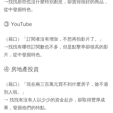
→找找那些也沒什麼特別創意，卻賣得很好的商品，
從中發掘特色。
③ YouTube
（藉口）「訂閱者沒有增加，不想再拍影片了。」
→找找有哪些訂閱數也不多，但是點擊率卻很高的影
片，從中發掘特色。
④ 房地產投資
（藉口）「現在兩三百萬元買不到什麼房子，搶不過
別人啦。」
→ 找找有沒有人以少少的資金起步，卻取得豐厚成
果，發掘他們的特點。