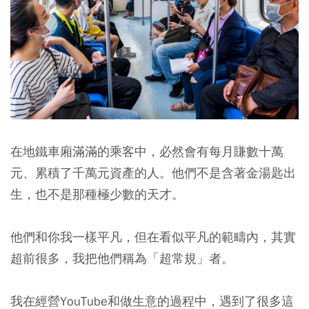
在地鐵車廂滿滿的乘客中，必然會有每月賺數十萬
元、累積了千萬元資產的人。他們不是含著金湯匙出
生，也不是那種極少數的天才。
他們和你我一樣平凡，但在看似平凡的範疇內，其實
超前很多，我把他們稱為「超常規」者。
我在經營YouTube和做生意的過程中，遇到了很多這