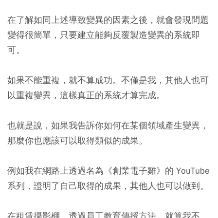
在了解如同上述導致變異的因素之後，就會發現問題
變得很簡單，只要建立能夠反覆製造變異的系統即
可。
如果不能重複，就不算成功。不僅是我，其他人也可
以重複變異，這樣真正的系統才算完成。
也就是說，如果我告訴你如何在某個領域產生變異，
那麼你也應該可以取得類似的成果。
例如我在網路上透過名為《創業電子雞》的 YouTube
系列，證明了自己取得的成果，其他人也可以做到。
在租賃攝影棚，透過員工教育傳授方法，就算我不