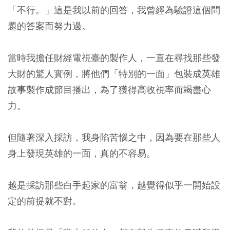
「不行。」這是我以前的回答，我曾經為驗證這個問
題的答案而努力過。
當時我擔任財經電視臺的製作人，一直在尋找那些發
大財的驚人實例，將他們「特別的一面」包裝成英雄
故事製作成節目播出，為了獲得高收視率而竭盡心
力。
但隨著深入採訪，我身陷苦惱之中，因為要在那些人
身上發現英雄的一面，真的不容易。
越是採訪那些白手起家的富翁，越覺得似乎一開始設
定的前提就不對。