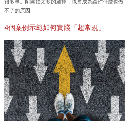
很多事。剛開始太多的選擇，也會成為讓你什麼也做
不了的原因。
4個案例示範如何實踐「超常規」