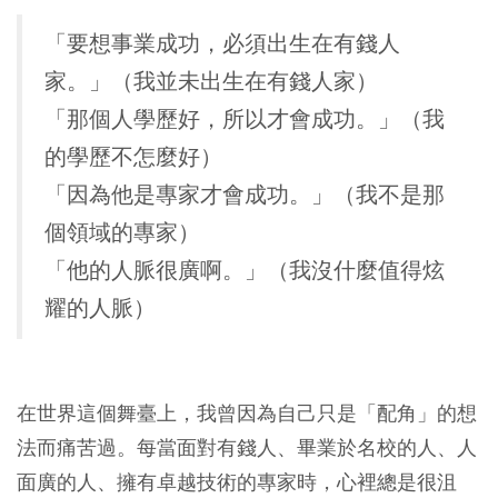
「要想事業成功，必須出生在有錢人
家。」（我並未出生在有錢人家）
「那個人學歷好，所以才會成功。」（我
的學歷不怎麼好）
「因為他是專家才會成功。」（我不是那
個領域的專家）
「他的人脈很廣啊。」（我沒什麼值得炫
耀的人脈）
在世界這個舞臺上，我曾因為自己只是「配角」的想
法而痛苦過。每當面對有錢人、畢業於名校的人、人
面廣的人、擁有卓越技術的專家時，心裡總是很沮