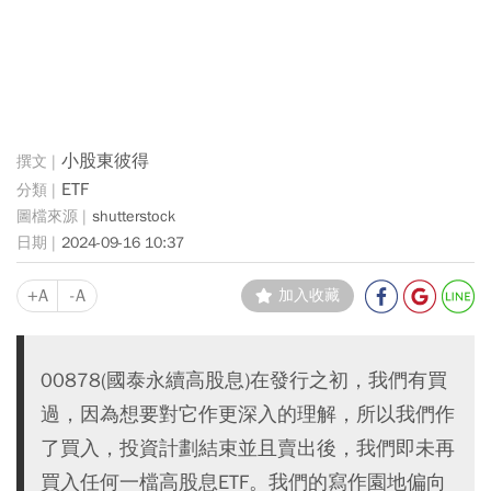
小股東彼得
ETF
shutterstock
2024-09-16 10:37
+A
-A
加入收藏
00878(國泰永續高股息)在發行之初，我們有買
過，因為想要對它作更深入的理解，所以我們作
了買入，投資計劃結束並且賣出後，我們即未再
買入任何一檔高股息ETF。我們的寫作園地偏向