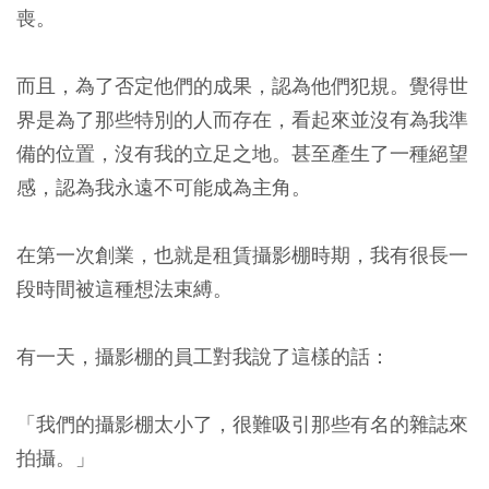
喪。
而且，為了否定他們的成果，認為他們犯規。覺得世
界是為了那些特別的人而存在，看起來並沒有為我準
備的位置，沒有我的立足之地。甚至產生了一種絕望
感，認為我永遠不可能成為主角。
在第一次創業，也就是租賃攝影棚時期，我有很長一
段時間被這種想法束縛。
有一天，攝影棚的員工對我說了這樣的話：
「我們的攝影棚太小了，很難吸引那些有名的雜誌來
拍攝。」