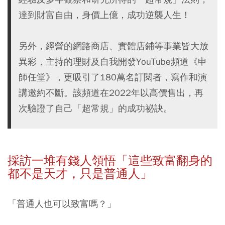
達到財富自由，身價上億，成功逆襲人生！
另外，經營的網路商店、實體店鋪等事業皆大放
異彩，主持的理財及自我開發YouTube頻道《申
師任堂》，更吸引了180萬名訂閱者，寫作和演
講邀約不斷。該頻道在2022年以高價售出，再
次驗證了自己「超常規」的成功祕訣。
採訪一堆有錢人領悟「這些致富翻身的
都不是天才，只是普通人」
「普通人也可以致富嗎？」