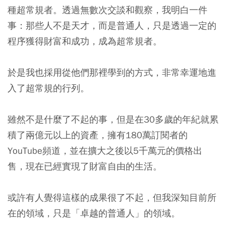
種超常規者。透過無數次交談和觀察，我明白一件
事：那些人不是天才，而是普通人，只是透過一定的
程序獲得財富和成功，成為超常規者。
於是我也採用從他們那裡學到的方式，非常幸運地進
入了超常規的行列。
雖然不是什麼了不起的事，但是在30多歲的年紀就累
積了兩億元以上的資產，擁有180萬訂閱者的
YouTube頻道，並在擴大之後以5千萬元的價格出
售，現在已經實現了財富自由的生活。
或許有人覺得這樣的成果很了不起，但我深知目前所
在的領域，只是「卓越的普通人」的領域。