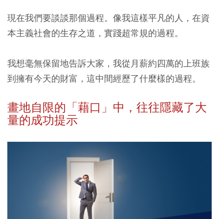
現在我們要談談那個過程。像我這樣平凡的人，在資
本主義社會的生存之道，實踐超常規的過程。
我想毫無保留地告訴大家，我從月薪約四萬的上班族
到擁有今天的財富，這中間經歷了什麼樣的過程。
畫地自限的「藉口」中，往往隱藏了大
量的成功提示