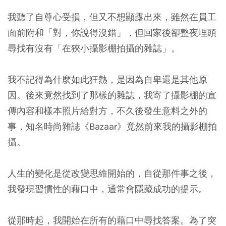
我聽了自尊心受損，但又不想顯露出來，雖然在員工
面前附和「對，你說得沒錯」，但回家後卻整夜埋頭
尋找有沒有「在狹小攝影棚拍攝的雜誌」。
我不記得為什麼如此狂熱，是因為自卑還是其他原
因。後來竟然找到了那樣的雜誌，我寄了攝影棚的宣
傳內容和樣本照片給對方，不久後發生意料之外的
事，知名時尚雜誌《Bazaar》竟然前來我的攝影棚拍
攝。
人生的變化是從改變思維開始的，自從那件事之後，
我發現習慣性的藉口中，通常會隱藏成功的提示。
從那時起，我開始在所有的藉口中尋找答案。為了突