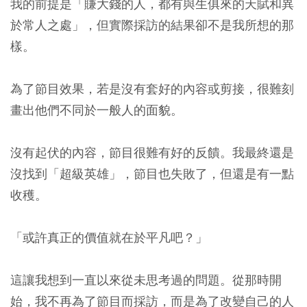
我的前提是「賺大錢的人，都有與生俱來的天賦和異
於常人之處」，但實際採訪的結果卻不是我所想的那
樣。
為了節目效果，若是沒有套好的內容或剪接，很難刻
畫出他們不同於一般人的面貌。
沒有起伏的內容，節目很難有好的反饋。我最終還是
沒找到「超級英雄」，節目也失敗了，但還是有一點
收穫。
「或許真正的價值就在於平凡吧？」
這讓我想到一直以來從未思考過的問題。從那時開
始，我不再為了節目而採訪，而是為了改變自己的人