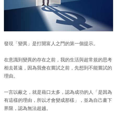
發現「變異」是打開富人之門的第一個提示。
在意識到變異的存在之前，我的生活與超常規的思考
相去甚遠，因為我會在嘗試之前，先想到不能嘗試的
理由。
一言以蔽之，就是藉口太多，認為成功的人「是因為
有這樣的理由，所以才會變成那樣」，並為自己畫下
界限，認為無法超越。