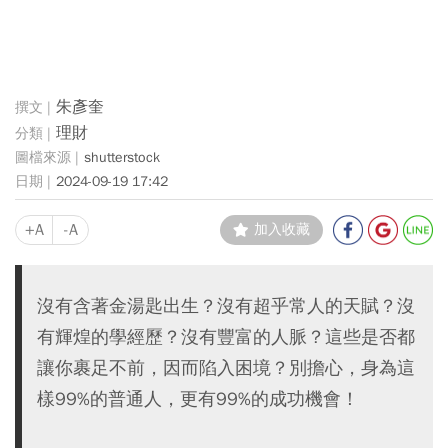
朱彥奎
理財
shutterstock
2024-09-19 17:42
+A
-A
加入收藏
沒有含著金湯匙出生？沒有超乎常人的天賦？沒
有輝煌的學經歷？沒有豐富的人脈？這些是否都
讓你裹足不前，因而陷入困境？別擔心，身為這
樣99%的普通人，更有99%的成功機會！