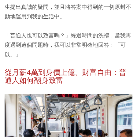
生提出真誠的疑問，並且將答案中得到的一切原封不
動地運用到我的生活中。
「普通人也可以致富嗎？」經過時間的洗禮，當我再
度遇到這個問題時，我可以非常明確地回答：「可
以。」
從月薪4萬到身價上億、財富自由：普
通人如何翻身致富