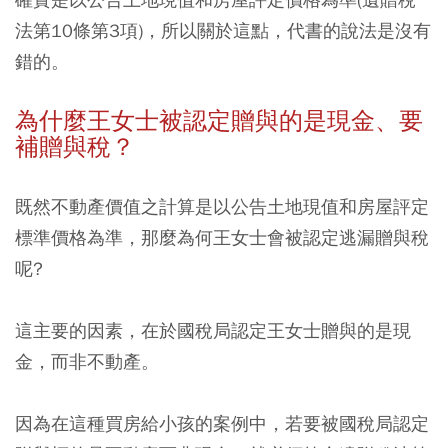
法第10條第3項)，所以關於這點，代書的說法是沒有
錯的。
為什麼王女士被認定贈與的是現金、要
補贈與稅？
既然不動產價值之計算是以公告土地現值和房屋評定
標準價格為準，那麼為何王女士會被認定逃漏贈與稅
呢?
這主要的因素，在於
國稅局認定王女士贈與的是現
金，而非不動產。
因為在這種買房給小孩的案例中，若要被國稅局認定