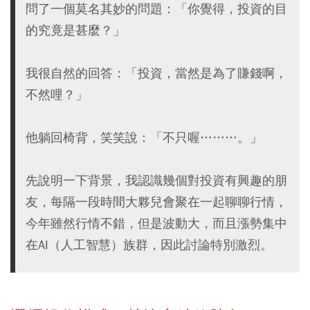
問了一個莫名其妙的問題：「你覺得，投資的目
的究竟是甚麼？」
我很自然的回答：「投資，當然是為了賺錢啊，
不然哩？」
他躺回椅背，笑笑說：「不只喔………。」
先說明一下背景，我認識幾個對投資有興趣的朋
友，每隔一段時間大夥兒會聚在一起聊聊行情，
今年雖然行情不錯，但是波動大，而且漲勢集中
在AI（人工智慧）族群，因此討論特別激烈。