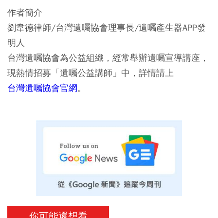
作者簡介
劉韋德律師/台灣遺囑協會理事長/遺囑產生器APP發
明人
台灣遺囑協會為公益組織，經常舉辦遺囑宣導講座，
現熱情招募「遺囑公益講師」中，詳情請上
台灣遺囑協會官網
。
你可能還想看