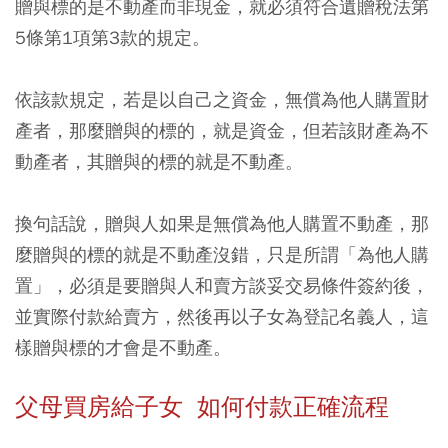
贈與標的是不動產而非現金，就必須符合遺贈稅法第
5條第1項第3款的規定。
依該款規定，
若是以自己之資金，無償為他人購置財
產者，那麼贈與的標的，就是資金，但若該財產為不
動產者，其贈與的標的就是不動產。
換句話說，贈與人如果是無償為他人購置不動產，那
麼贈與的標的就是不動產沒錯，只是所謂「為他人購
置」，必須是要贈與人和賣方談妥交易條件簽約後，
並實際付款給賣方，然後再以子女為登記名義人，這
樣贈與標的才會是不動產。
父母買房給子女 如何付款正確流程