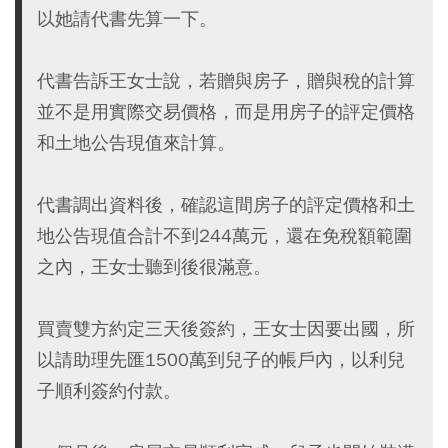
以她請代書先算一下。
代書告訴王女士說，若贈與房子，贈與稅的計算
並不是用實際交易價格，而是用房子的評定價格
和土地公告現值來計算。
代書調出資料後，確認這間房子的評定價格和土
地公告現值合計不到244萬元，還在免稅額範圍
之內，王女士聽到後很滿意。
買賣雙方約定三天後簽約，王女士因要出國，所
以請助理先匯1500萬到兒子的帳戶內，以利兒
子順利簽約付款。