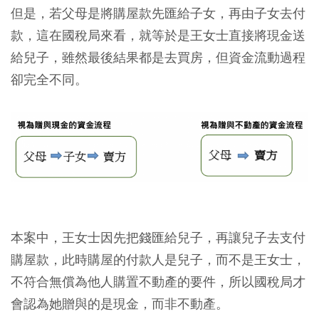
但是，若父母是將購屋款先匯給子女，再由子女去付
款，這在國稅局來看，就等於是王女士直接將現金送
給兒子，雖然最後結果都是去買房，但資金流動過程
卻完全不同。
本案中，王女士因先把錢匯給兒子，再讓兒子去支付
購屋款，此時購屋的付款人是兒子，而不是王女士，
不符合無償為他人購置不動產的要件，所以國稅局才
會認為她贈與的是現金，而非不動產。