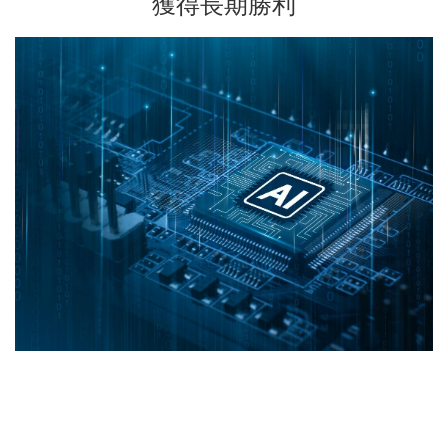
獲得長期勝利