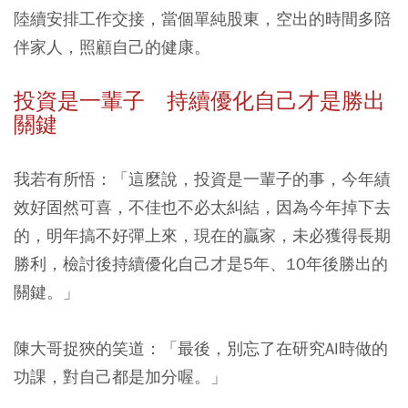
陸續安排工作交接，當個單純股東，空出的時間多陪
伴家人，照顧自己的健康。
投資是一輩子 持續優化自己才是勝出
關鍵
我若有所悟：「這麼說，投資是一輩子的事，今年績
效好固然可喜，不佳也不必太糾結，因為今年掉下去
的，明年搞不好彈上來，現在的贏家，未必獲得長期
勝利，檢討後持續優化自己才是5年、10年後勝出的
關鍵。」
陳大哥捉狹的笑道：「最後，別忘了在研究AI時做的
功課，對自己都是加分喔。」