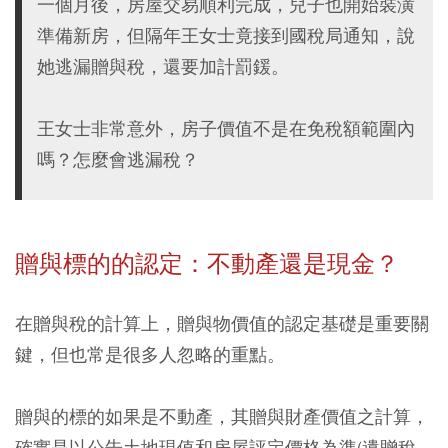
一個月後，房屋交易順利完成，兒子也開始裝潢
準備新房，但隔年王女士竟接到國稅局通知，說
她逃漏贈與稅，還要加計罰鍰。
王女士非常意外，房子價值不是在免稅額範圍內
嗎？怎麼會逃漏稅？
贈與標的的認定：不動產還是現金？
在贈與稅的計算上，贈與物價值的認定基礎是重要關
鍵，但也常是很多人忽略的重點。
贈與的標的如果是不動產，其贈與財產價值之計算，
確實是以公告土地現值和房屋評定價格為準(遺贈稅