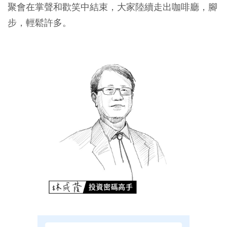
聚會在掌聲和歡笑中結束，大家陸續走出咖啡廳，腳
步，輕鬆許多。