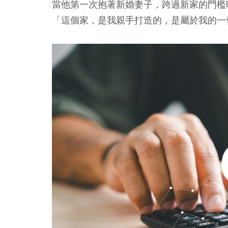
當他第一次抱著新婚妻子，跨過新家的門檻
「這個家，是我親手打造的，是屬於我的一