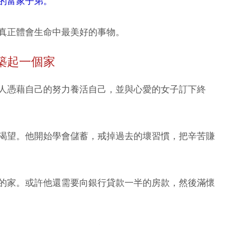
的富家子弟。
真正體會生命中最美好的事物。
築起一個家
人憑藉自己的努力養活自己，並與心愛的女子訂下終
渴望。他開始學會儲蓄，戒掉過去的壞習慣，把辛苦賺
的家。或許他還需要向銀行貸款一半的房款，然後滿懷