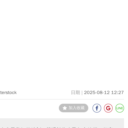
terstock
2025-08-12 12:27
加入收藏