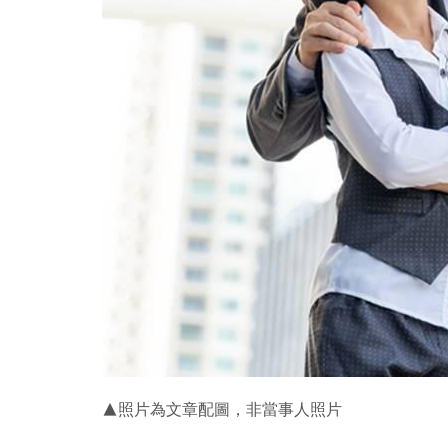
▲照片為文章配圖，非當事人照片