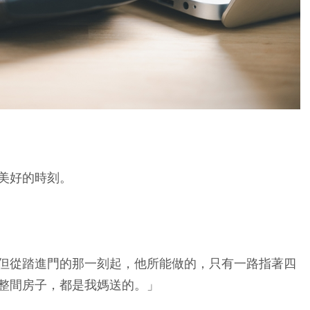
美好的時刻。
但從踏進門的那一刻起，他所能做的，只有一路指著四
整間房子，都是我媽送的。」