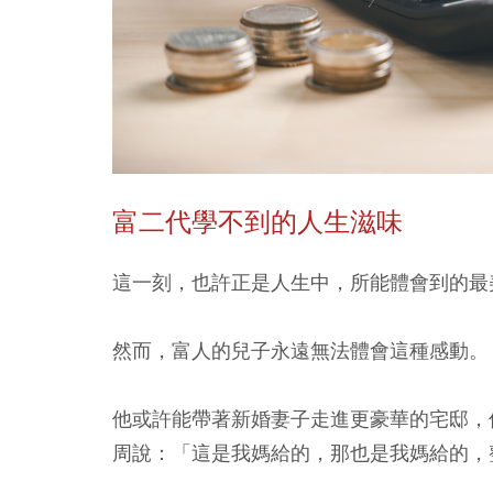
富二代學不到的人生滋味
這一刻，也許正是人生中，所能體會到的最
然而，富人的兒子永遠無法體會這種感動。
他或許能帶著新婚妻子走進更豪華的宅邸，
周說：「這是我媽給的，那也是我媽給的，