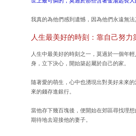
世上最可憐的，莫過於那些含著金湯匙長大
我真的為他們感到遺憾，因為他們永遠無法
人生最美好的時刻：靠自己努力
人生中最美好的時刻之一，莫過於一個年輕
身，立下決心，開始築起屬於自己的家。
隨著愛的萌生，心中也湧現出對美好未來的
來的錢存進銀行。
當他存下幾百塊後，便開始在郊區尋找理想
期待地去迎接他的妻子。