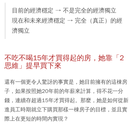
目前的經濟穩定 → 不是完全的經濟獨立
現在和未來經濟穩定 → 完全（真正）的經
濟獨立
不吃不喝15年才買得起的房，她靠「2
思維」提早買下來
還有一個更令人驚訝的事實是，她目前擁有的這棟房
子，如果按照她20年前的年薪來計算，得不花一分
錢，連續存超過15年才買得起。那麼，她是如何從新
進員工時期就立下購買那樣一棟房子的目標，並且實
際上在更短的時間內實現？