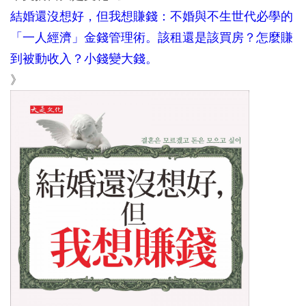
結婚還沒想好，但我想賺錢：不婚與不生世代必學的
「一人經濟」金錢管理術。該租還是該買房？怎麼賺
到被動收入？小錢變大錢。
》