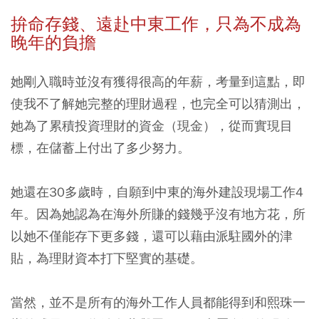
拚命存錢、遠赴中東工作，只為不成為
晚年的負擔
她剛入職時並沒有獲得很高的年薪，考量到這點，即
使我不了解她完整的理財過程，也完全可以猜測出，
她為了累積投資理財的資金（現金），從而實現目
標，在儲蓄上付出了多少努力。
她還在30多歲時，自願到中東的海外建設現場工作4
年。因為她認為在海外所賺的錢幾乎沒有地方花，所
以她不僅能存下更多錢，還可以藉由派駐國外的津
貼，為理財資本打下堅實的基礎。
當然，並不是所有的海外工作人員都能得到和熙珠一