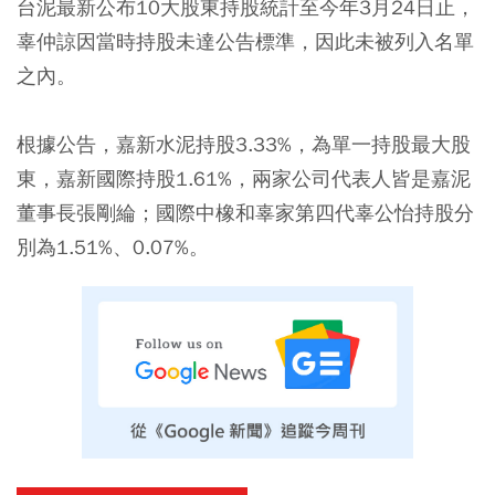
台泥最新公布10大股東持股統計至今年3月24日止，
辜仲諒因當時持股未達公告標準，因此未被列入名單
之內。
根據公告，嘉新水泥持股3.33%，為單一持股最大股
東，嘉新國際持股1.61%，兩家公司代表人皆是嘉泥
董事長張剛綸；國際中橡和辜家第四代辜公怡持股分
別為1.51%、0.07%。