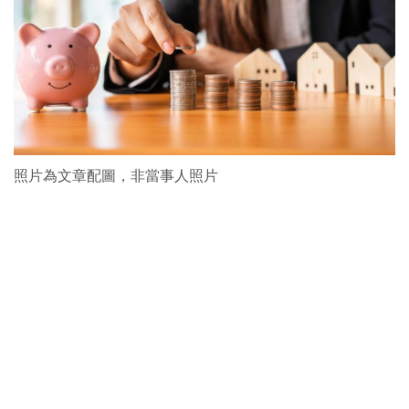
照片為文章配圖，非當事人照片