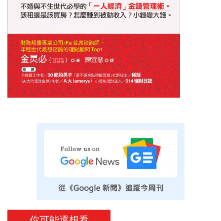
你可能還想看