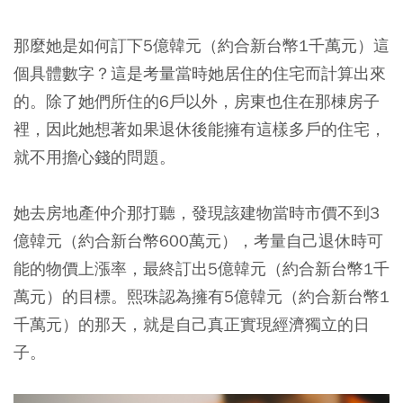
那麼她是如何訂下5億韓元（約合新台幣1千萬元）這
個具體數字？這是考量當時她居住的住宅而計算出來
的。除了她們所住的6戶以外，房東也住在那棟房子
裡，因此她想著如果退休後能擁有這樣多戶的住宅，
就不用擔心錢的問題。
她去房地產仲介那打聽，發現該建物當時市價不到3
億韓元（約合新台幣600萬元），考量自己退休時可
能的物價上漲率，最終訂出5億韓元（約合新台幣1千
萬元）的目標。熙珠認為擁有5億韓元（約合新台幣1
千萬元）的那天，就是自己真正實現經濟獨立的日
子。