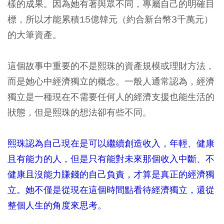
樣的成果。因為她有著與眾不同，專屬自己的明確目
標，所以才能累積15億韓元（約合新台幣3千萬元）
的大筆資產。
這個故事中重要的不是熙珠的資產規模或理財方法，
而是她心中經濟獨立的概念。一般人通常認為，經濟
獨立是一種現在不需要任何人的經濟支援也能生活的
狀態，但是熙珠的想法卻有些不同。
熙珠認為自己現在是可以繼續創造收入，年輕、健康
且有能力的人，但是只有能對未來那個收入中斷、不
健康且沒能力賺錢的自己負責，才算是真正的經濟獨
立。她不僅是從現在這個時間點看待經濟獨立，還從
整個人生的角度來思考。