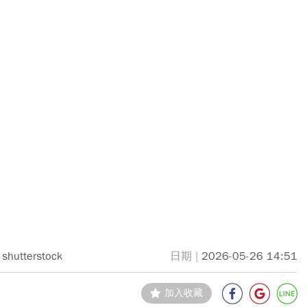
shutterstock
2026-05-26 14:51
加入收藏