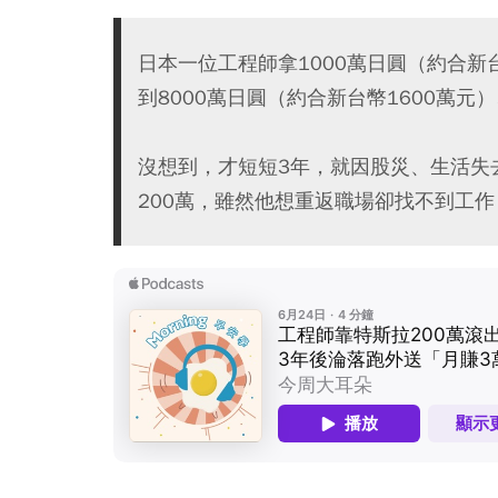
日本一位工程師拿1000萬日圓（約合新
到8000萬日圓（約合新台幣1600萬元
沒想到，才短短3年，就因股災、生活失
200萬，雖然他想重返職場卻找不到工