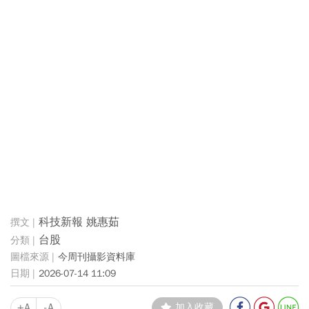
科技新報 姚惠茹
台股
今周刊攝影資料庫
2026-07-14 11:09
+A
-A
加入收藏