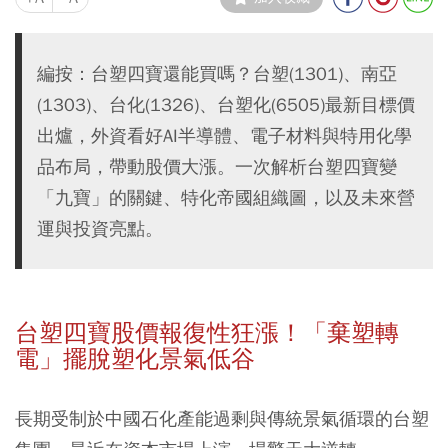
編按：台塑四寶還能買嗎？台塑(1301)、南亞
(1303)、台化(1326)、台塑化(6505)最新目標價
出爐，外資看好AI半導體、電子材料與特用化學
品布局，帶動股價大漲。一次解析台塑四寶變
「九寶」的關鍵、特化帝國組織圖，以及未來營
運與投資亮點。
台塑四寶股價報復性狂漲！「棄塑轉
電」擺脫塑化景氣低谷
長期受制於中國石化產能過剩與傳統景氣循環的台塑