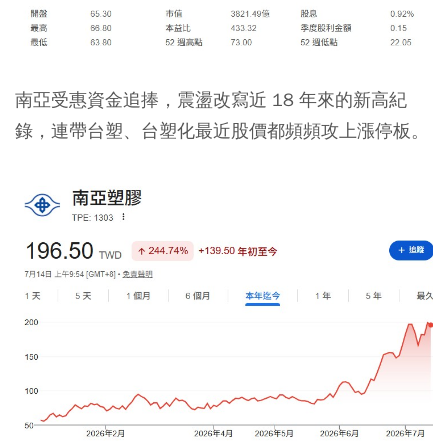
南亞受惠資金追捧，震盪改寫近 18 年來的新高紀
錄，連帶台塑、台塑化最近股價都頻頻攻上漲停板。