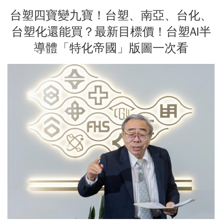
台塑四寶變九寶！台塑、南亞、台化、
台塑化還能買？最新目標價！台塑AI半
導體「特化帝國」版圖一次看