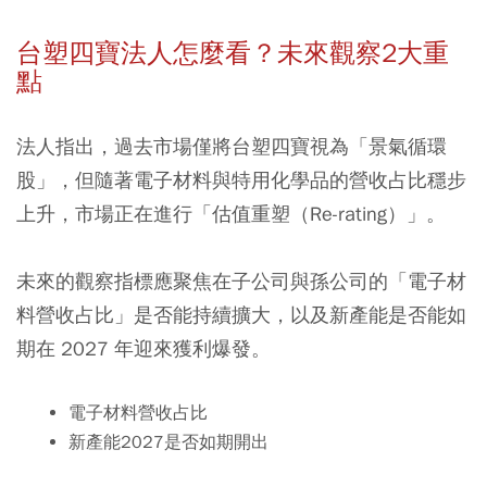
台塑四寶法人怎麼看？未來觀察2大重
點
法人指出，過去市場僅將台塑四寶視為「景氣循環
股」，但隨著電子材料與特用化學品的營收占比穩步
上升，市場正在進行「估值重塑（Re-rating）」。
未來的觀察指標應聚焦在子公司與孫公司的「電子材
料營收占比」是否能持續擴大，以及新產能是否能如
期在 2027 年迎來獲利爆發。
電子材料營收占比
新產能2027是否如期開出