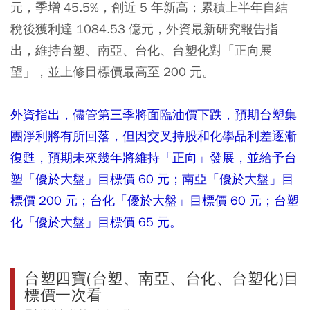
元，季增 45.5%，創近 5 年新高；累積上半年自結
稅後獲利達 1084.53 億元，外資最新研究報告指
出，維持台塑、南亞、台化、台塑化對「正向展
望」，並上修目標價最高至 200 元。
外資指出，儘管第三季將面臨油價下跌，預期台塑集
團淨利將有所回落，但因交叉持股和化學品利差逐漸
復甦，預期未來幾年將維持「正向」發展，並給予台
塑「優於大盤」目標價 60 元；南亞「優於大盤」目
標價 200 元；台化「優於大盤」目標價 60 元；台塑
化「優於大盤」目標價 65 元。
台塑四寶(台塑、南亞、台化、台塑化)目
標價一次看