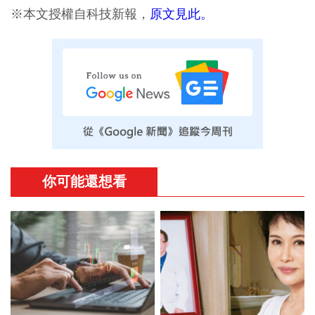
※本文授權自科技新報，
原文見此。