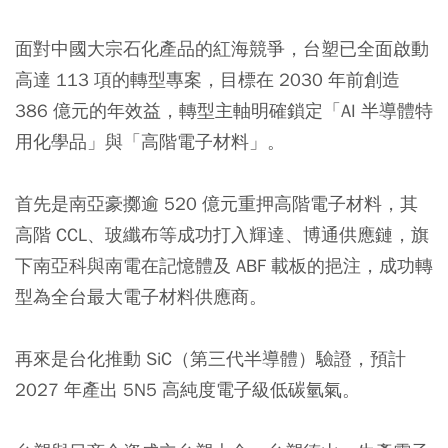
面對中國大宗石化產品的紅海競爭，台塑已全面啟動
高達 113 項的轉型專案，目標在 2030 年前創造
386 億元的年效益，轉型主軸明確鎖定「AI 半導體特
用化學品」與「高階電子材料」。
首先是南亞豪擲逾 520 億元重押高階電子材料，其
高階 CCL、玻纖布等成功打入輝達、博通供應鏈，旗
下南亞科與南電在記憶體及 ABF 載板的挹注，成功轉
型為全台最大電子材料供應商。
再來是台化推動 SiC（第三代半導體）驗證，預計
2027 年產出 5N5 高純度電子級低碳氫氣。