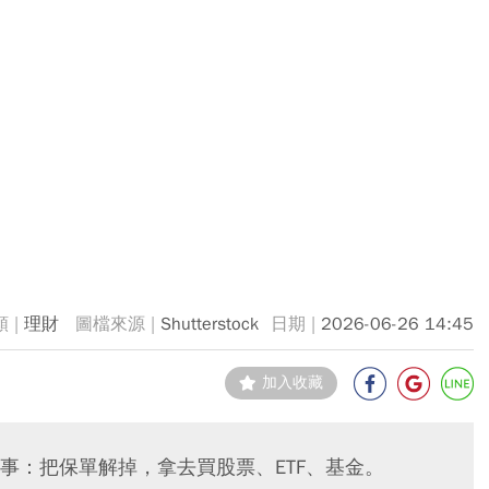
理財
Shutterstock
2026-06-26 14:45
加入收藏
事：把保單解掉，拿去買股票、ETF、基金。