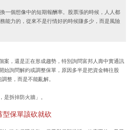
換一個想像中的短期報酬率。股票漲的時候，人人都
務能力的，從來不是行情好的時候賺多少，而是風險
個案，還是正在形成趨勢，特別詢問富邦人壽中實通訊
開始詢問解約或調整保單，原因多半是把資金轉往股
能調整，而是不能亂解。
，是拆掉防火牆」。
蓄型保單該砍就砍