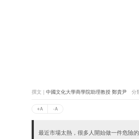
中國文化大學商學院助理教授 鄭貴尹
+A
-A
最近市場太熱，很多人開始做一件危險的