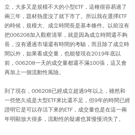
立，大多又是規模不大的小型ETF，這種很容易過了
兩三年，題材熱度沒了就下市了。所以我在選擇ETF
的時候，規模大、成立時間長是基本條件。以前沒有
把006208加入觀察清單，就是因為成立時間還不夠
長，沒有通過市場還有時間的考驗，而且除了成立時
間以外，如果看成交量，也能發現在2019年底以
前，006208一天的成交量都還不滿100張，這又會
再加上一個流動性風險。
到了現在，006208已經成立超過9年以上，雖然和
一些悠久或是大型ETF來比還不足，但9年的時間已經
證明它是可以存活下來的ETF，成交量也是在這一兩
年明顯放大很多，流動性的疑慮也算慢慢消失了。