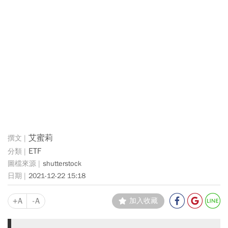
艾蜜莉
ETF
shutterstock
2021-12-22 15:18
+A
-A
加入收藏