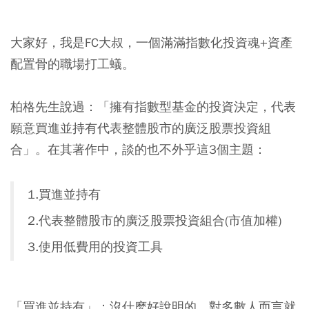
大家好，我是FC大叔，一個滿滿指數化投資魂+資產
配置骨的職場打工蟻。
柏格先生說過：「擁有指數型基金的投資決定，代表
願意買進並持有代表整體股市的廣泛股票投資組
合」。在其著作中，談的也不外乎這3個主題：
1.買進並持有
2.代表整體股市的廣泛股票投資組合(市值加權)
3.使用低費用的投資工具
「買進並持有」：沒什麽好說明的，對多數人而言就