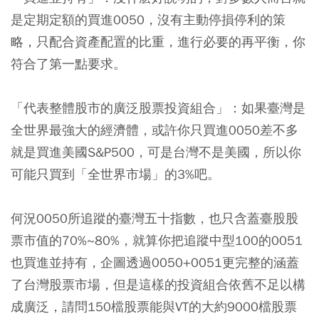
是定期定額的買進0050，沒有主動停損停利的策
略，只配合資產配置的比重，進行必要的再平衡，你
符合了第一點要求。
「代表整體股市的廣泛股票投資組合」：如果臺灣是
全世界最強大的經濟體，或許你只買進0050差不多
就是買進美國S&P500，可是台灣不是美國，所以你
可能只買到「全世界市場」的3%吧。
何況0050所追蹤的臺灣五十指數，也只含蓋臺股股
票市值的70%~80%，就算你把追蹤中型100的0051
也買進並持有，企圖透過0050+0051更完整的涵蓋
了台灣股票市場，但是這樣的投資組合依舊不足以構
成廣泛，請問150檔股票能與VT的大約9000檔股票