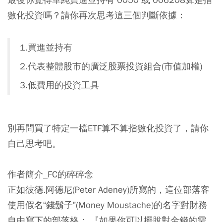
數化投資嗎？請你再次思考這三個判斷依據：
1.買進並持有
2.代表整體股市的廣泛股票投資組合(市值加權)
3.低費用的投資工具
別再問買了特定一檔ETF算不算指數化投資了，請你
自己思考吧。
作者簡介_FC的碎碎念
正如彼德.阿德尼(Peter Adeney)所寫的，這位部落客
使用假名“錢鬍子”(Money Moustache)的名字對財務
自由寫下的部落格： 『如果你可以擺脫對金錢的需