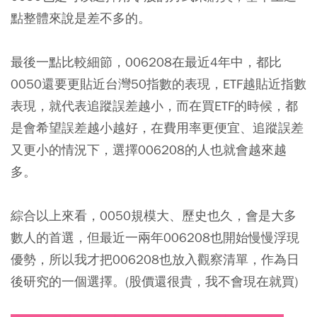
點整體來說是差不多的。
最後一點比較細節，006208在最近4年中，都比
0050還要更貼近台灣50指數的表現，ETF越貼近指數
表現，就代表追蹤誤差越小，而在買ETF的時候，都
是會希望誤差越小越好，在費用率更便宜、追蹤誤差
又更小的情況下，選擇006208的人也就會越來越
多。
綜合以上來看，0050規模大、歷史也久，會是大多
數人的首選，但最近一兩年006208也開始慢慢浮現
優勢，所以我才把006208也放入觀察清單，作為日
後研究的一個選擇。(股價還很貴，我不會現在就買)