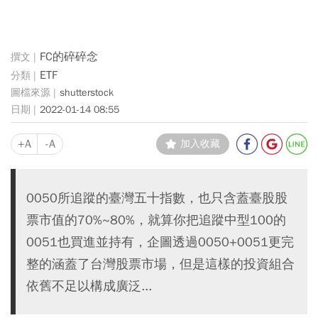
FC的碎碎念
ETF
shutterstock
2022-01-14 08:55
+A
-A
加入收藏
0050所追蹤的臺灣五十指數，也只含蓋臺股股
票市值的70%~80%，就算你把追蹤中型100的
0051也買進並持有，企圖透過0050+0051更完
整的涵蓋了台灣股票市場，但是這樣的投資組合
依舊不足以構成廣泛...