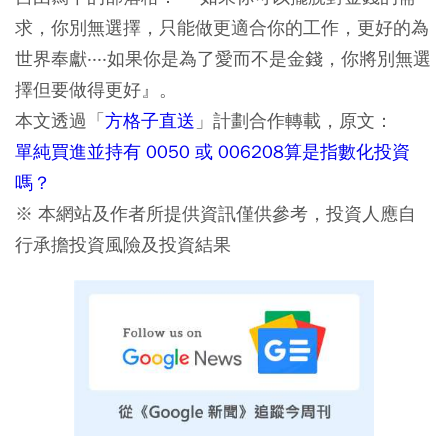
求，你別無選擇，只能做更適合你的工作，更好的為
世界奉獻‧‧‧‧如果你是為了愛而不是金錢，你將別無選
擇但要做得更好』。
本文透過「
方格子直送
」計劃合作轉載，原文：
單純買進並持有 0050 或 006208算是指數化投資
嗎？
※ 本網站及作者所提供資訊僅供參考，投資人應自
行承擔投資風險及投資結果