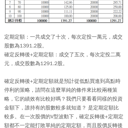
定期定額：一共成交了十次，每次定投一萬元，成交
股數為1391.2股。
確定反轉後+定期定額：成交了五次，每次定投二萬
元，成交股數為1291.2股。
確定反轉後+定期定額就是預計從低點買進到高點時
停利的策略，請問在這麼單純的條件來比較兩種策
略，它的績效有比較好嗎？我們只要看看同樣的投資
金額下，誰持有的股數較多就知道？ 是定期定額比
較多。在一次股價的V型波動下，確定反轉後+定期定
額都不一定能打敗單純的定期定額，而且股價反轉後