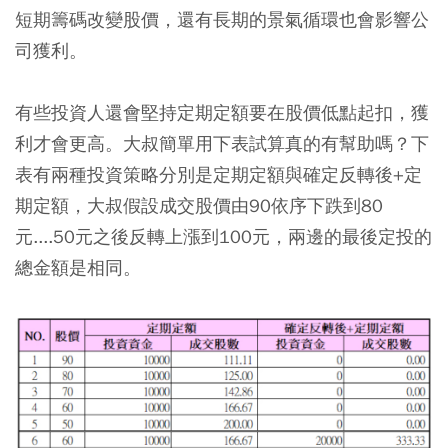
短期籌碼改變股價，還有長期的景氣循環也會影響公
司獲利。
有些投資人還會堅持定期定額要在股價低點起扣，獲
利才會更高。大叔簡單用下表試算真的有幫助嗎？下
表有兩種投資策略分別是定期定額與確定反轉後+定
期定額，大叔假設成交股價由90依序下跌到80
元....50元之後反轉上漲到100元，兩邊的最後定投的
總金額是相同。