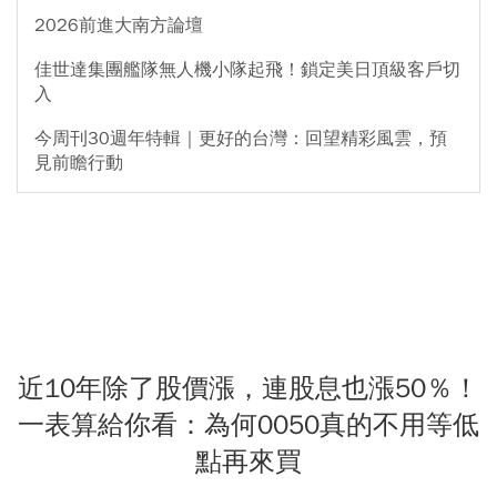
2026前進大南方論壇
佳世達集團艦隊無人機小隊起飛！鎖定美日頂級客戶切
入
今周刊30週年特輯｜更好的台灣：回望精彩風雲，預
見前瞻行動
近10年除了股價漲，連股息也漲50％！
一表算給你看：為何0050真的不用等低
點再來買