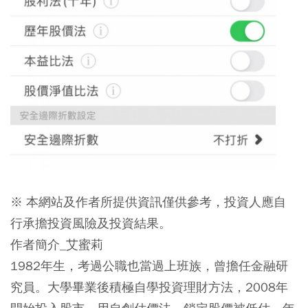
※ 本網站及作者所提供資訊僅供參考，投資人應自
行承擔投資風險及投資結果。
作者簡介_艾蜜莉
1982年生，考過公職也當過上班族，曾擔任金融研
究員。大學畢業後積極自學投資理財方法，2008年