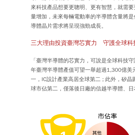
來科技產品想要更聰明、更有智慧，就需要
量增加，未來每輛電動車的半導體含量將是
導體晶片需求將呈現強勁成長。
三大理由投資臺灣芯實力 守護全球科
「臺灣半導體的芯實力，可說是全球科技守護
年臺灣半導體產值可望一舉超過1,300億美
一，IC設計產業高居全球第二 ; 此外，
球市佔第二，僅落後日廠的信越半導體、日