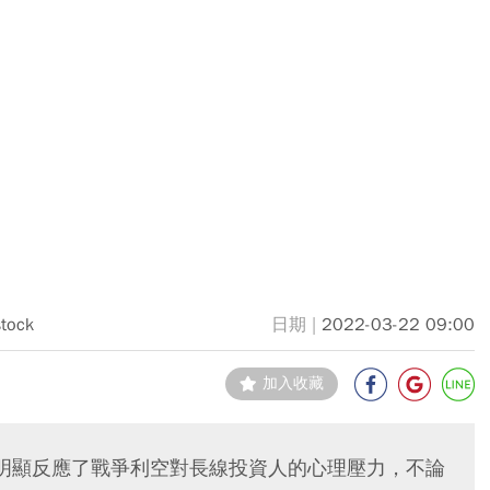
stock
2022-03-22 09:00
加入收藏
明顯反應了戰爭利空對長線投資人的心理壓力，不論