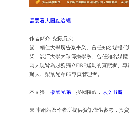
需要看大圖點這裡
作者簡介_柴鼠兄弟
鼠：輔仁大學廣告系畢業、曾任知名媒體代
柴：淡江大學大眾傳播學系、曾任知名媒體
兩人現皆為財務獨立FIRE運動的實踐者、專
辦人、柴鼠兄弟FB專頁管理者。
本文獲「
柴鼠兄弟
」授權轉載，
原文出處
※ 本網站及作者所提供資訊僅供參考，投