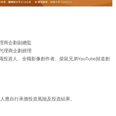
理商企劃副總監
代理商企劃經理
職投資人、全職影像創作者、柴鼠兄弟YouTube頻道創
資人應自行承擔投資風險及投資結果。