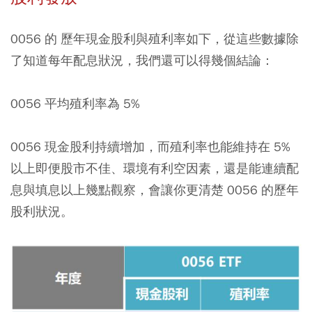
0056 的 歷年現金股利與殖利率如下，從這些數據除
了知道每年配息狀況，我們還可以得幾個結論：
0056 平均殖利率為 5%
0056 現金股利持續增加，而殖利率也能維持在 5%
以上即便股市不佳、環境有利空因素，還是能連續配
息與填息以上幾點觀察，會讓你更清楚 0056 的歷年
股利狀況。