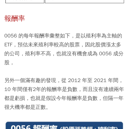
報酬率
0056 的每年報酬率彙整如下，是以殖利率為主軸的
ETF，預估未來殖利率較高的股票，因此股價漲太多
的公司，殖利率不高，也就沒有機會成為 0056 成分
股，
另外一個滿有趣的發現，從 2012 年至 2021 年間，
10 年間僅有2年的報酬率是負數，而且沒有連續兩年
都是虧損，也就是假設今年報酬率是負數，但隔一年
很大機率都是正數。