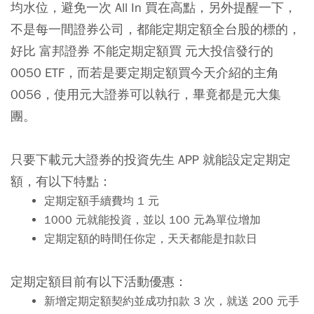
均水位，避免一次 All In 買在高點，另外提醒一下，
不是每一間證券公司，都能定期定額全台股的標的，
好比 富邦證券 不能定期定額買 元大投信發行的
0050 ETF，而若是要定期定額買今天介紹的主角
0056，使用元大證券可以執行，畢竟都是元大集
團。
只要下載元大證券的投資先生 APP 就能設定定期定
額，有以下特點：
定期定額手續費均 1 元
1000 元就能投資，並以 100 元為單位增加
定期定額的時間任你定，天天都能是扣款日
定期定額目前有以下活動優惠：
新增定期定額契約並成功扣款 3 次，就送 200 元手