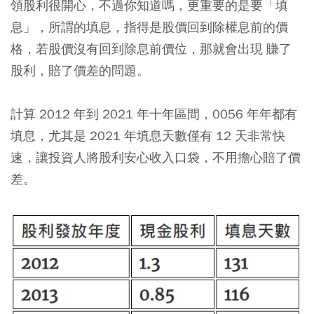
領股利很開心，不過你知道嗎，更重要的是要「填
息」，所謂的填息，指得是股價回到除權息前的價
格，若股價沒有回到除息前價位，那就會出現 賺了
股利，賠了價差的問題。
計算 2012 年到 2021 年十年區間，0056 年年都有
填息，尤其是 2021 年填息天數僅有 12 天非常快
速，讓投資人將股利安心收入口袋，不用擔心賠了價
差。