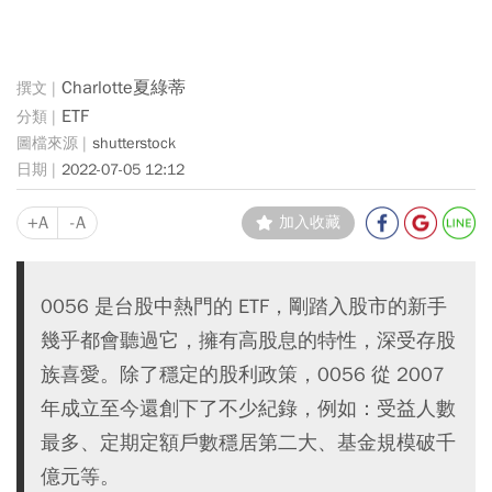
Charlotte夏綠蒂
ETF
shutterstock
2022-07-05 12:12
+A
-A
加入收藏
0056 是台股中熱門的 ETF，剛踏入股市的新手
幾乎都會聽過它，擁有高股息的特性，深受存股
族喜愛。除了穩定的股利政策，0056 從 2007
年成立至今還創下了不少紀錄，例如：受益人數
最多、定期定額戶數穩居第二大、基金規模破千
億元等。