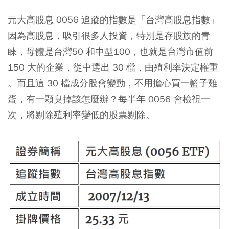
元大高股息 0056 追蹤的指數是「台灣高股息指數」
因為高股息，吸引很多人投資，特別是存股族的青
睞，母體是台灣50 和中型100，也就是台灣市值前
150 大的企業，從中選出 30 檔，由殖利率決定權重
。而且這 30 檔成分股會變動，不用擔心買一籃子雞
蛋，有一顆臭掉該怎麼辦？每半年 0056 會檢視一
次，將剔除殖利率變低的股票剔除。