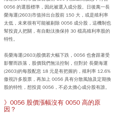
0056 的選股標準，因此被選入成分股。​日後萬一長
榮海運(2603)市值掉出台股前 150 大，或是殖利率
太低，未來很有可能被剔除 0056 成分股，這機制也
幫投資人把關，有自動汰換保持 30 檔高殖利率股的
特性。​
長榮海運(2603)股價若大幅下跌，0056 也會跟著受
影響而跌落，股價我們無法控制，但對於 長榮海運
(2603)的每股配息 18 元是有把握的，殖利率 12.6%
傲視許多股票，再加上 0056 具有分散風險及定期換
股的特性，想投資 0056，不必太擔心成分股有誰。
》0056 股價漲幅沒有 0050 高的原
因？