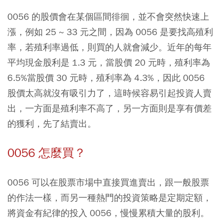
0056 的股價會在某個區間徘徊，並不會突然快速上
漲，例如 25 ~ 33 元之間，因為 0056 是要找高殖利
率，若殖利率過低，則買的人就會減少。近年的每年
平均現金股利是 1.3 元，當股價 20 元時，殖利率為
6.5%當股價 30 元時，殖利率為 4.3%，因此 0056
股價太高就沒有吸引力了，這時候容易引起投資人賣
出，一方面是殖利率不高了，另一方面則是享有價差
的獲利，先了結賣出。
0056 怎麼買？
0056 可以在股票市場中直接買進賣出，跟一般股票
的作法一樣，而另一種熱門的投資策略是定期定額，
將資金有紀律的投入 0056，慢慢累積大量的股利。