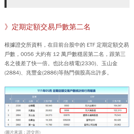
》定期定額交易戶數第二名
根據證交所資料，在目前台股中的 ETF 定期定額交易
戶數，0056 大約有 12 萬戶數穩居第二名，跟第三
名之後差了快一倍。也比台積電(2330)、玉山金
(2884)、兆豐金(2886)等熱門個股高出許多。
(圖片來源：證交所)