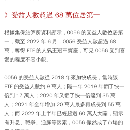
》受益人數超過 68 萬位居第一
根據集保結算所資料顯示，0056 的受益人數位居第
一，截至 2022 年 6 月，0056 受益人數超過 68
萬，奪得 ETF 的人氣王冠軍寶座，可見 0056 受到喜
愛的程度不容小覷。
0056 的受益人數從 2018 年來加快成長，當時該
ETF 的受益人數約 9 萬人；隔一年 2019 年翻了快一
倍到 17 萬人；2020 年又翻了快一倍達到 35 萬
人；2021 年全年增加 20 萬人最多再成長到 55 萬
人；而 2022 年上半年已經超過 60 萬人大關，顯示
有升息、戰爭、通膨等因素，0056 儼然成了市場的