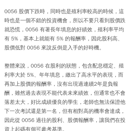
0056 股價下跌時，同時也是殖利率較高的時候，這
時也是一個不錯的投資機會，所以不要只看到股價跌
就恐慌，0056 有著長年填息的好績效，殖利率平均
有 5%，基本上就能有 5% 的報酬率，因此股利高、
股價低對 0056 來說反倒是入手的好時機。
整體來說，0056 在股利的狀態，包含配息穩定、殖
利率大於 5%、年年填息，繳出了高水平的表現，而
再加上股價的報酬率，沒有出現過連續2年是負報
酬，雖然過去表現不能代表未來績效，但通常也不會
落差太大，好比成績優良的學生，老師也無法保證他
下一次考試還是第一名，但有相對高的機率會達成，
因此從 0056 過往的股利、股價報酬率，讓我們在投
資上起碼有個可參考基準。