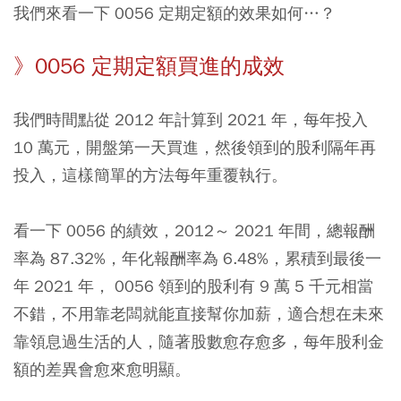
我們來看一下 0056 定期定額的效果如何…？
》0056 定期定額買進的成效
我們時間點從 2012 年計算到 2021 年，每年投入
10 萬元，開盤第一天買進，然後領到的股利隔年再
投入，這樣簡單的方法每年重覆執行。
看一下 0056 的績效，2012～ 2021 年間，總報酬
率為 87.32%，年化報酬率為 6.48%，累積到最後一
年 2021 年， 0056 領到的股利有 9 萬 5 千元相當
不錯，不用靠老闆就能直接幫你加薪，適合想在未來
靠領息過生活的人，隨著股數愈存愈多，每年股利金
額的差異會愈來愈明顯。