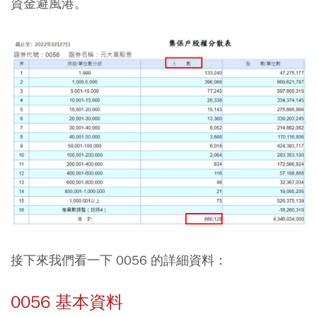
資金避風港。
接下來我們看一下 0056 的詳細資料：
0056 基本資料