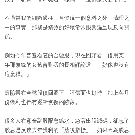
不過當我們細數過往，會發現一個意料之外、情理之
中的事實，那就是績效的好壞常常跟輿論呈現反向關
係。
例如今年普遍看衰的金融股，現在回頭看，借用某一
年那無緣的女孩曾對我的長相評論道：「好像也沒有
這麼糟。」
壽險業在全球股債回溫下，評價面也好轉，加上各月
份獲利也都有逐漸恢復的跡象。
很多人在意金融股配息縮水，急著出脫減碼，卻忘了
股息是反映去年獲利的「落後指標」，如果因為股息