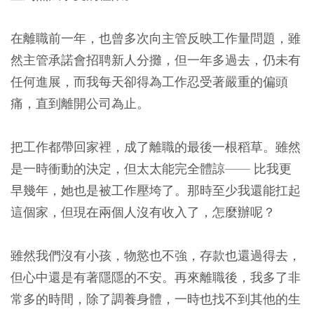
在離職前一年，也曾多次向主管反映工作量問題，雖
然主管承諾會招聘新人分攤，但一年多過去，仍未有
任何進展，而我每天卻得為工作忍受著嚴重的偏頭
痛，直到離開公司為止。
把工作都帶回家裡，成了離職的最後一根稻草。雖然
是一時衝動的決定，但太太能完全體諒—— 比我更
早幾年，她也是被工作壓垮了。那時至少我還能扛起
這個家，但現在兩個人沒有收入了，怎麼辦呢？
雖然我們沒有小孩，物慾也不強，存款也還過得去，
但心中還是有著隱隱的不安。再來離職後，我多了非
常多的時間，除了調養身體，一時也找不到其他的生