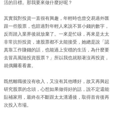
活的目標。那我要來做什麼好呢？
其實我對投資一直很有興趣，年輕時也曾交易過外匯
跟一些股票，也賠過對年輕人來說不算小錢的數字，
反而踏入業界後就放棄了。一來是忙碌，再來是太太
非常抗拒投資，連股票都不太能接受，她總是說「認
真靠工作賺錢的話，也能過上安穩的生活，為什麼要
去冒高風險投資股票？」所以我也就順著沒再投資，
就偶爾看看書。
既然離職後沒有收入，又沒有其他嗜好，故又再興起
研究股票的念頭，心想如果做得好的話，說不定還能
貼補家用，最終在不斷跟太太溝通後，取得首肯後再
次投入市場。