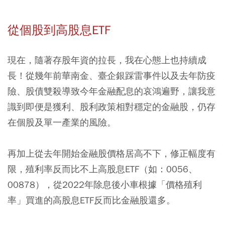
從個股到高股息ETF
現在，隨著存股年資的拉長，我在心態上也持續成
長！從幾年前華南金、臺企銀踩雷事件以及去年防疫
險、股債雙殺導致今年金融配息的哀鴻遍野，讓我意
識到即便是獲利、股利政策相對穩定的金融股，仍存
在個股及單一產業的風險。
再加上從去年開始金融股價格居高不下，修正幅度有
限，殖利率反而比不上高股息ETF（如：0056、
00878），從2022年除息後小車根據「價格殖利
率」買進的高股息ETF反而比金融股還多。