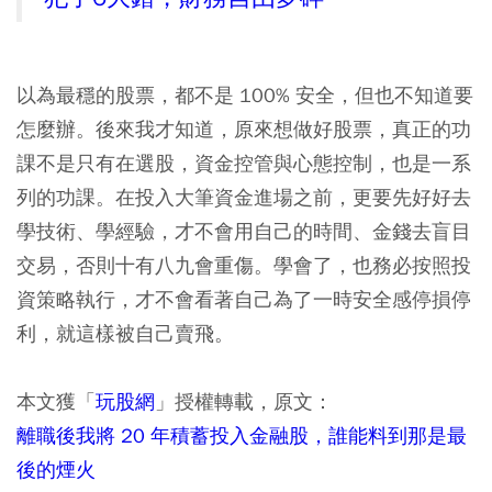
以為最穩的股票，都不是 100% 安全，但也不知道要
怎麼辦。後來我才知道，原來想做好股票，真正的功
課不是只有在選股，資金控管與心態控制，也是一系
列的功課。在投入大筆資金進場之前，更要先好好去
學技術、學經驗，才不會用自己的時間、金錢去盲目
交易，否則十有八九會重傷。學會了，也務必按照投
資策略執行，才不會看著自己為了一時安全感停損停
利，就這樣被自己賣飛。
本文獲「
玩股網
」授權轉載，原文：
離職後我將 20 年積蓄投入金融股，誰能料到那是最
後的煙火