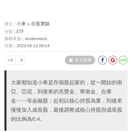
小車 x 存股實驗
ETF
shutterstock
2023-05-12 09:14
+A
-A
加入收藏
大家都知道小車是存個股起家的，從一開始的南
亞、亞泥，到後來的兆豐金、華南金、合庫
金……等金融股；起初以核心持股為重，到後來
慢慢加入成長股，最後調整成核心持股與成長股
的比例為6:4。