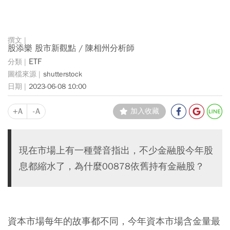
股添樂 股市新觀點 / 陳相州分析師
ETF
shutterstock
2023-06-08 10:00
+A
-A
加入收藏
現在市場上有一種聲音指出，不少金融股今年股
息都縮水了，為什麼00878依舊持有金融股？
資本市場每年的故事都不同，今年資本市場含金量最