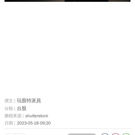
玩股特派員
台股
shutterstock
2023-05-18 09:20