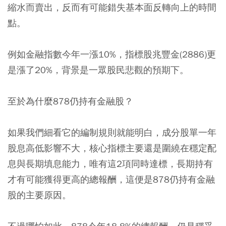
縮水而賣出，反而有可能錯失基本面反轉向上的時間
點。
例如金融指數今年一漲10%，指標股兆豐金(2886)更
是漲了20%，背景是一眾股民悲觀的預期下。
至於為什麼878仍持有金融股？
如果我們細看它的編制規則就能明白，成分股單一年
股息高低影響不大，核心指標主要還是圍繞在穩定配
息與長期填息能力，唯有這2項同時達標，長期持有
才有可能獲得更高的總報酬，這便是878仍持有金融
股的主要原因。