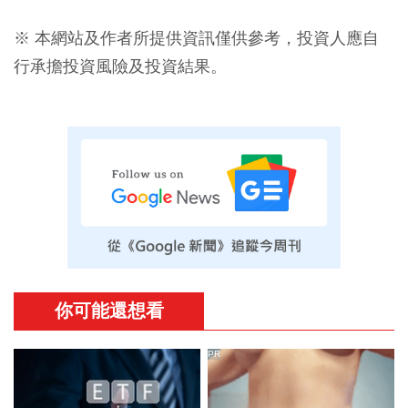
※ 本網站及作者所提供資訊僅供參考，投資人應自
行承擔投資風險及投資結果。