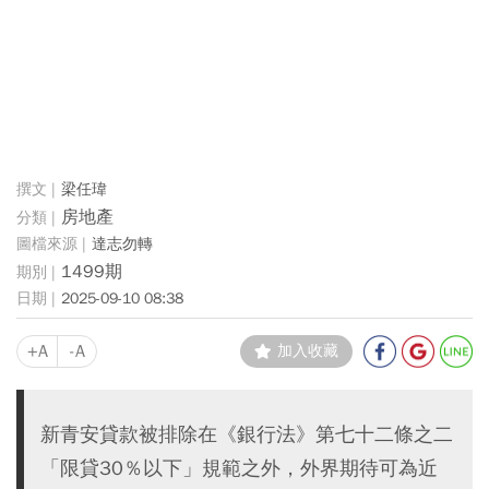
梁任瑋
房地產
達志勿轉
1499期
2025-09-10 08:38
+A
-A
加入收藏
新青安貸款被排除在《銀行法》第七十二條之二
「限貸30％以下」規範之外，外界期待可為近