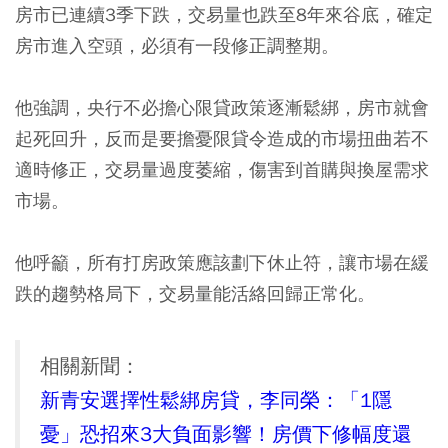
房市已連續3季下跌，交易量也跌至8年來谷底，確定
房市進入空頭，必須有一段修正調整期。
他強調，央行不必擔心限貸政策逐漸鬆綁，房市就會
起死回升，反而是要擔憂限貸令造成的市場扭曲若不
適時修正，交易量過度萎縮，傷害到首購與換屋需求
市場。
他呼籲，所有打房政策應該劃下休止符，讓市場在緩
跌的趨勢格局下，交易量能活絡回歸正常化。
相關新聞：
新青安選擇性鬆綁房貸，李同榮：「1隱
憂」恐招來3大負面影響！房價下修幅度還