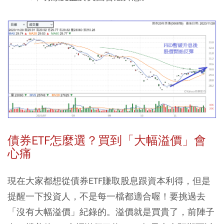
債券ETF怎麼選？買到「大幅溢價」會
心痛
現在大家都想從債券ETF賺取股息跟資本利得，但是
提醒一下投資人，不是每一檔都適合喔！要挑過去
「沒有大幅溢價」紀錄的。溢價就是買貴了，前陣子