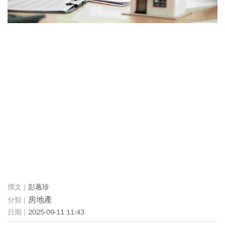
彭蕙珍
房地產
2025-09-11 11:43