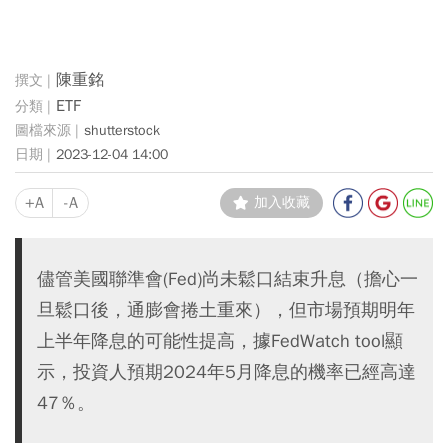
陳重銘
ETF
shutterstock
2023-12-04 14:00
+A
-A
加入收藏
儘管美國聯準會(Fed)尚未鬆口結束升息（擔心一
旦鬆口後，通膨會捲土重來），但市場預期明年
上半年降息的可能性提高，據FedWatch tool顯
示，投資人預期2024年5月降息的機率已經高達
47％。