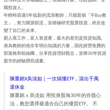
職投資人。
年輕時當過5年低薪的流浪教師，只能當個「不Buy教
主」，努力開源節流，並積極研究股票投資，終於改
變了自己的未來。
窮人靠工作，富人靠資產，最大的差別是投資知識。
身為教師的他非常明白知識的力量，因此經營免費的
部落格和粉絲團，分享投資理財觀念，並將30年投資
股市的經驗撰寫成書。
陳重銘X吳淡如｜一次搞懂ETF，滾出千萬
退休金
陳重銘 x 吳淡如 用投身股海30年的存股心
法，教您選擇最適合自己的優質ETF。 不