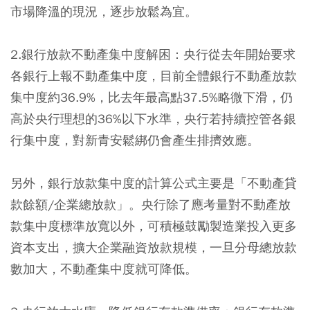
市場降溫的現況，逐步放鬆為宜。
2.
銀行放款不動產集中度解困
：央行從去年開始要求
各銀行上報不動產集中度，目前全體銀行不動產放款
集中度約36.9%，比去年最高點37.5%略微下滑，仍
高於央行理想的36%以下水準，央行若持續控管各銀
行集中度，對新青安鬆綁仍會產生排擠效應。
另外，銀行放款集中度的計算公式主要是「不動產貸
款餘額/企業總放款」。央行除了應考量對不動產放
款集中度標準放寬以外，可積極鼓勵製造業投入更多
資本支出，擴大企業融資放款規模，一旦分母總放款
數加大，不動產集中度就可降低。