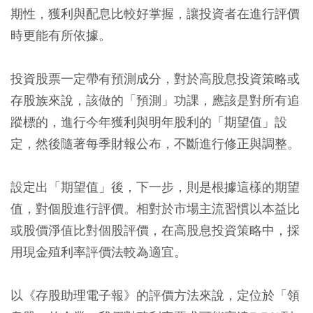
期性，獲利與配息比較好掌握，讓投資者在進行評價
時更能有所依據。
投資股票一定帶有預測成分，對於高股息投資策略或
存股族來說，該做的「預測」功課，應該是對所有追
蹤標的，進行今年獲利與明年股利的「期望值」設
定，然後隨著每季財報公布，不斷進行修正與調整。
設定出「期望值」後，下一步，則是根據這樣的期望
值，對個股進行評價。相對於市場主流習慣以本益比
或股價淨值比對個股評價，在高股息投資策略中，採
用現金殖利率評價法較為適宜。
以《存股助理電子報》的評價方法來說，定位於「領