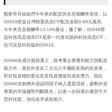
觀察哥哥姐姐們今年來的配息與含息報酬率表現，以
00919群益台灣精選高息ETF配息金額0.66元最高、
今年來含息報酬率13.14%最佳；據了解，00946群
益科技高息成長ETF是新一代進化版的科技高息ETF，
也可說是科技版的00919。
00946在成分股篩選上，除考量企業獲利能力與配息
能力外，基於外資在三大法人中屬較長期的投資者，
對於投資標的更在意其投資價值與成長潛力，因此
00946首創將外資認同因子納入選股流程，參酌外資
專業的市場趨勢判斷眼光，以進一步篩選出優質中大
型科技股，強化追求成長能力。