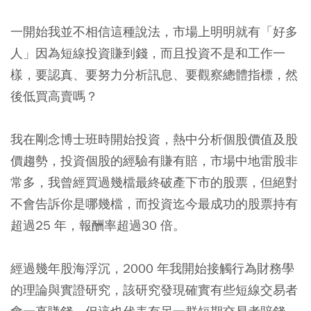
一開始我並不相信這種說法，市場上明明就有「好多
人」因為短線投資賺到錢，而且投資不是和工作一
樣，要認真、要努力分析訊息、要觀察總體指標，然
後低買高賣嗎？
我在剛念博士班時開始投資，熱中分析個股價值及股
價趨勢，投資個股的經驗有賺有賠，市場中地雷股非
常多，我曾經買過幾檔最終破產下市的股票，但絕對
不會告訴你是哪幾檔，而投資迄今最成功的股票持有
超過25 年，報酬率超過30 倍。
經過幾年股海浮沉，2000 年我開始接觸行為財務學
的理論與實證研究，該研究發現確實有些短線交易者