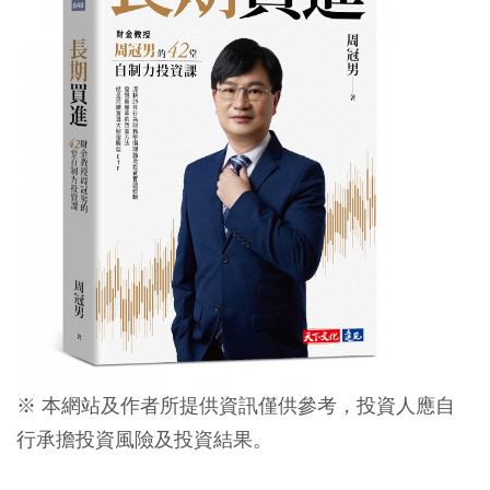
※ 本網站及作者所提供資訊僅供參考，投資人應自
行承擔投資風險及投資結果。