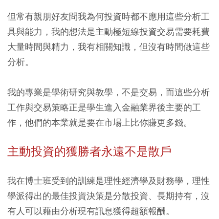
但常有親朋好友問我為何投資時都不應用這些分析工
具與能力，我的想法是主動極短線投資交易需要耗費
大量時間與精力，我有相關知識，但沒有時間做這些
分析。
我的專業是學術研究與教學，不是交易，而這些分析
工作與交易策略正是學生進入金融業界後主要的工
作，他們的本業就是要在市場上比你賺更多錢。
主動投資的獲勝者永遠不是散戶
我在博士班受到的訓練是理性經濟學及財務學，理性
學派得出的最佳投資決策是分散投資、長期持有，沒
有人可以藉由分析現有訊息獲得超額報酬。