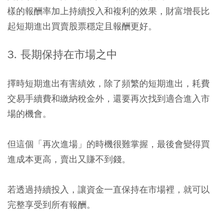
樣的報酬率加上持續投入和複利的效果，財富增長比
起短期進出買賣股票穩定且報酬更好。
3. 長期保持在市場之中
擇時短期進出有害績效，除了頻繁的短期進出，耗費
交易手續費和繳納稅金外，還要再次找到適合進入市
場的機會。
但這個「再次進場」的時機很難掌握，最後會變得買
進成本更高，賣出又賺不到錢。
若透過持續投入，讓資金一直保持在市場裡，就可以
完整享受到所有報酬。