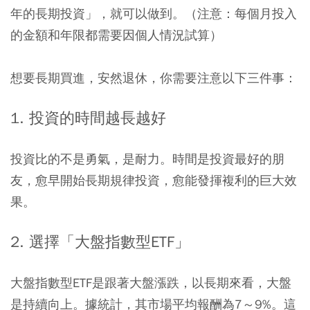
年的長期投資」，就可以做到。
（注意：每個月投入
的金額和年限都需要因個人情況試算）
想要長期買進，安然退休，你需要注意以下三件事：
1. 投資的時間越長越好
投資比的不是勇氣，是耐力。時間是投資最好的朋
友，愈早開始長期規律投資，愈能發揮複利的巨大效
果。
2. 選擇「大盤指數型ETF」
大盤指數型ETF是跟著大盤漲跌，以長期來看，大盤
是持續向上。據統計，其市場平均報酬為7～9%。這