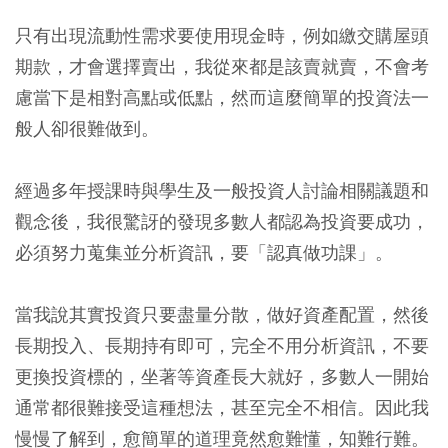
只有出現流動性需求要使用現金時，例如繳交購屋頭
期款，才會選擇賣出，我從來都是該賣就賣，不會考
慮當下是相對高點或低點，然而這麼簡單的投資法一
般人卻很難做到。
經過多年授課時與學生及一般投資人討論相關議題和
觀念後，我很驚訝的發現多數人都認為投資要成功，
必須努力蒐集並分析資訊，要「認真做功課」。
當我說其實投資只要盡量分散，做好資產配置，然後
長期投入、長期持有即可，完全不用分析資訊，不要
更換投資標的，坐著等資產長大就好，多數人一開始
通常都很難接受這種想法，甚至完全不相信。因此我
慢慢了解到，愈簡單的道理竟然愈難懂，知難行難。