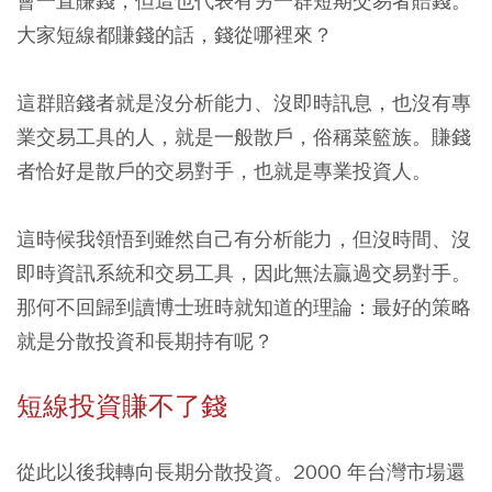
會一直賺錢，但這也代表有另一群短期交易者賠錢。
大家短線都賺錢的話，錢從哪裡來？
這群賠錢者就是沒分析能力、沒即時訊息，也沒有專
業交易工具的人，就是一般散戶，俗稱菜籃族。賺錢
者恰好是散戶的交易對手，也就是專業投資人。
這時候我領悟到雖然自己有分析能力，但沒時間、沒
即時資訊系統和交易工具，因此無法贏過交易對手。
那何不回歸到讀博士班時就知道的理論：最好的策略
就是分散投資和長期持有呢？
短線投資賺不了錢
從此以後我轉向長期分散投資。2000 年台灣市場還