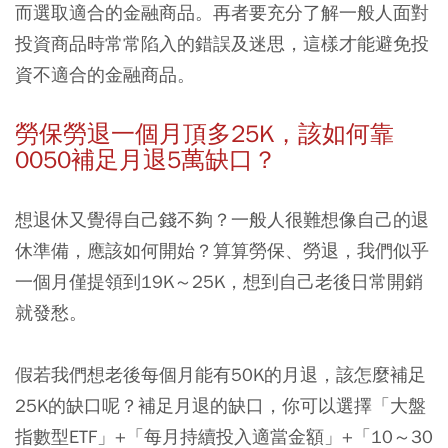
而選取適合的金融商品。再者要充分了解一般人面對
投資商品時常常陷入的錯誤及迷思，這樣才能避免投
資不適合的金融商品。
勞保勞退一個月頂多25K，該如何靠
0050補足月退5萬缺口？
想退休又覺得自己錢不夠？一般人很難想像自己的退
休準備，應該如何開始？
算算勞保、勞退，我們似乎
一個月僅提領到19K～25K，想到自己老後日常開銷
就發愁。
假若我們想老後每個月能有50K的月退，該怎麼補足
25K的缺口呢？補足月退的缺口，你可以選擇「大盤
指數型ETF」+「每月持續投入適當金額」+「10～30