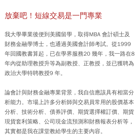
放棄吧！短線交易是一門專業
我大學畢業後便到美國留學，取得MBA 會計碩士及
財務金融學博士，也通過美國會計師考試。從1999
年回國教書算起，已在學界服務20 幾年，我一路在8
年內從助理教授升等為副教授、正教授，並已獲聘為
政治大學特聘教授9 年。
論會計與財務金融專業背景，我自信應該具有相當分
析能力。市場上許多分析師與交易員常用的股價基本
分析、技術分析、債券評價、期貨選擇權訂價、期貨
現貨套利策略、公司現金流預測和財務報表分析等，
其實都是我在課堂教給學生的主要內容。