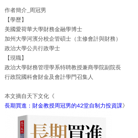
作者簡介_周冠男
【學歷】
美國愛荷華大學財務金融學博士
加州大學河濱分校企管碩士（主修會計與財務）
政治大學公共行政學士
【現職】
政治大學財務管理學系特聘教授兼商學院副院長
行政院國科會財金及會計學門召集人
本文摘自天下文化《
長期買進：財金教授周冠男的42堂自制力投資課
》