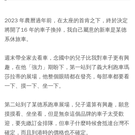
2023 年農曆過年前，在太座的首肯之下，終於決定
將開了16 年的車子換掉，我自己屬意的新車是某德
系休旅車。
週末帶全家去看車，念國中的兒子比我對車子更有興
趣，在他「強力」期盼下，第一站到了義大利跑車瑪
莎拉蒂的展場，他整個眼睛都在發亮，每部車都要看
一下、摸一下、坐一下。
第二站到了某德系跑車展場，兒子還算有興趣，願意
摸摸看、坐坐看，但是無奈這個品牌的車子太受歡
迎，要先繳訂金排隊，但車子什麼時候會抵達台灣不
確定，而且到港時的價格也不確定。