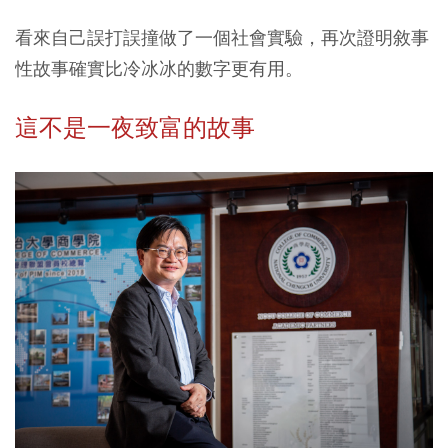
看來自己誤打誤撞做了一個社會實驗，再次證明敘事
性故事確實比冷冰冰的數字更有用。
這不是一夜致富的故事