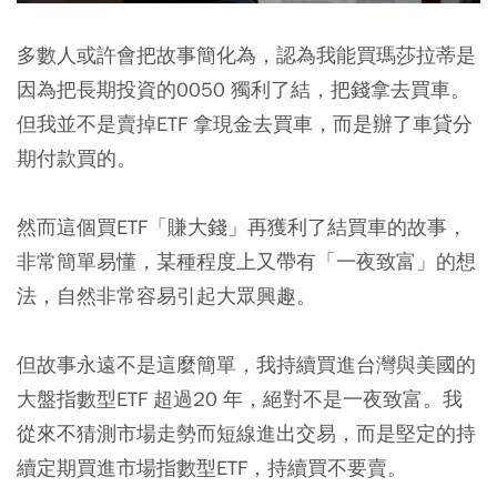
多數人或許會把故事簡化為，認為我能買瑪莎拉蒂是
因為把長期投資的0050 獨利了結，把錢拿去買車。
但我並不是賣掉ETF 拿現金去買車，而是辦了車貸分
期付款買的。
然而這個買ETF「賺大錢」再獲利了結買車的故事，
非常簡單易懂，某種程度上又帶有「一夜致富」的想
法，自然非常容易引起大眾興趣。
但故事永遠不是這麼簡單，我持續買進台灣與美國的
大盤指數型ETF 超過20 年，絕對不是一夜致富。
我
從來不猜測市場走勢而短線進出交易，而是堅定的持
續定期買進市場指數型ETF，持續買不要賣。