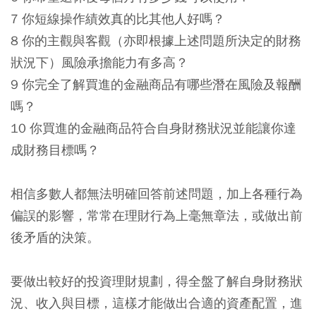
7 你短線操作績效真的比其他人好嗎？
8 你的主觀與客觀（亦即根據上述問題所決定的財務
狀況下）風險承擔能力有多高？
9 你完全了解買進的金融商品有哪些潛在風險及報酬
嗎？
10 你買進的金融商品符合自身財務狀況並能讓你達
成財務目標嗎？
相信多數人都無法明確回答前述問題，加上各種行為
偏誤的影響，常常在理財行為上毫無章法，或做出前
後矛盾的決策。
要做出較好的投資理財規劃，得全盤了解自身財務狀
況、收入與目標，這樣才能做出合適的資產配置，進