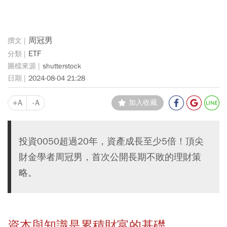
周冠男
ETF
shutterstock
2024-08-04 21:28
+A
-A
加入收藏
投資0050超過20年，資產成長至少5倍！頂尖
財金學者周冠男，首次公開長期不敗的理財策
略。
資本與知識是累積財富的基礎