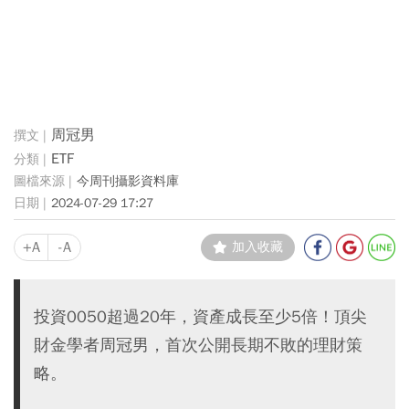
周冠男
ETF
今周刊攝影資料庫
2024-07-29 17:27
+A
-A
加入收藏
投資0050超過20年，資產成長至少5倍！頂尖
財金學者周冠男，首次公開長期不敗的理財策
略。