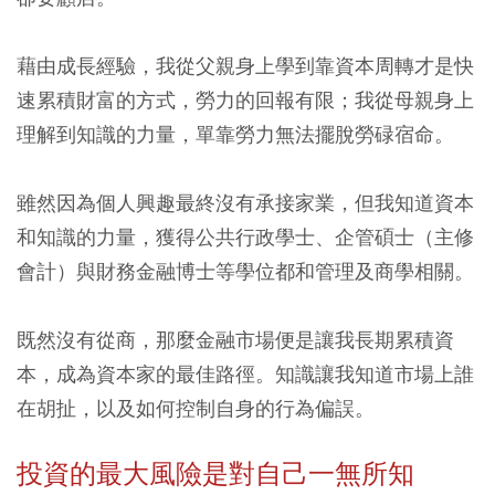
藉由成長經驗，我從父親身上學到靠資本周轉才是快
速累積財富的方式，勞力的回報有限；我從母親身上
理解到知識的力量，單靠勞力無法擺脫勞碌宿命。
雖然因為個人興趣最終沒有承接家業，但我知道資本
和知識的力量，獲得公共行政學士、企管碩士（主修
會計）與財務金融博士等學位都和管理及商學相關。
既然沒有從商，那麼金融市場便是讓我長期累積資
本，成為資本家的最佳路徑。知識讓我知道市場上誰
在胡扯，以及如何控制自身的行為偏誤。
投資的最大風險是對自己一無所知