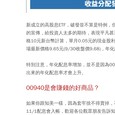
新成立的高股息ETF，破發並不算是特例
的宣傳，給投資人太多的期待，表現平凡甚
格10元新台幣計算，單月0.05元的現金
場最新價格9.65元(9/30收盤價9.68)，年
特別注意，年化配息率增加，並不是因為00
出來的年化配息率才會上升。
00940是會賺錢的好商品？
如果你跟知美一樣，因為套牢捨不得賣掉，
11/1配息會入帳，歡迎各位觀眾朋友告訴