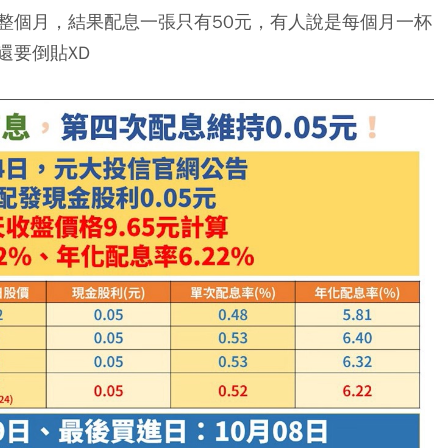
整個月，結果配息一張只有50元，有人說是每個月一杯
還要倒貼XD