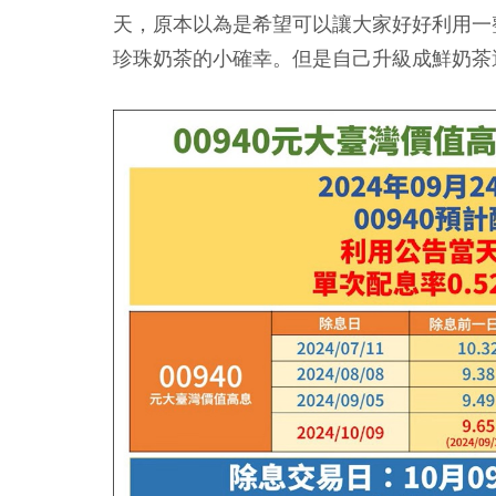
天，原本以為是希望可以讓大家好好利用一
珍珠奶茶的小確幸。但是自己升級成鮮奶茶