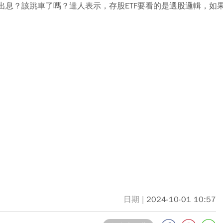
配不出息？該跳車了嗎？達人表示，存股ETF要看的是選股邏輯，
2024-10-01 10:57