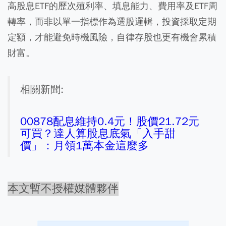
高股息ETF的歷次殖利率、填息能力、費用率及ETF周
轉率，而非以單一指標作為選股邏輯，投資採取定期
定額，才能避免時機風險，自律存股也更有機會累積
財富。
相關新聞:
00878配息維持0.4元！股價21.72元
可買？達人算股息底氣「入手甜
價」：月領1萬本金這麼多
本文暫不授權媒體夥伴