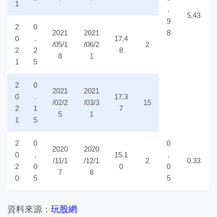
1
.
5.43
9
2
0
2021
2021
8
0
.
17.4
/05/1
/06/2
2
2
2
8
8
1
1
5
2
0
2021
2021
0
.
17.3
/02/2
/03/3
15
2
1
7
5
1
1
5
2
0
0
2020
2020
0
.
15.1
.
/11/1
/12/1
2
0.33
2
0
0
0
7
8
0
5
5
資料來源：
玩股網