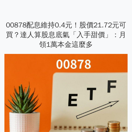
00878配息維持0.4元！股價21.72元可
買？達人算股息底氣「入手甜價」：月
領1萬本金這麼多