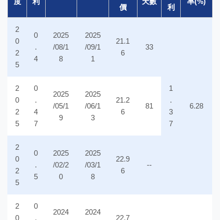
度
利
天數
率(%)
價
利
2
0
2025
2025
0
21.1
.
/08/1
/09/1
33
2
6
4
8
1
5
2
0
1
2025
2025
0
.
21.2
.
/05/1
/06/1
81
6.28
2
4
6
3
9
3
5
7
7
2
0
2025
2025
0
22.9
.
/02/2
/03/1
--
2
6
5
0
8
5
2
0
2024
2024
0
.
22.7