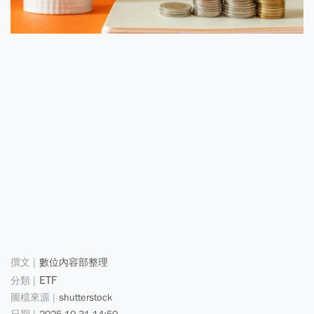
數位內容部整理
ETF
shutterstock