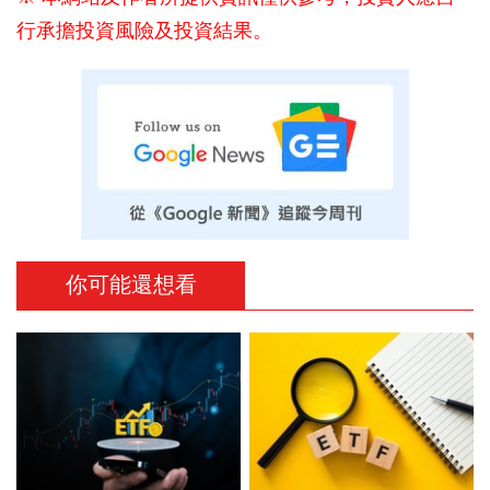
行承擔投資風險及投資結果。
你可能還想看