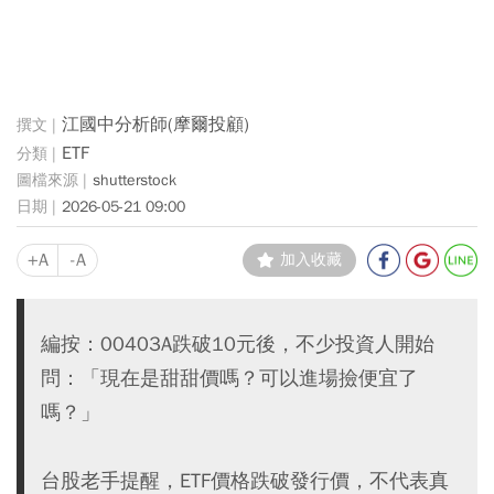
江國中分析師(摩爾投顧)
ETF
shutterstock
2026-05-21 09:00
+A
-A
加入收藏
編按：00403A跌破10元後，不少投資人開始
問：「現在是甜甜價嗎？可以進場撿便宜了
嗎？」
台股老手提醒，ETF價格跌破發行價，不代表真