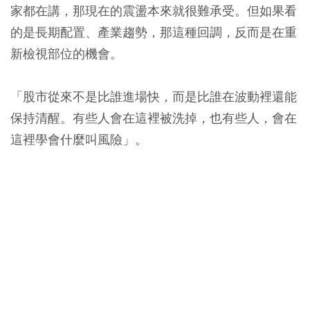
家都在講，那現在的震盪本來就很難承受。但如果看
的是長期配置、產業趨勢，那這種回調，反而是在重
新檢視部位的機會。
「股市從來不是比誰進場快，而是比誰在波動裡還能
保持清醒。有些人會在這裡被洗掉，也有些人，會在
這裡學會什麼叫風險」。