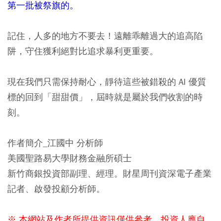
第一批被祭旗的。
記住，人多的地方不要去！遠離乖離過大的追高陷
阱，守住獲利絕對比追求暴利更重要。
現在我們只需保持耐心，靜待這些被錯殺的 AI 優質
標的回到「甜甜價」，屆時就是屬於我們收割的時
刻。
作者簡介_江國中 分析師
美國聖路易大學財務金融所碩士
新竹商銀投資部副理、經理。財星周刊資深電子產業
記者、啟發投顧分析師。
※ 本網站及作者所提供資訊僅供參考，投資人應自