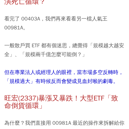
演死亡循環？
看完了 00403A，我們再來看看另一檔人氣王
00981A。
一般散戶買 ETF 都有個迷思，總覺得「規模越大越安
全」、「規模兩千億怎麼可能倒？」
但在專業法人或經理人的眼裡，當市場多空反轉時，
「規模過大」有時候反而會變成見血封喉的劇毒。
旺宏(2337)暴漲又暴跌！大型ETF「致
命倒貨循環」
為什麼？我們直接用 00981A 最近的操作來拆解給你