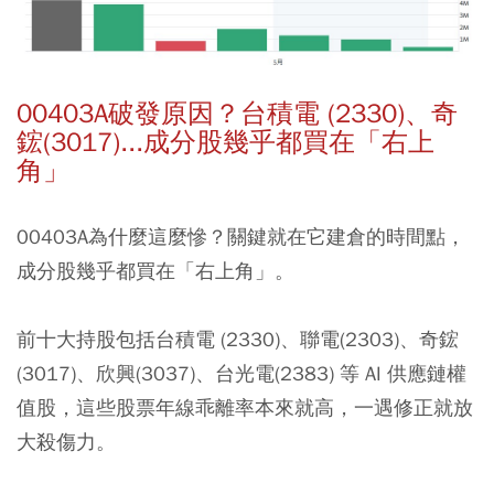
00403A破發原因？
台積電 (2330)、奇
鋐(3017)...
成分股幾乎都買在「右上
角」
00403A為什麼這麼慘？關鍵就在它建倉的時間點，
成分股幾乎都買在「右上角」。
前十大持股包括台積電 (2330)、聯電(2303)、奇鋐
(3017)、欣興(3037)、台光電(2383) 等 AI 供應鏈權
值股，這些股票年線乖離率本來就高，一遇修正就放
大殺傷力。