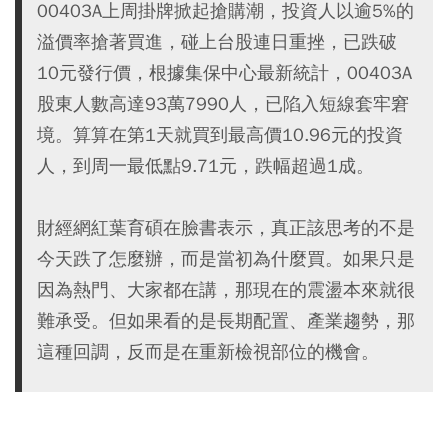
00403A上周掛牌掀起搶購潮，投資人以逾5%的
溢價率搶著買進，碰上台股連日重挫，已跌破
10元發行價，根據集保中心最新統計，00403A
股東人數高達93萬7990人，已陷入短線套牢窘
境。算算在第1天就買到最高價10.96元的投資
人，到周一最低點9.71元，跌幅超過1成。
財經網紅葉育碩在臉書表示，真正該思考的不是
今天跌了怎麼辦，而是當初為什麼買。如果只是
因為熱門、大家都在講，那現在的震盪本來就很
難承受。但如果看的是長期配置、產業趨勢，那
這種回調，反而是在重新檢視部位的機會。