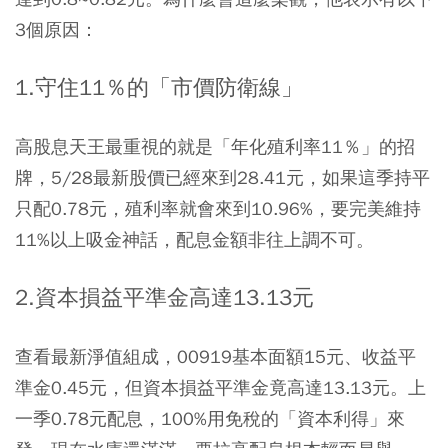
3個原因：
1.守住11％的「市價防衛線」
高股息天王最重視的就是「年化殖利率11％」的招
牌，5/28最新股價已經來到28.41元，如果這季持平
只配0.78元，殖利率就會來到10.96%，要完美維持
11%以上吸金神話，配息金額非往上調不可。
2.資本損益平準金高達13.13元
查看最新淨值組成，00919基本面額15元、收益平
準金0.45元，但資本損益平準金竟高達13.13元。上
一季0.78元配息，100%用免稅的「資本利得」來