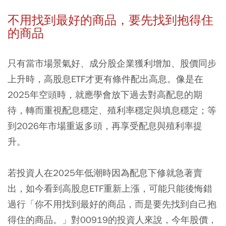
不用找到最好的商品，要先找到抱得住
的商品
只有當市場景氣好、成分股企業獲利增加、股價同步
上升時，高股息ETF才更有條件配出高息。像是在
2025年空頭時，就應學會放下過去對高配息的期
待，轉而重視配息穩定、殖利率穩定與填息穩定；等
到2026年市場重返多頭，再享受配息與殖利率提
升。
若投資人在2025年低潮時因為配息下修就急著賣
出，如今看到高股息ETF重新上漲，可能只能後悔錯
過行「你不用找到最好的商品，而是要先找到自己抱
得住的商品。」對00919的投資人來說，今年股價，