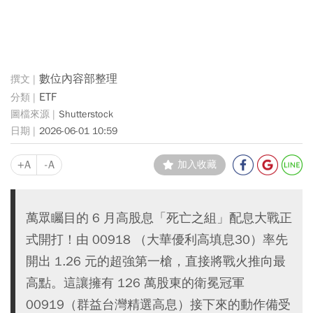
數位內容部整理
ETF
Shutterstock
2026-06-01 10:59
+A
-A
加入收藏
萬眾矚目的 6 月高股息「死亡之組」配息大戰正
式開打！由 00918 （大華優利高填息30）率先
開出 1.26 元的超強第一槍，直接將戰火推向最
高點。這讓擁有 126 萬股東的衛冕冠軍
00919（群益台灣精選高息）接下來的動作備受