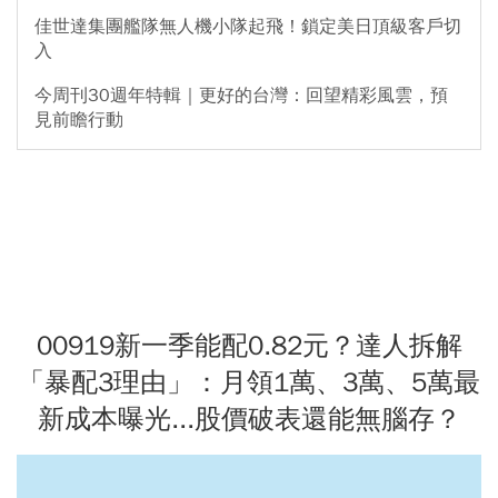
佳世達集團艦隊無人機小隊起飛！鎖定美日頂級客戶切
入
今周刊30週年特輯｜更好的台灣：回望精彩風雲，預
見前瞻行動
00919新一季能配0.82元？達人拆解
「暴配3理由」：月領1萬、3萬、5萬最
新成本曝光...股價破表還能無腦存？