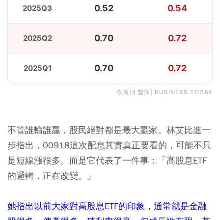
0.52
0.54
2025Q3
0.70
0.72
2025Q2
0.70
0.72
2025Q1
今周刊 製作| BUSINESS TODAY
不管誰輸誰贏，股民絕對都是最大贏家。林艾比進一
步指出，00918這次配息其實真正要看的，可能不只
是短線漲很多。而是它代表了一件事：「高股息ETF
的邏輯，正在改變。」
她指出以前大家對高股息ETF的印象，通常就是金融