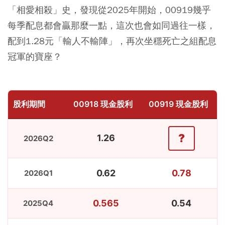
「相愛相殺」史，發現從2025年開始，00919幾乎
每季配息都會贏那麼一點，這次也會如同過往一樣，
配到1.28元「輸人不輸陣」，再次坐穩死亡之組配息
冠軍的寶座？
股利期間
00918 現金股利
00919 現金股利
?
1.26
2026Q2
0.62
0.78
2026Q1
0.565
0.54
2025Q4